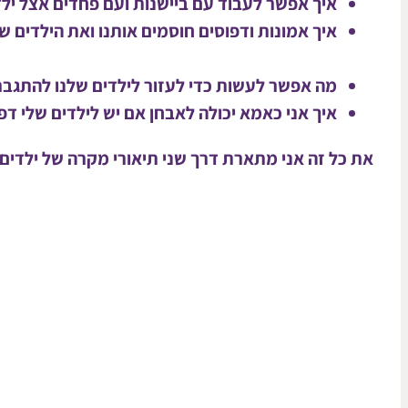
איך אפשר לעבוד עם ביישנות ועם פחדים
אצל ילד
איך אמונות ודפוסים חוסמים אותנו ואת הילדים ש
מה אפשר לעשות כדי לעזור לילדים שלנו להתגבר 
איך אני כאמא יכולה לאבחן אם יש לילדים שלי
דפו
את כל זה אני מתארת דרך שני תיאורי מקרה של ילדים