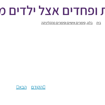
 ופחדים אצל ילדים מ
בית
בלוג
סיפורים אישיים וסיפורים מהקליניקה
ביישנות ופחדים אצל ילדים מה
הקודם
הבא