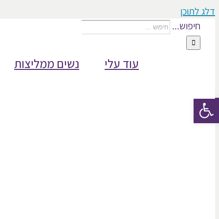
דלג לתוכן
חיפוש...
עוד עלי
נשים ממליצות
פתח סרגל נגישות