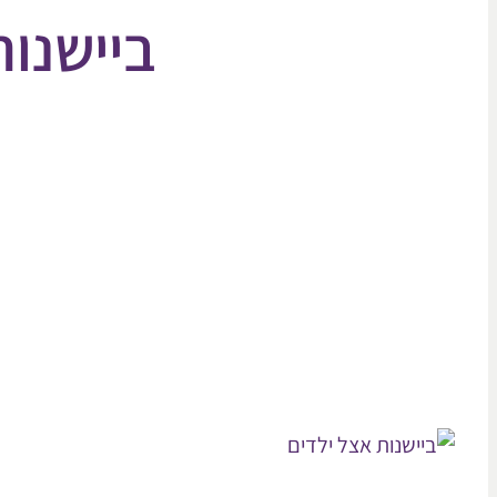
ביישנות