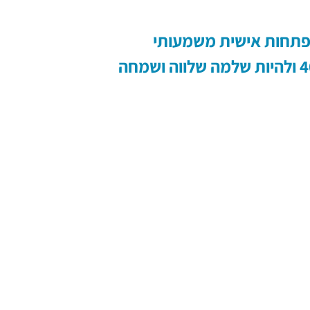
פתחות אישית משמעותי