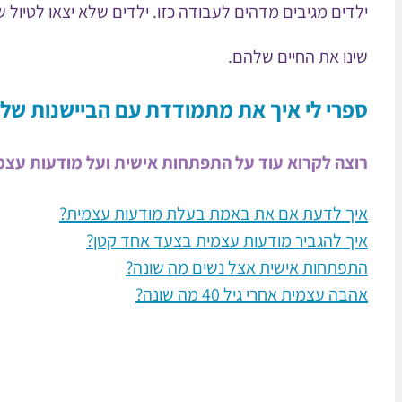
ילדים מגיבים מדהים לעבודה כזו. ילדים שלא יצאו לטיול 
שינו את החיים שלהם.
ספרי לי איך את מתמודדת עם הביישנות של
רוצה לקרוא עוד על התפתחות אישית ועל מודעות עצמ
איך לדעת אם את באמת בעלת מודעות עצמית?
איך להגביר מודעות עצמית בצעד אחד קטן?
התפתחות אישית אצל נשים מה שונה?
אהבה עצמית אחרי גיל 40 מה שונה?