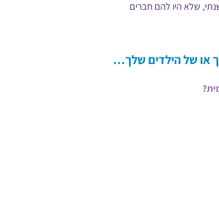
שנתי, שלא היו להם חברים
ך או של הילדים שלך…
ית?