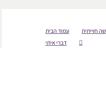
שה חוייתית
עמוד הבית
דברי איתי