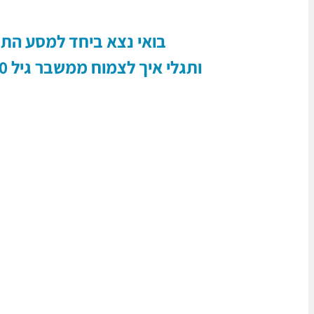
בואי נצא ביחד למסע הת
ותגלי איך לצמוח ממשבר גיל 40 ולהיות שלמה שלווה ושמחה