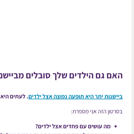
האם גם הילדים שלך סובלים מביישנו
ביישנות יתר היא תופעה נפוצה אצל ילדים
.
לעתים היא 
בסרטון הזה אני מספרת:
מה עושים עם פחדים אצל ילדים?