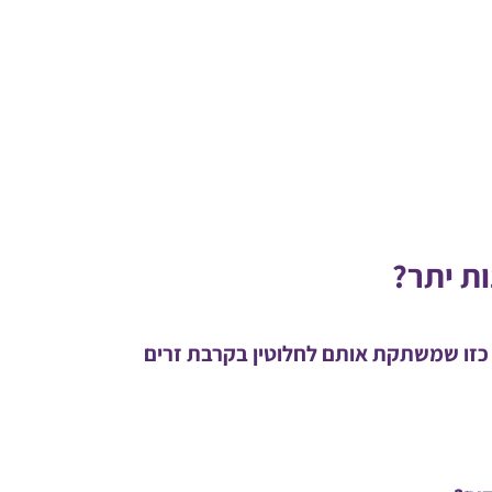
ת יתר?
כזו שמשתקת אותם לחלוטין בקרבת זרים