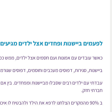
לפעמים ביישנות ופחדים אצל ילדים מגיעים
כאשר עובדים עם אמונות ועם חסמים אצל ילדים, ממש כמו א
ביישנות, סגירות, דפוסים מעכבים וחוסמים, דפוסים שגורמ
עבדתי עם ילדים רבים שסבלו מביישנות ומפחדים. בין אם 
חברתי חזק.
ב 90% מהמקרים הצלחנו לרפא את הילד ולהבטיח לו איכות חיים טובה.