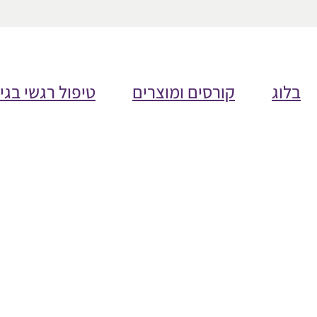
בלוג
קורסים ומוצרים
טיפול רגשי בגי