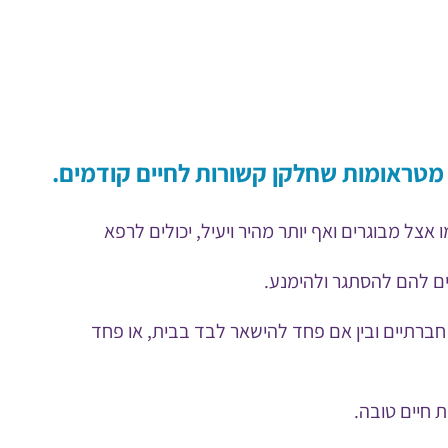
 מטראומות שחלקן קשורות לחיים קודמים.
צל מבוגרים ואף יותר מהיר ויעיל, יכולים לרפא
ים להם להסתגר ולהימנע.
חברתיים ובין אם פחד להישאר לבד בבית, או פחד