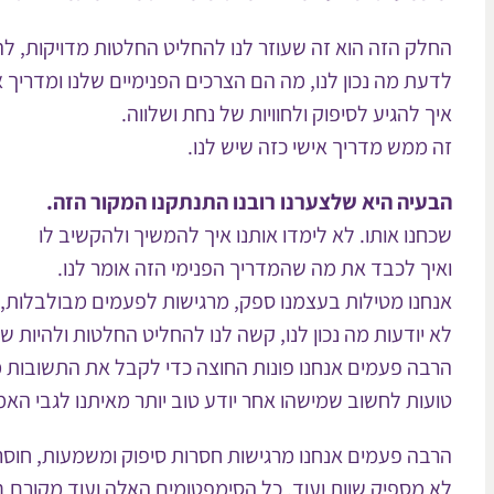
החלק הזה הוא זה שעוזר לנו להחליט החלטות מדויקות, ל
לדעת מה נכון לנו, מה הם הצרכים הפנימיים שלנו ומדריך א
איך להגיע לסיפוק ולחוויות של נחת ושלווה.
זה ממש מדריך אישי כזה שיש לנו.
הבעיה היא שלצערנו רובנו התנתקנו המקור הזה.
שכחנו אותו. לא לימדו אותנו איך להמשיך ולהקשיב לו
ואיך לכבד את מה שהמדריך הפנימי הזה אומר לנו.
אנחנו מטילות בעצמנו ספק, מרגישות לפעמים מבולבלות,
לא יודעות מה נכון לנו, קשה לנו להחליט החלטות ולהיות ש
הרבה פעמים אנחנו פונות החוצה כדי לקבל את התשובות ממ
טועות לחשוב שמישהו אחר יודע טוב יותר מאיתנו לגבי האמ
הרבה פעמים אנחנו מרגישות חסרות סיפוק ומשמעות, חוסר
לא מספיק שוות ועוד. כל הסימפטומים האלה ועוד מקורם 