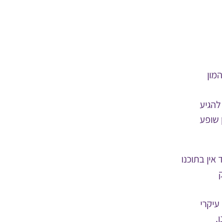
מון
להגיע
 שופע
 אין בתוכנו
עיקרי
.