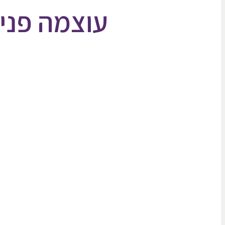
עוצמה פני