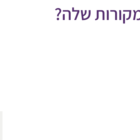
מקורות שלה?