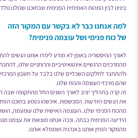
בינינו לבין המהות האמיתית הפנימית שבתוכנו שכולנו נולדנ
למה אנחנו כבר לא בקשר עם המקור הזה
של כוח פנימי ושל עוצמה פנימית?
לאורך ההיסטוריה באופן לא מודע לימדו אותנו הנשים להת
מהמרכזים הרגשיים אינטואיטיביים והרוחניים שלנו, להתכ
ולהתחבר לחלקים השכליים שלנו בלבד על חשבון המרכזים 
שהם מרכזי העוצמה והכוח שלנו.
זה קרה בתהליך יציב לאורך השנים החל מהתקופה שבה הי
את הנשים היודעות. המכשפות. איכשהו נטמע בתוכנו הפח
מהכוח הפנימי שלנו. העוצמה האישית שלנו עומעמה, הוש
הידיעה הפנימית כבתה. וככה אנחנו מוצאות את עצמנו מנו
מהמקור המזין אותנו באנרגיה ושממלא אותנו.