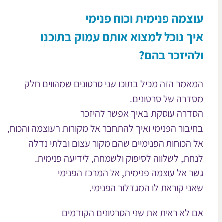
עוצמה פנימית וכוח פנימי
איך נוכל למצוא אותם עמוק בתוכנו
ולהיזכר בהם?
המאמר הזה מכיל בתוכו שני סרטונים שמהווים חלק
מסדרה של סרטונים.
הסדרה עוסקת באיך אפשר להיזכר
בחיבור הפנימי ואיך להתחבר אל מקורות העוצמה והכוח,
אל הכוחות הפנימיים שהם מקור עצום ובלתי נדלה
לנחת, לשלווה לסיפוק ולשמחה, לידיעה פנימית.
גשר אל עוצמה פנימית, אל המרכז הפנימי
שאני קוראת לו המגדלור הפנימי.
אם לא ראית את שני הסרטונים הקודמים