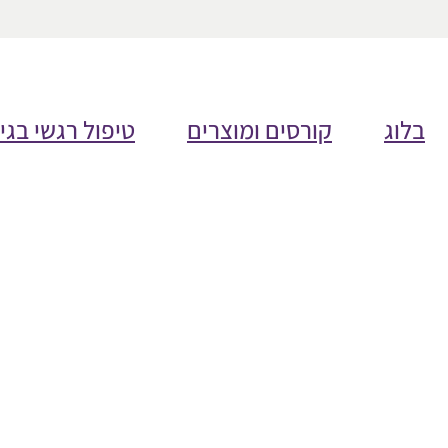
בלוג
קורסים ומוצרים
טיפול רגשי בגי