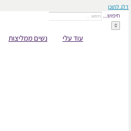
דלג לתוכן
חיפוש...
עוד עלי
נשים ממליצות