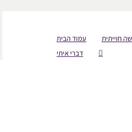
שה חוייתית
עמוד הבית
דברי איתי