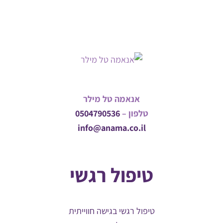
אנאמה טל מילר
טלפון –
0504790536
info@anama.co.il
טיפול רגשי
טיפול רגשי בגישה חווייתית