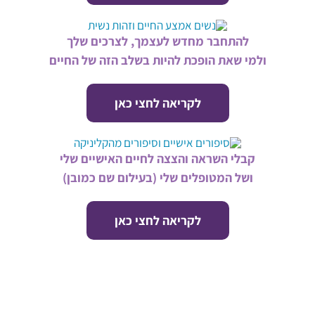
להתחבר מחדש לעצמך, לצרכים שלך
ולמי שאת הופכת להיות בשלב הזה של החיים
לקריאה לחצי כאן
קבלי השראה והצצה לחיים האישיים שלי
ושל המטופלים שלי (בעילום שם כמובן)
לקריאה לחצי כאן