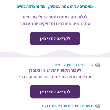
מאמרים על הגשמה עצמית, ייעוד והצלחה בחיים
לגלות מה באמת חשוב לך וליצור חיים
שמרגישים מחוברים ומדויקים יותר עבורך
לקריאה לחצי כאן
לעבור תקופות של שינוי ואובדן
עם יותר תמיכה פנימית בהירות וחוסן רגשי
לקריאה לחצי כאן