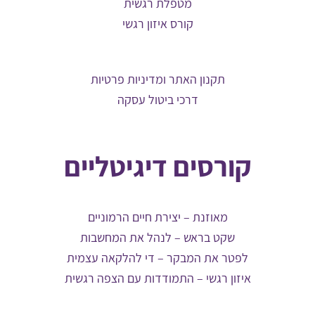
מטפלת רגשית
קורס איזון רגשי
תקנון האתר ומדיניות פרטיות
דרכי ביטול עסקה
קורסים דיגיטליים
מאוזנת – יצירת חיים הרמוניים
שקט בראש – לנהל את המחשבות
לפטר את המבקר – די להלקאה עצמית
איזון רגשי – התמודדות עם הצפה רגשית