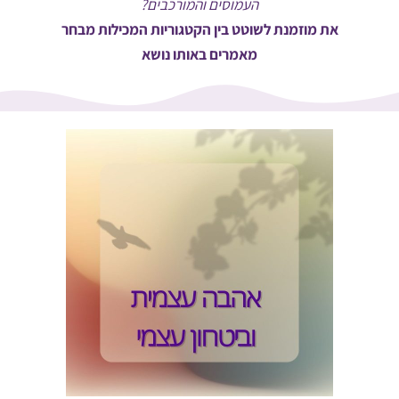
העמוסים והמורכבים?
את מוזמנת לשוטט בין הקטגוריות המכילות מבחר
מאמרים באותו נושא