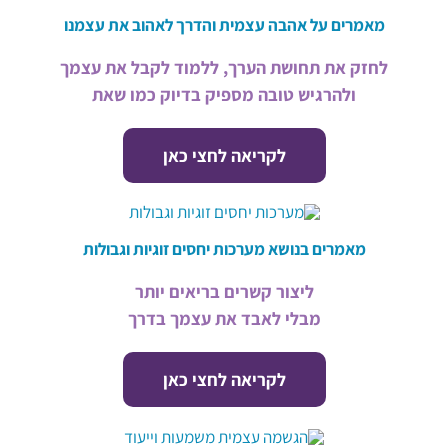
מאמרים על אהבה עצמית והדרך לאהוב את עצמנו
לחזק את תחושת הערך, ללמוד לקבל את עצמך
ולהרגיש טובה מספיק בדיוק כמו שאת
לקריאה לחצי כאן
מאמרים בנושא מערכות יחסים זוגיות וגבולות
ליצור קשרים בריאים יותר
מבלי לאבד את עצמך בדרך
לקריאה לחצי כאן