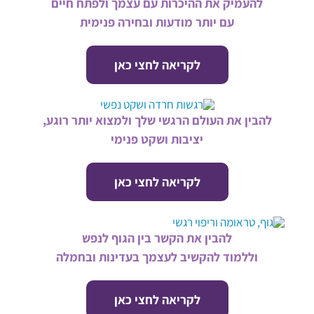
להעמיק את ההיכרות עם עצמך ולפתח חיים
עם יותר מודעות ובחירה פנימית
לקריאה לחצי כאן
להבין את העולם הרגשי שלך ולמצוא יותר רוגע,
יציבות ושקט פנימי
לקריאה לחצי כאן
להבין את הקשר בין הגוף לנפש
וללמוד להקשיב לעצמך בעדינות ובחמלה
לקריאה לחצי כאן