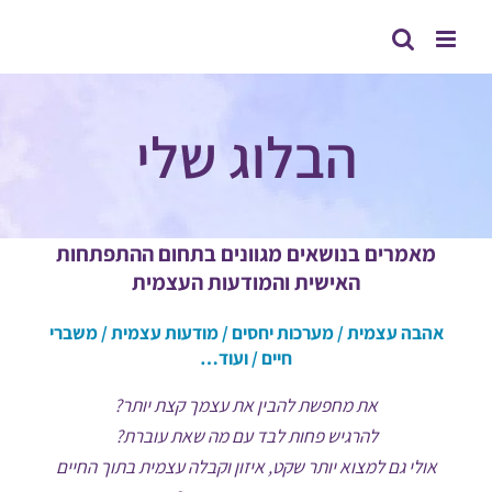
לג
תוכן
הבלוג שלי
מאמרים בנושאים מגוונים בתחום ההתפתחות
האישית והמודעות העצמית
אהבה עצמית / מערכות יחסים / מודעות עצמית / משברי
חיים / ועוד…
את מחפשת להבין את עצמך קצת יותר?
להרגיש פחות לבד עם מה שאת עוברת?
אולי גם למצוא יותר שקט, איזון וקבלה עצמית בתוך החיים