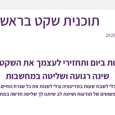
תוכנית שקט בראש
2026
ת ביום ותחזירי לעצמך את השקט 
שינה רגועה ושליטה במחשבות
לי לשבת שעות במדיטציה ובלי לשנות את כל שגרת החיים.
פשוטים של מודעות ושימת לב שיתנו לך שליטה חדשה במח