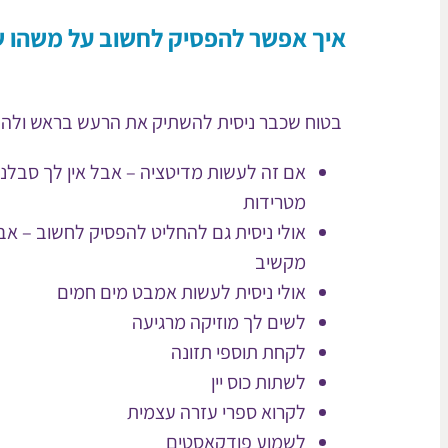
איך אפשר להפסיק לחשוב על משהו ש
בטוח שכבר ניסית להשתיק את הרעש בראש ולהפסי
אם זה לעשות מדיטציה – אבל אין לך סבלנ
מטרידות
אולי ניסית גם להחליט להפסיק לחשוב – אב
מקשיב
אולי ניסית לעשות אמבט מים חמים
לשים לך מוזיקה מרגיעה
לקחת תוספי תזונה
לשתות כוס יין
לקרוא ספרי עזרה עצמית
לשמוע פודקאסטים