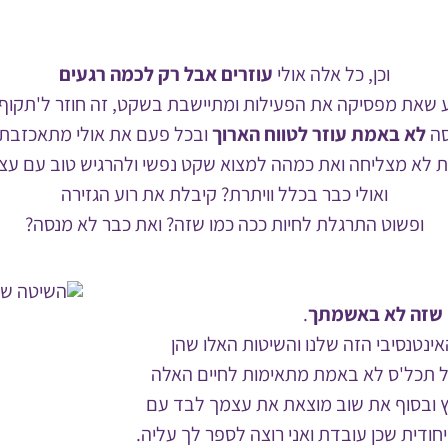
וכן, כל אלה אולי
עוזרים אבל רק לכמה רגעים
 שאת מפסיקה את הפעילות ומתיישבת בשקט, זה חוזר ל'תקוף'
סה
לא באמת עוזר לטווח הארוך
ובכל פעם את אולי מתאכזב
 לא מצליחה ואת כמהה למצוא שקט נפשי ולהרגיש טוב עם עצ
ואולי כבר בכלל וויתרת? קיבלת את רוע הגזירה
ופשוט התרגלת לחיות ככה כמו שזה? ואת כבר לא מנסה?
שזה לא באשמתך
.
אינטנסיבי הזה שלנו והשיטות האלו שהן
ל תכל'ס לא באמת מתאימות לחיים האלה
מץ ובסוף את שוב מוצאת את עצמך לבד עם
ודית שכן עובדת ואני רוצה לספר לך עליה.