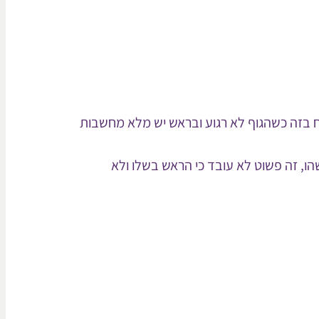
ח בזה כשהגוף לא רגוע ובראש יש מלא מחשבות
ו, זה פשוט לא עובד כי הראש בשלו ולא