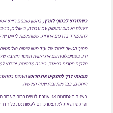
כשחזרתי לבסוף לארץ,
בהמון מובנים הייתי אמ
לעולם העמוס והעסוק עם עבודה, בישולים, כביסות
להתמודד בדרכים אחרות, שמותאמות לחיים שרק הפ
מתוך המשך לימוד של עוד מגוון שיטות הוליסטיות
ידע בפסיכולוגיה וגם את הזווית הסופר חשובה 
חלקים חסרים בפאזל, בצורה מדהימה, יכולתי למצ
מצאתי דרך להשקיט את הראש
העמוס במחשבות
היחסים, בבריאות ובהגשמה האישית.
בשנים האחרונות אני עוזרת לנשים רבות לעבור תה
ופרקטי ושאת לא תצטרכי גם לעשות את כל הדרך 