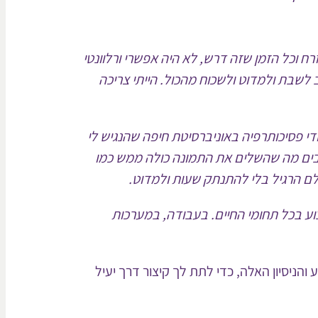
 וכל הזמן שזה דרש, לא היה אפשרי ורלוונטי
 לשבת ולמדוט ולשכוח מהכול. הייתי צריכה
די פסיכותרפיה באוניברסיטת חיפה שהנגיש לי
צבים מה שהשלים את התמונה כולה ממש כמו
לם הרגיל בלי להתנתק שעות ולמדוט.
 בכל תחומי החיים. בעבודה, במערכות
הניסיון האלה, כדי לתת לך קיצור דרך יעיל