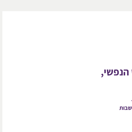
הנפשי,
שבות