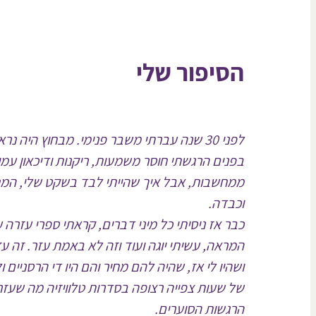
הסיפור שלי
לפני 30 שנה עברתי משבר פנימי. מבחוץ הי
בפנים הרגשתי חוסר משמעות, ריקנות ודיכאון עמ
ממחשבות, אבל איך שהייתי לבד בשקט שלי, המחשבו
וכבדה.
כבר אז ניסיתי כל מיני דברים, קראתי ספרי עזרה 
המראה, עשיתי יוגה ועוד וזה לא באמת עזר. זה ע
ושהיו לי אז, שהיה להם מחיר והם היו די הרסניים
של שעות צפייה רצופה בסדרות טלוויזיה מה שעז
הרגשות הסוערים.