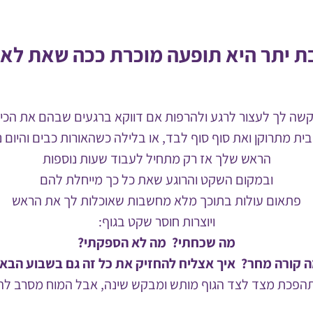
ת יתר היא תופעה מוכרת ככה שאת לא 
שה לך לעצור לרגע ולהרפות אם דווקא ברגעים שבהם את הכי ר
ית מתרוקן ואת סוף סוף לבד, או בלילה כשהאורות כבים והיום 
הראש שלך אז רק מתחיל לעבוד שעות נוספות
ובמקום השקט והרוגע שאת כל כך מייחלת להם
פתאום עולות בתוכך מלא מחשבות שאוכלות לך את הראש
ויוצרות חוסר שקט בגוף:
מה שכחתי? מה לא הספקתי?
 קורה מחר? איך אצליח להחזיק את כל זה גם בשבוע הבא
הפכת מצד לצד הגוף מותש ומבקש שינה, אבל המוח מסרב לה