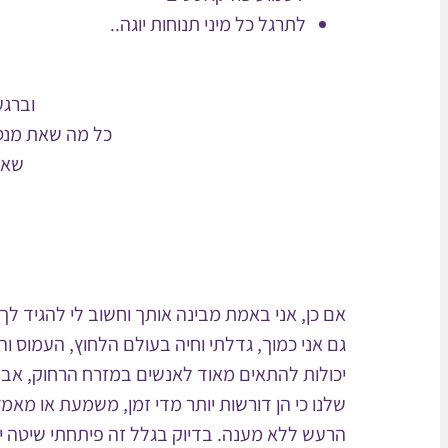
לתרגל כל מיני תנוחות יוגה..
וברגע
כל מה שאת מנ
שאת
אם כן, אני באמת מבינה אותך וחשוב לי להגיד לך
גם אני כמוך, גדלתי וחיה בעולם הלחוץ, העמוס וה
יכולות להתאים מאוד לאנשים במזרח הרחוק, אב
שלנו כי הן דורשות יותר מדי זמן, משמעת או מא
הרעש ללא מענה. בדיוק בגלל זה פיתחתי שיטה ייח