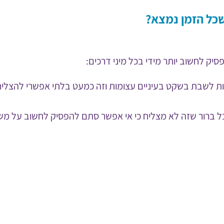
כל הזמן נמצא?
ק לחשוב יותר מידי בכל מיני דרכים:
ות לשבת בשקט בעיניים עצומות וזה כמעט בלתי אפשרי להצלי
ל ברור שזה לא מצליח כי אי אפשר סתם להפסיק לחשוב על משה