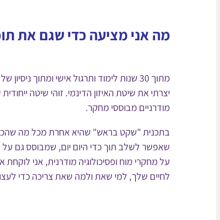
מה אני מציעה כדי שגם את תוכ
יצרתי את שיטת האיזון הדינמי. זוהי שיטה ייחודי
מודרניים מבוססי מחקר.
בתכנית "שקט בראש" שהיא אחרת מכל מה שהכרת 
שאפשר לשלב תוך כדי היום יום, שמבוסס גם על
על מחקרי מוח ופסיכולוגיה מודרנית, אני לוקחת
לחיים שלך, למי שאת ולמה שאת צריכה כדי לעצו