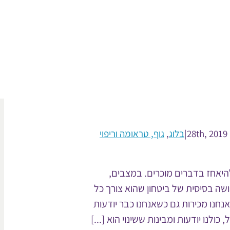
2
|
בלוג
,
גוף, טראומה וריפוי
היאחז בדברים מוכרים. במצבים,
ושה בסיסית של ביטחון שהוא צורך כל
חנו מכירות גם כשאנחנו כבר יודעות
ולנו יודעות ומבינות ששינוי הוא [...]