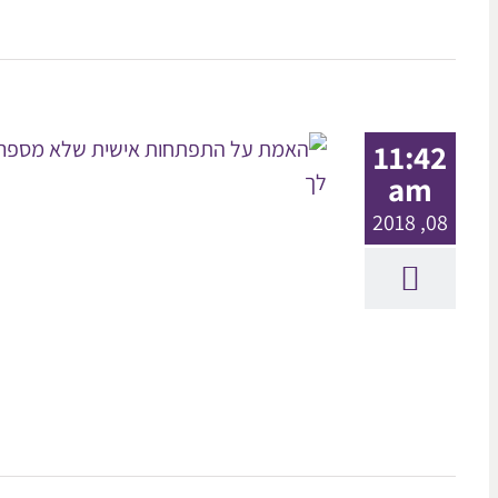
11:42
am
08, 2018