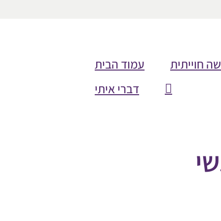
שה חוייתית
עמוד הבית
דברי איתי
שי