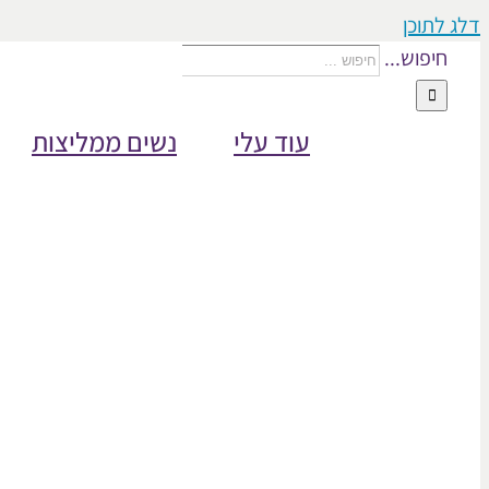
דלג לתוכן
חיפוש...
עוד עלי
נשים ממליצות