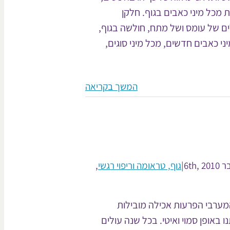
ת מכל מיני כאבים בגוף. חלקן
ים של עומס ושל מתח, חולשה בגוף,
ני כאבים חדשים, מכל מיני סוגים,
המשך בקריאה
6th,
|
גוף, טראומה וריפוי רגשי
,
מערבי הפרעות אכילה מובילות
 באופן סמוי ואיטי. בכל שנה עולים