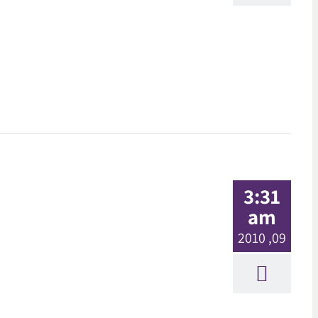
3:31
am
09, 2010