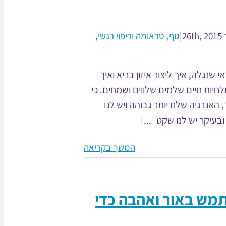
26
|
גוף, טראומה וריפוי רגשי
,
 שנגלה, איך ליצור איזון בריא ואיך
לחיות חיים שלמים שלווים ושמחים. כי
 האנרגיה שלנו יותר גבוהה ויש לנו
בעיקר יש לנו שקט [...]
המשך בקריאה
תמש באור ואהבה כדי