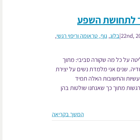
ר לתחושת השפע
|
בלוג
,
גוף, טראומה וריפוי רגשי
,
ליטה על כל מה שקורה סביבי: מתוך
ודיה. שנים אני מלמדת נשים על יצירת
עשיות והחשובות האלה תמיד
גשות מתוך כך שאנחנו שולטות בהן
המשך בקריאה