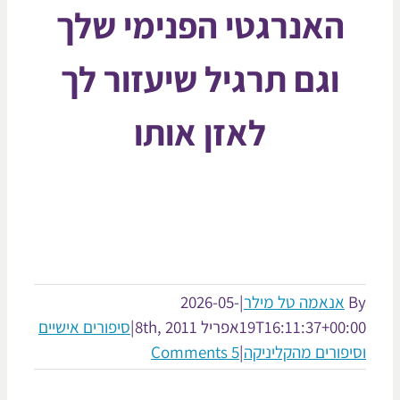
האנרגטי הפנימי שלך
וגם תרגיל שיעזור לך
לאזן אותו
אנאמה טל מילר
|
2026-05-
19T16:11:37+00:
אפריל 8th, 2011
|
סיפורים אישיים
יפורים מהקליניקה
|
5 Comments