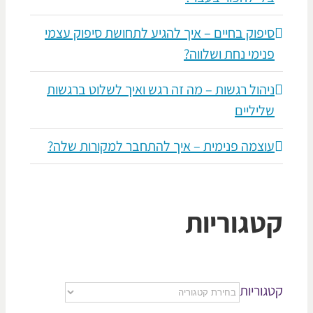
סיפוק בחיים – איך להגיע לתחושת סיפוק עצמי
פנימי נחת ושלווה?
ניהול רגשות – מה זה רגש ואיך לשלוט ברגשות
שליליים
עוצמה פנימית – איך להתחבר למקורות שלה?
טגוריות
גוריות