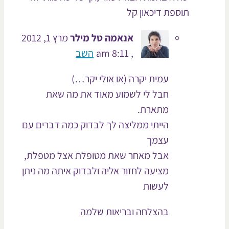
תוספת דיכאון קל
אנאמה טל מילר
מרץ 1, 2012
, 8:11 am
השב
עמית יקרה (או אולי יקר…)
חבל לי לשמוע מאוד את מה שאת
מתארת.
הייתי ממליצה לך לבדוק כמה דברים עם
עצמך
אבל מאחר שאת מטופלת אצל מטפלת,
מציעה לחזור אליה ולבדוק איתה מה ניתן
לעשות
בהצלחה ובריאות שלמה