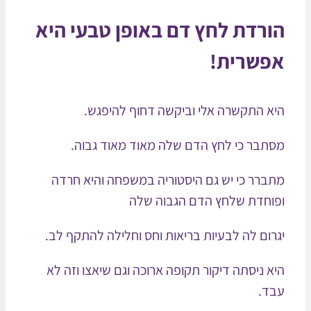
רדת לחץ דם באופן טבעי היא
פשרית!
א התקשרה אלי וביקשה דחוף להיפגש.
תבר כי לחץ הדם שלה מאוד מאוד גבוה.
ברר כי יש גם היסטוריה במשפחה והיא חרדה
וחדת שלחץ הדם הגבוה שלה
רום לה לבעיות בריאות וחס וחלילה להתקף לב.
א ניסתה דיקור תקופה ארוכה וגם שיאצו וזה לא
ד.