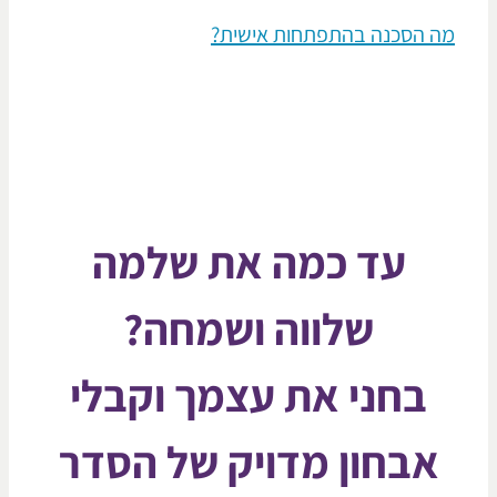
 הסכנה בהתפתחות אישית?
עד כמה את שלמה
שלווה ושמחה?
בחני את עצמך וקבלי
אבחון מדויק של הסדר