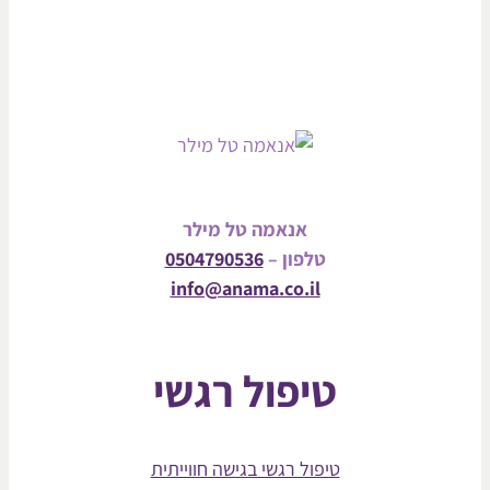
אנאמה טל מילר
טלפון –
0504790536
info@anama.co.il
טיפול רגשי
טיפול רגשי בגישה חווייתית