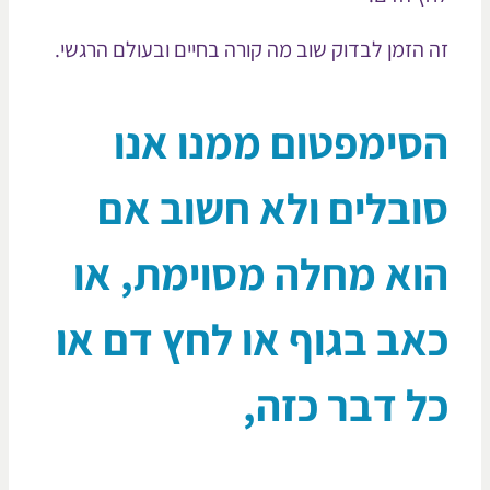
 הזמן לבדוק שוב מה קורה בחיים ובעולם הרגשי.
סימפטום ממנו אנו
ובלים ולא חשוב אם
וא מחלה מסוימת, או
אב בגוף או לחץ דם או
ל דבר כזה,