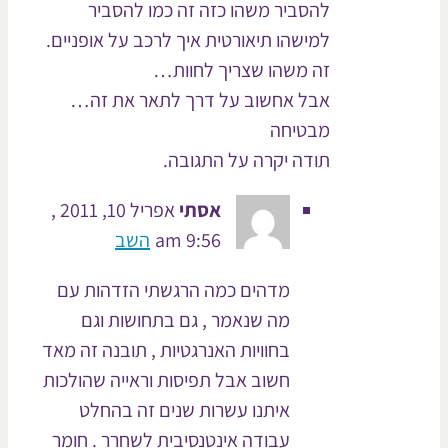
להסביר משהו כזה זה כמו להסביר
למישהו תיאורטית איך לרכב על אופניים.
זה משהו שצריך לחוות…
אבל אחשוב על דרך לתאר את זה…
מבטיחה
תודה יקרה על התגובה.
אסתי
אפריל 10, 2011 ,
9:56 am
השב
מדהים כמה הרגשתי הזדהות עם
מה שנאמר , גם בתחושות וגם
בחוויות האנרגטיות , תובנה זה מאד
חשוב אבל תפיסות וראייה שהולכות
איתנו עשרות שנים זה בהחלט
עבודה אינטנסיבית לשחרר . חומר