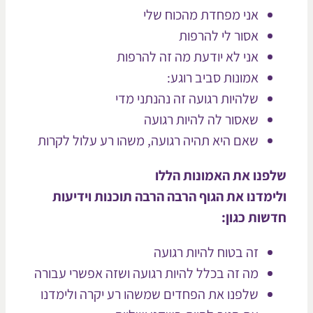
אני מפחדת מהכוח שלי
אסור לי להרפות
אני לא יודעת מה זה להרפות
אמונות סביב רוגע:
שלהיות רגועה זה נהנתני מדי
שאסור לה להיות רגועה
שאם היא תהיה רגועה, משהו רע עלול לקרות
פנו את האמונות הללו
ימדנו את הגוף הרבה הרבה תוכנות וידיעות
שות כגון:
זה בטוח להיות רגועה
מה זה בכלל להיות רגועה ושזה אפשרי עבורה
שלפנו את הפחדים שמשהו רע יקרה ולימדנו