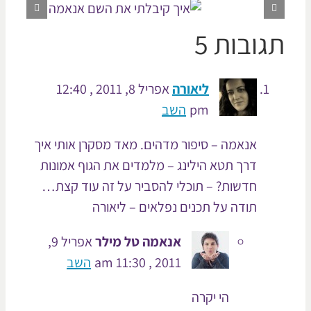
ובות 5
ליאורה
אפריל 8, 2011 , 12:40
pm
השב
אנאמה – סיפור מדהים. מאד מסקרן אותי איך
דרך תטא הילינג – מלמדים את הגוף אמונות
חדשות? – תוכלי להסביר על זה עוד קצת…
תודה על תכנים נפלאים – ליאורה
אנאמה טל מילר
אפריל 9,
2011 , 11:30 am
השב
הי יקרה