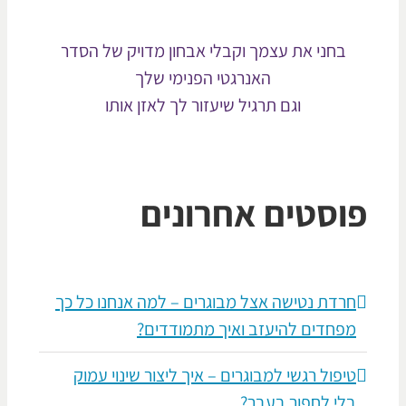
בחני את עצמך וקבלי אבחון מדויק של הסדר
האנרגטי הפנימי שלך
וגם תרגיל שיעזור לך לאזן אותו
וסטים אחרונים
חרדת נטישה אצל מבוגרים – למה אנחנו כל כך
מפחדים להיעזב ואיך מתמודדים?
טיפול רגשי למבוגרים – איך ליצור שינוי עמוק
בלי לחפור בעבר?