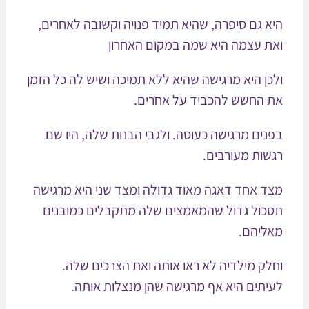
א גם סיפרה, שהיא תמיד פנויה וקשובה לאחרים,
ת עצמה היא שמה במקום האחרון
כן היא מרגישה שהיא ללא תמיכה ושיש לה כל הזמן
 החשש להכביד על אחרים.
נים מרגישה כעוסה. ולגבי הבנות שלה, היו שם
שות מעורבים.
ד אחד דאגה מאוד גדולה ומצד שני היא מרגישה
כול גדול שהמאמצים שלה מתקבלים כמובנים
ליהם.
לק מילדיה לא ראו אותה ואת הצרכים שלה.
יתים היא אף מרגישה שהן מנצלות אותה.