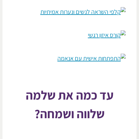
עד כמה את שלמה
שלווה ושמחה?