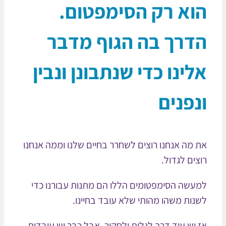
וא רק הסימפטום.
דרך בה הגוף מדבר
לינו כדי שנתבונן ונבין
נפנים
 מה אנחנו רוצים לשחרר בחיים שלנו וממה אנחנו
צים לגדול.
עשה הסימפטומים הללו הם מתנות עבורנו כדי
נות משהו מהותי שלא עובד בחיינו.
 יש עוד דרך לגלות ולחקור, אבל כבר יש עובדות