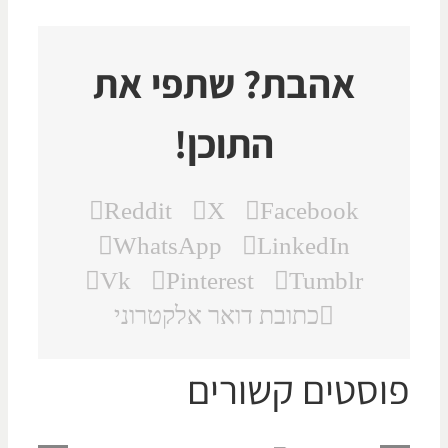
אהבת? שתפי את
התוכן!
Reddit
X
Facebook
WhatsApp
LinkedIn
Vk
Pinterest
Tumblr
כתובת דואר אלקטרוני
וסטים קשורים