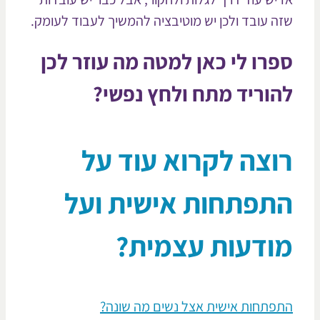
ה עובד ולכן יש מוטיבציה להמשיך לעבוד לעומק.
רו לי כאן למטה מה עוזר לכן
וריד מתח ולחץ נפשי?
וצה לקרוא עוד על
תפתחות אישית ועל
ודעות עצמית?
פתחות אישית אצל נשים מה שונה?