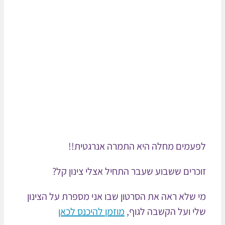
עמים מחלה היא התמרה אנרגטית!!
כרים ששבוע שעבר התחיל אצלי צינון קל?
 שלא ראה את הסרטון שבו אני מספרת על הצינון
י ועל הקשבה לגוף,
מוזמן להיכנס לכאן