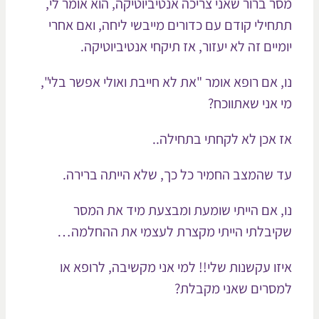
ר ברור שאני צריכה אנטיביוטיקה, הוא אומר לי,
חילי קודם עם כדורים מייבשי ליחה, ואם אחרי
מיים זה לא יעזור, אז תיקחי אנטיביוטיקה.
, אם רופא אומר "את לא חייבת ואולי אפשר בלי",
 אני שאתווכח?
 אכן לא לקחתי בתחילה..
 שהמצב החמיר כל כך, שלא הייתה ברירה.
, אם הייתי שומעת ומבצעת מיד את המסר
יבלתי הייתי מקצרת לעצמי את ההחלמה…
זו עקשנות שלי!! למי אני מקשיבה, לרופא או
סרים שאני מקבלת?