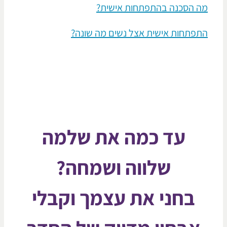
 הסכנה בהתפתחות אישית?
פתחות אישית אצל נשים מה שונה?
עד כמה את שלמה
שלווה ושמחה?
בחני את עצמך וקבלי