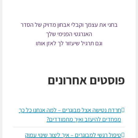
בחני את עצמך וקבלי אבחון מדויק של הסדר
האנרגטי הפנימי שלך
וגם תרגיל שיעזור לך לאזן אותו
וסטים אחרונים
חרדת נטישה אצל מבוגרים – למה אנחנו כל כך
מפחדים להיעזב ואיך מתמודדים?
טיפול רגשי למבוגרים – איך ליצור שינוי עמוק