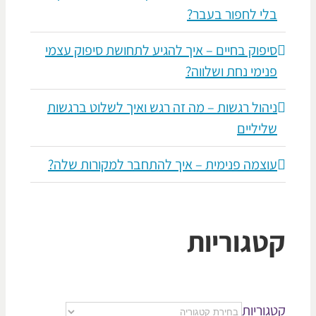
בלי לחפור בעבר?
סיפוק בחיים – איך להגיע לתחושת סיפוק עצמי
פנימי נחת ושלווה?
ניהול רגשות – מה זה רגש ואיך לשלוט ברגשות
שליליים
עוצמה פנימית – איך להתחבר למקורות שלה?
טגוריות
גוריות