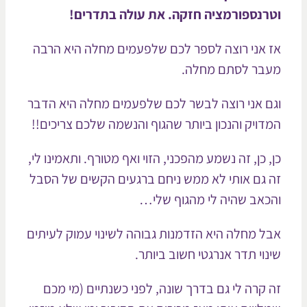
רנספורמציה חזקה. את עולה בתדרים!
 אני רוצה לספר לכם שלפעמים מחלה היא הרבה
בר לסתם מחלה.
ם אני רוצה לבשר לכם שלפעמים מחלה היא הדבר
דויק והנכון ביותר שהגוף והנשמה שלכם צריכים!!
, כן, זה נשמע מהפכני, הזוי ואף מטורף. ותאמינו לי,
 גם אותי לא ממש ניחם ברגעים הקשים של הסבל
כאב שהיה לי מהגוף שלי…
ל מחלה היא הזדמנות גבוהה לשינוי עמוק לעיתים
נוי תדר אנרגטי חשוב ביותר.
 קרה לי גם בדרך שונה, לפני כשנתיים (מי מכם