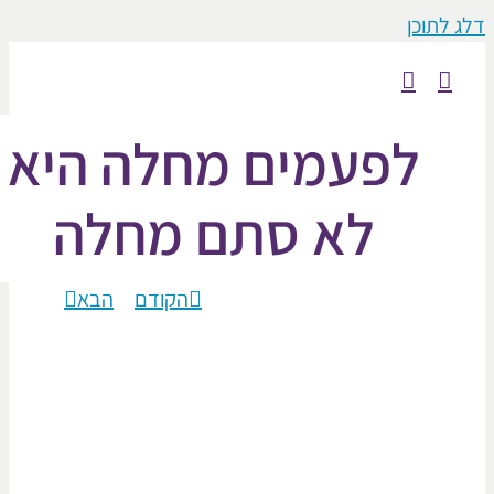
וכן
לפעמים מחלה היא
לא סתם מחלה
הקודם
הבא