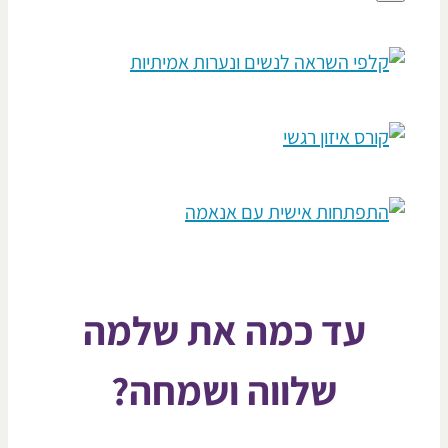
עד כמה את שלמה
שלווה ושמחה?