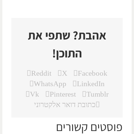
אהבת? שתפי את
התוכן!
Reddit
X
Facebook
WhatsApp
LinkedIn
Vk
Pinterest
Tumblr
כתובת דואר אלקטרוני
וסטים קשורים