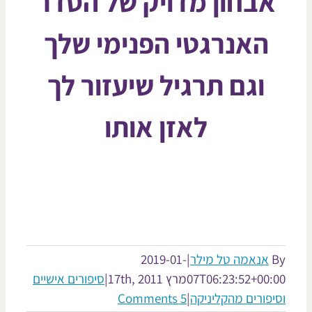
אבחון מדויק של הסדר
האנרגטי הפנימי שלך
וגם תרגיל שיעזור לך
לאזן אותו
אנאמה טל מילר
|
2019-01-
07T06:23:52+00:
מרץ 17th, 2011
|
סיפורים אישיים
יפורים מהקליניקה
|
5 Comments