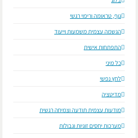
גוף, טראומה וריפוי רגשי
הגשמה עצמית משמעות וייעוד
התפתחות אישית
כל מיני
לחץ נפשי
מדיטציה
מודעות עצמית תודעה וצמיחה רגשית
מערכות יחסים זוגיות וגבולות