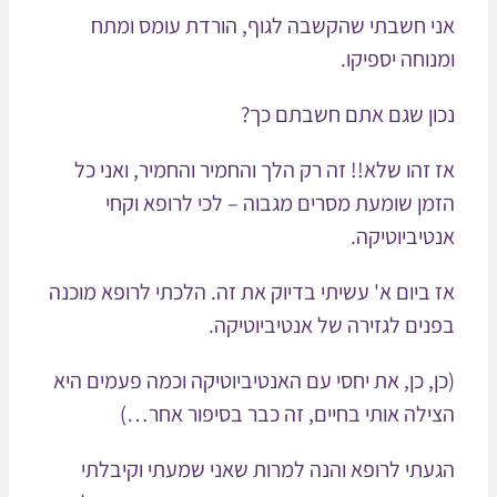
י חשבתי שהקשבה לגוף, הורדת עומס ומתח
נוחה יספיקו.
ון שגם אתם חשבתם כך?
 זהו שלא!! זה רק הלך והחמיר והחמיר, ואני כל
מן שומעת מסרים מגבוה – לכי לרופא וקחי
טיביוטיקה.
 ביום א' עשיתי בדיוק את זה. הלכתי לרופא מוכנה
נים לגזירה של אנטיביוטיקה.
ן, כן, את יחסי עם האנטיביוטיקה וכמה פעמים היא
ילה אותי בחיים, זה כבר בסיפור אחר…)
עתי לרופא והנה למרות שאני שמעתי וקיבלתי