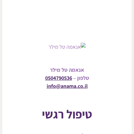
אנאמה טל מילר
טלפון –
0504790536
info@anama.co.il
טיפול רגשי