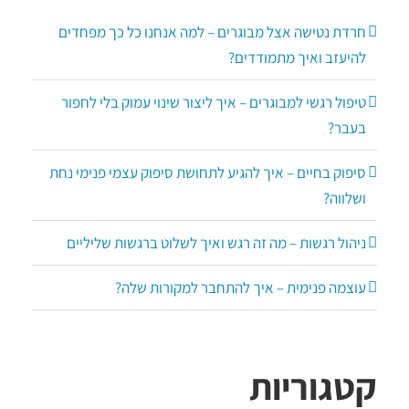
חרדת נטישה אצל מבוגרים – למה אנחנו כל כך מפחדים
להיעזב ואיך מתמודדים?
טיפול רגשי למבוגרים – איך ליצור שינוי עמוק בלי לחפור
בעבר?
סיפוק בחיים – איך להגיע לתחושת סיפוק עצמי פנימי נחת
ושלווה?
ניהול רגשות – מה זה רגש ואיך לשלוט ברגשות שליליים
עוצמה פנימית – איך להתחבר למקורות שלה?
קטגוריות