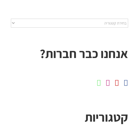
קטגוריות
אנחנו כבר חברות?
קטגוריות