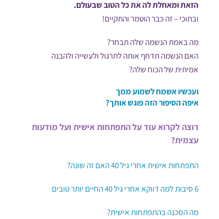
הזאת ומאחלת לה את כל הטוב שבעולם.
ובתוכי – זה כבר הוטמר והתקיים!
מה באמת הנשמה שלה תבחר?
האם הנשמה תדחף אותה לתרגול ולעשייה ולהבנה
אמיתית של הכוח שלה?
ועכשיו אשמח לשמוע ממך
איפה הסיפור הזה פוגש אותך?
רוצה לקרוא עוד על התפתחות אישית ועל מודעות
עצמית?
התפתחות אישית אחרי גיל 40 האם זה שונה?
6 סיבות למה דווקא אחרי גיל 40 החיים יותר טובים
מה הסכנה בהתפתחות אישית?