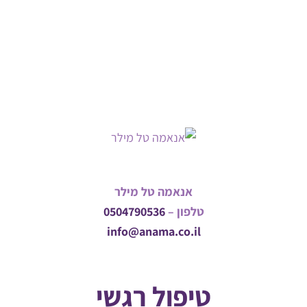
אנאמה טל מילר
טלפון –
0504790536
info@anama.co.il
טיפול רגשי