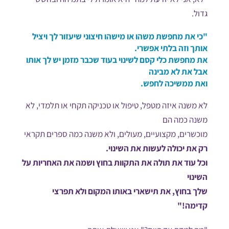
גדול.
"כי את מחפשת משהו או מישהו חיצוני שיעזור לך ויציל
אותך וזה בלתי אפשרי.
את מחפשת כלי קסם לשינוי בעוד שכבר מזמן יש לך אותו
אבל את לא מבינה
ואת ממשיכה לחפש.
לא משנה איזה מטפל, טיפול או טכניקה תקחי או תלמדי, לא
משנה כמה הם
מוכשרים, מקצועיים, מעולים, ולא משנה כמה ספרים תקראי
רק את יכולה לעשות את השינוי.
וכל עוד את תולה את התקוות בחוץ ושמה את האחריות על
השינוי
שלך בחוץ, את תישארי באותו המקום ולא תפרצי
קדימה!"