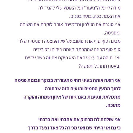
מודה לי על ה"ניעור" ועל האומץ שלי להגיד לה
את האמת ככה, בוטה בפנים.
אני סוגרת את הטלפון ומדמיינת אותה לוקחת את השיחה
ומפנימה,
מבינה סוף סוף את הפוטנציאל של העוצמה הפנימית שלה
סוף סוף מבינה שהמפתח באמת בידיה ורק בידיה
ואני תוהה עם עצמי האם היא תיקח את זה בשתי ידיים
ובאמת תתרגל ותעשה?
אני רואה אותה בעיני רוחי מתעוררת בבוקר ונכנסת פנימה
לתוך המעין החמים והנעים הזה שבתוכה
מתמלאת ונטענת באנרגיות של איזון ושמחה והוקרה
מתוכה.
אני שולחת לה מרחוק את אהבתי ואת ברכתי
כי גם אני הייתי שם ואני מכירה כל צעד וצעד בדרך