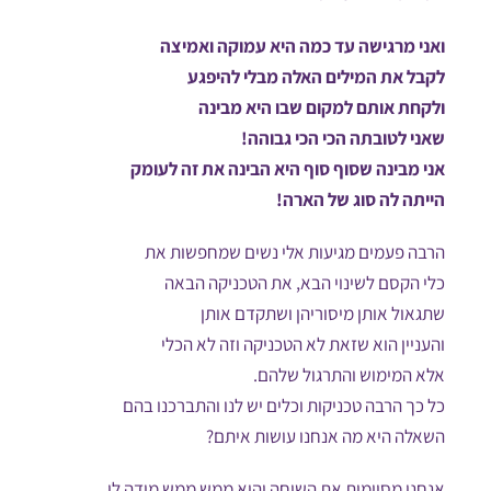
ואני מרגישה עד כמה היא עמוקה ואמיצה
לקבל את המילים האלה מבלי להיפגע
ולקחת אותם למקום שבו היא מבינה
שאני לטובתה הכי הכי גבוהה!
אני מבינה שסוף סוף היא הבינה את זה לעומק
הייתה לה סוג של הארה!
הרבה פעמים מגיעות אלי נשים שמחפשות את
כלי הקסם לשינוי הבא, את הטכניקה הבאה
שתגאול אותן מיסוריהן ושתקדם אותן
והעניין הוא שזאת לא הטכניקה וזה לא הכלי
אלא המימוש והתרגול שלהם.
כל כך הרבה טכניקות וכלים יש לנו והתברכנו בהם
השאלה היא מה אנחנו עושות איתם?
אנחנו מסיימות את השיחה והיא ממש ממש מודה לי.