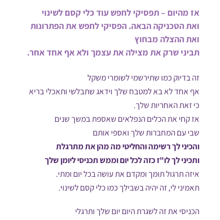
אז מהיום – תפסיקי לחפש עוד כלי קסם לשינוי
ואת הטכניקה הבאה. הפסיקי לחפש את הפתרונות
ואת ההצלה מבחוץ
תביני שרק את מצילה את עצמך ולא אף אחד אחר.
זה בדיוק כמו שתירשמי לשומרי משקל
אף אחד לא בא למטבח שלך וידאג שתבלשי ותאכלי בריא
כי זאת האחריות שלך.
אז קחי את הכלים הנפלאים שאספת במשך שנים
שבי עם המחברות שלך ואספי אותם
והכיני לך רשימה והחליטי מה מהן את מתרגלת
ותכיני לך לו"ז כזה לכל יום וממש תכניסי ליומן שלך
איזה תרגול תומך ומקדם את עושה בכל יום ומתי.
תאמיני לי, זה יהיה בשבילך כמו כלי קסם לשינוי.
הכניסי את זה לשגרת היום יום שלך ותרגלי