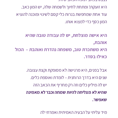
היא זועקת! ומתחת לחיוך ולשמחה שלה, יש המון כאב.
עוד אחת שמחפשת בנרות כלי קסם לשינוי ומוכנה להוציא
המון כסף כדי למצוא אותו.
היא אישה מוצלחת, יש לה עבודה טובה שהיא
אוהבת,
היא משתכרת טוב, משפחה נהדרת ואוהבת – הכול
כאילו בסדר.
אבל בפנים, היא מרגישה לא מסופקת וקצת עצובה.
שנים היא בדרך הרוחנית – לומדת ואוספת כלים.
יש לה מיליון כלים וזה רק מחריף את הכאב הזה
שהיא לא מצליחה להיות שמחה וכבר לא מאמינה
שאפשר.
מיד עליתי על הבעיה האמיתית ואמרתי לה