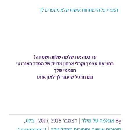
האמת על התפתחות אישית שלא מספרים לך
עד כמה את שלמה שלווה ושמחה?
בחני את עצמך וקבלי אבחון מדויק של הסדר האנרגטי
הפנימי שלך
וגם תרגיל שיעזור לך לאזן אותו
By
אנאמה טל מילר
|
דצמבר 20th, 2015
|
בלוג
,
סיפורים אישיים וסיפורים מהקליניקה
|
2 Comments