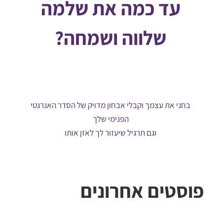
עד כמה את שלמה
שלווה ושמחה?
בחני את עצמך וקבלי אבחון מדויק של הסדר האנרגטי
הפנימי שלך
וגם תרגיל שיעזור לך לאזן אותו
פוסטים אחרונים