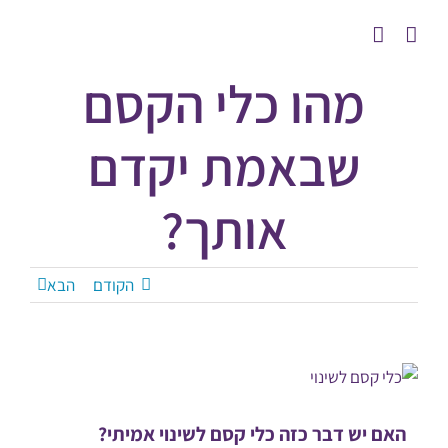
לג
תוכן
מהו כלי הקסם
שבאמת יקדם
אותך?
הקודם
הבא
האם יש דבר כזה כלי קסם לשינוי אמיתי?