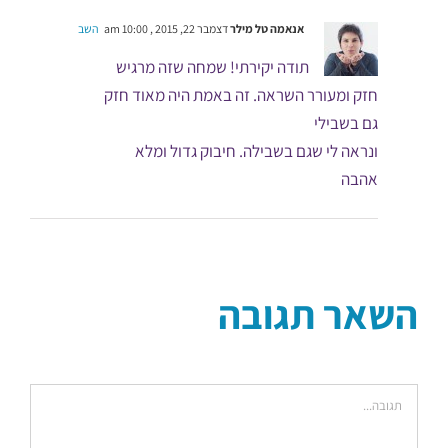
אנאמה טל מילר
דצמבר 22, 2015 , 10:00 am
השב
תודה יקירתי! שמחה שזה מרגיש
חזק ומעורר השראה. זה באמת היה מאוד חזק
גם בשבילי
ונראה לי שגם בשבילה. חיבוק גדול ומלא
אהבה
השאר תגובה
הערה