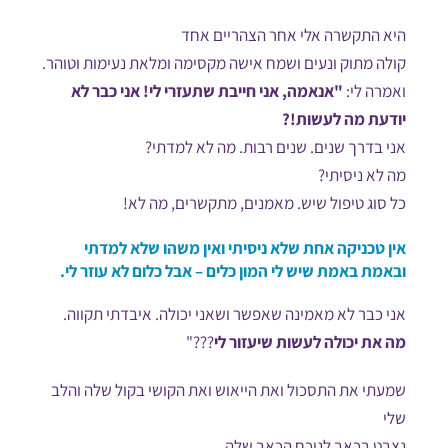
היא התקשרה אלי אחר הצהריים אחד
קולה מתוק ונעים ושמח אישה מקסימה ומלאת נעימות וטוהר.
ואמרה לי:
"אנאמה, אני חייבת שתעזרי לי! אני כבר לא
יודעת מה לעשות!?
אני בדרך שנים. שנים רבות. מה לא למדתי?
מה לא ניסיתי?
כל סוג טיפול שיש. מאמנים, מתקשרים, מה לא!
אין טכניקה אחת שלא ניסיתי ואין משהו שלא למדתי
ובאמת באמת שיש לי המון כלים – אבל כלום לא עוזר לי.
אני כבר לא מאמינה שאפשר ושאני יכולה. איבדתי תקווה.
מה את יכולה לעשות שיעזור לי
???"
שמעתי את התסכול ואת הייאוש ואת הקושי בקול שלה והלב
שלי
נצבט בכאב לנוכח הכאב שלה.