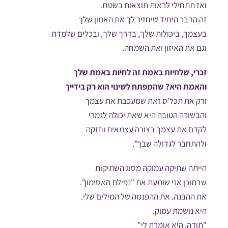
ואז תתחילי לראות תוצאות בשטח.
זה הדבר היחיד שיחזיר לך את האמון שלך
בעצמך, ביכולות שלך, בדרך שלך, ובכלים שלמדת
וגם את האיזון ואת השמחה.
זכרי, שלחיות באמת זה לחיות באמת שלך
והאמת היא? שהמפתח לשינוי הוא רק בידייך
ורק את תכל'ס זאת שמעכבת את עצמך
והבשורה הטובה היא שאת יכולה לגמרי
לקדם את עצמך בצורה עצמאית וחזקה
ולהתחבר לגדולה שבך".
הייתה שתיקה עמוקה מסוג השתיקות
שבתוכן אני שומעת את "נפילת האסימון".
את ההבנה. את ההפנמה של המילים שלי.
היא נושמת עמוק.
"תודה. היא אומרת לי"