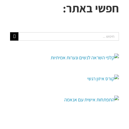
חפשי באתר:
חיפוש...