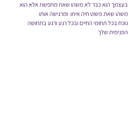
בעצמך הוא כבר לא משהו שאת מחפשת אלא הוא
משהו שאת פשוט חיה איתו ומרגישה אותו
נוכח בכל תחומי החיים ובכל רגע ורגע בתחושה
הפנימית שלך