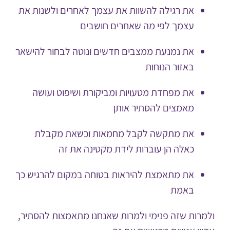
את רגילה להשוות את עצמך לאחרים ולשנות את
עצמך לפי מה שאחרים חושבים
את נמנעת ממצבים חדשים ונוטה לבחור להישאר
באזור הנוחות
את מפחדת מטעויות ומביקורת ושיפוט ועושה
מאמצים להסתיר אותן
את מתקשה לקבל מחמאות וכשאת מקבלת
כאלה הן עוברות לידת מקטינה את זה
את מתאמצת להיראות בטוחה במקום להרגיש כך
באמת
ולמרות שזה פנימי ולמרות שאנחנו מתאמצות להסתיר,