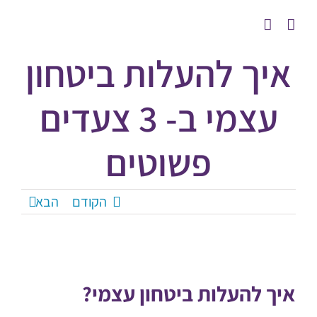
לג
תוכן
איך להעלות ביטחון
עצמי ב- 3 צעדים
פשוטים
הקודם
הבא
איך להעלות ביטחון עצמי?