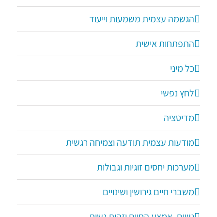
הגשמה עצמית משמעות וייעוד
התפתחות אישית
כל מיני
לחץ נפשי
מדיטציה
מודעות עצמית תודעה וצמיחה רגשית
מערכות יחסים זוגיות וגבולות
משברי חיים גירושין ושינויים
נשים, אמצע החיים וזהות נשית