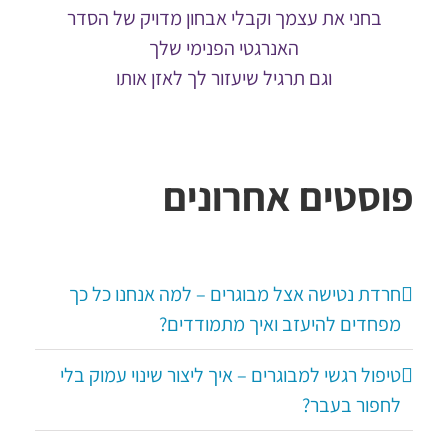
בחני את עצמך וקבלי אבחון מדויק של הסדר
האנרגטי הפנימי שלך
וגם תרגיל שיעזור לך לאזן אותו
פוסטים אחרונים
חרדת נטישה אצל מבוגרים – למה אנחנו כל כך
מפחדים להיעזב ואיך מתמודדים?
טיפול רגשי למבוגרים – איך ליצור שינוי עמוק בלי
לחפור בעבר?