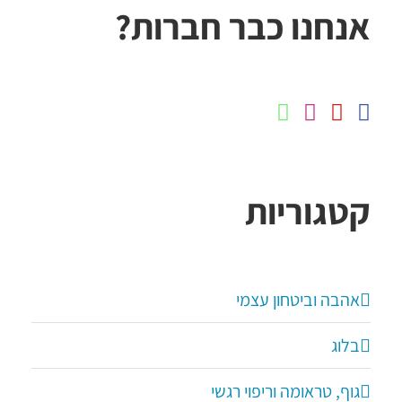
אנחנו כבר חברות?
קטגוריות
אהבה וביטחון עצמי
בלוג
גוף, טראומה וריפוי רגשי