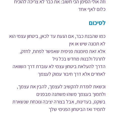
וזה אולי הסימן הכי חשוב: את כבר לא צריכה להוכיח
כלום לאף אחד
לסיכום
כמו שהבנת כבר, אם הגעת עד לכאן, ביטחון עצמי הוא
לא תכונה שיש או אין
אלא זאת מיומנות פנימית שאפשר לפתח, לחזק,
לתרגל ולבנות מחדש בכל גיל
הדרך להעלאת ביטחון עצמי לא עוברת דרך השוואה
לאחרים אלא דרך חיבור עמוק לעצמך
וכשאת לומדת להקשיב לעצמך, להבין את עצמך,
ולתמוך בעצמך משהו משתנה מבפנים
בשקט, בעדינות, אבל בצורה יציבה ונוכחת שנשארת
לתמיד ואז הביטחון הפנימי שלך