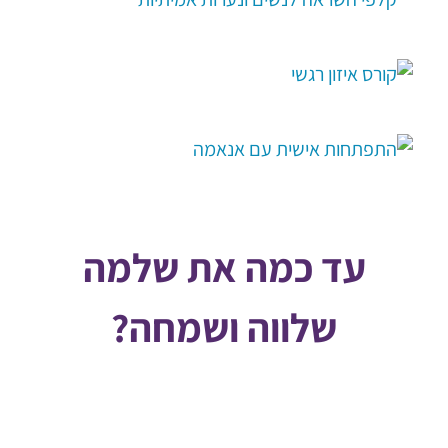
עד כמה את שלמה
שלווה ושמחה?