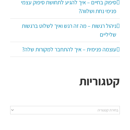
סיפוק בחיים – איך להגיע לתחושת סיפוק עצמי
פנימי נחת ושלווה?
ניהול רגשות – מה זה רגש ואיך לשלוט ברגשות
שליליים
עוצמה פנימית – איך להתחבר למקורות שלה?
קטגוריות
קטגוריות