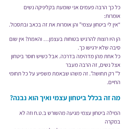
כל כך הרבה פעמים אני שומעת בקליניקה נשים
אומרות:
“אין לי ביטחון עצמי” והן אומרות את זה בכאב ובתסכול.
הן היו רוצות להרגיש בטוחות בעצמן… והאמת? אין שום
סיבה שלא ירגישו כך.
כל אחת מהן מדהימה בדרכה. אבל כשיש חוסר ביטחון
אצל נשים, זה הרבה מעבר
ל" רק תחושה". זה משהו שבאמת משפיע על כל תחומי
החיים.
מה זה בכלל ביטחון עצמי ואיך הוא נבנה?
המילה ביטחון עצמי מגיעה מהשורש ב.ט.ח וזה לא
במקרה