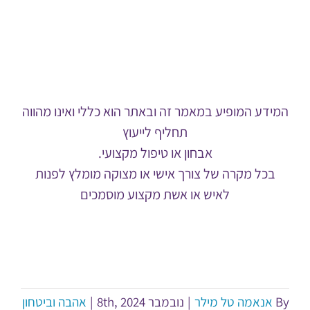
המידע המופיע במאמר זה ובאתר הוא כללי ואינו מהווה
תחליף לייעוץ
אבחון או טיפול מקצועי.
בכל מקרה של צורך אישי או מצוקה מומלץ לפנות
לאיש או אשת מקצוע מוסמכים
By
אנאמה טל מילר
|
נובמבר 8th, 2024
|
אהבה וביטחון