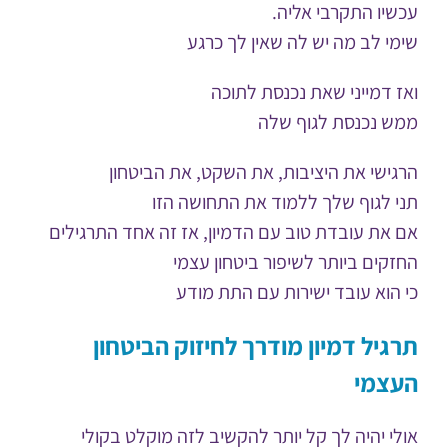
עכשיו התקרבי אליה.
שימי לב מה יש לה שאין לך כרגע
ואז דמייני שאת נכנסת לתוכה
ממש נכנסת לגוף שלה
הרגישי את היציבות, את השקט, את הביטחון
תני לגוף שלך ללמוד את התחושה הזו
אם את עובדת טוב עם הדמיון, אז זה אחד התרגילים
החזקים ביותר לשיפור ביטחון עצמי
כי הוא עובד ישירות עם התת מודע
תרגיל דמיון מודרך לחיזוק הביטחון
העצמי
אולי יהיה לך קל יותר להקשיב לזה מוקלט בקולי