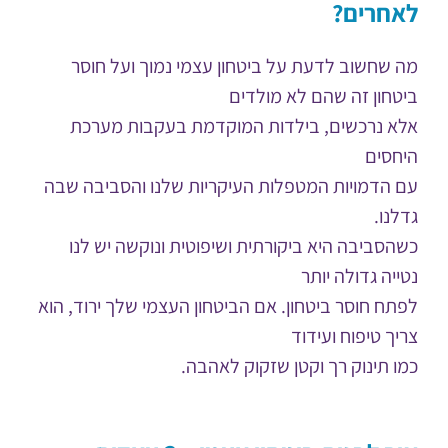
לאחרים?
מה שחשוב לדעת על ביטחון עצמי נמוך ועל חוסר
ביטחון זה שהם לא מולדים
אלא נרכשים, בילדות המוקדמת בעקבות מערכת
היחסים
עם הדמויות המטפלות העיקריות שלנו והסביבה שבה
גדלנו.
כשהסביבה היא ביקורתית ושיפוטית ונוקשה יש לנו
נטייה גדולה יותר
לפתח חוסר ביטחון. אם הביטחון העצמי שלך ירוד, הוא
צריך טיפוח ועידוד
כמו תינוק רך וקטן שזקוק לאהבה.