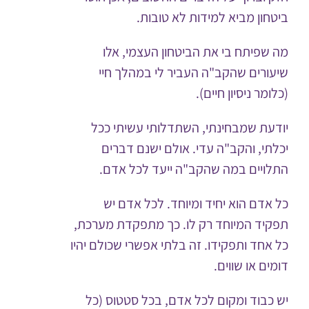
ביטחון מביא למידות לא טובות.
מה שפיתח בי את הביטחון העצמי, אלו
שיעורים שהקב"ה העביר לי במהלך חיי
(כלומר ניסיון חיים).
יודעת שמבחינתי, השתדלותי עשיתי ככל
יכלתי, והקב"ה עדי. אולם ישנם דברים
התלויים במה שהקב"ה ייעד לכל אדם.
כל אדם הוא יחיד ומיוחד. לכל אדם יש
תפקיד המיוחד רק לו. כך מתפקדת מערכת,
כל אחד ותפקידו. זה בלתי אפשרי שכולם יהיו
דומים או שווים.
יש כבוד ומקום לכל אדם, בכל סטטוס (כל