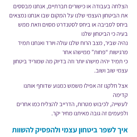
הצלחה בעבודה או כישורים חברתיים, אנחנו מבססים
את הביטחון העצמי שלנו על המקום שבו אנחנו נמצאים
ביחס לסביבה או ביחס לסטנדרט מסוים וזאת ממש
בעיה כי הביטחון שלנו
נהיה שביר, מצב הרוח שלנו עולה ויורד ואנחנו תמיד
מרגישות “פחות” ממישהו אחר
כי תמיד יהיה מישהו יותר וזה בדיוק מה שמוריד ביטחון
עצמי שוב ושוב.
אצל חלקנו זה אפילו משמש כמנוע שדוחף אותנו
קדימה
לעשייה, לכיבוש מטרות, הדרייב להצליח כמו אחרים
ולפעמים זה גובה מאיתנו מחיר יקר.
איך לשפר ביטחון עצמי ולהפסיק להשוות