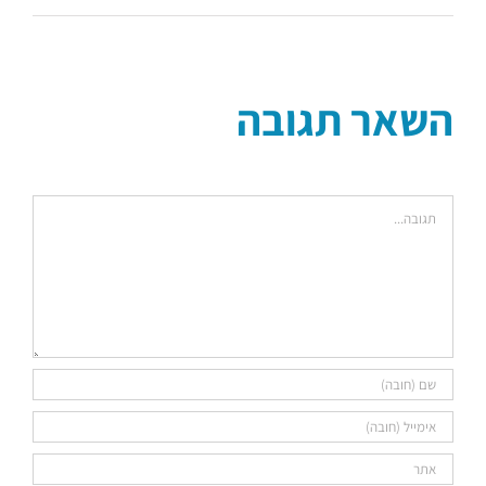
השאר תגובה
הערה