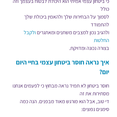
כי ביטחון עצמי אמיתי הוא היכולת לבטוח בעצמך וזה
כולל
לסמוך על הבחירות שלך ולהאמין ביכולת שלך
להתמודד
ולהגיב נכון למצבים משתנים ומאתגרים
ולקבל
החלטות
בצורה נכונה ומדויקת.
איך נראה חוסר ביטחון עצמי בחיי היום
יום?
חוסר ביטחון לא תמיד נראה מבחוץ כי לפעמים אנחנו
מסתירות את זה
די טוב, אבל הוא מורגש מאוד מבפנים. הנה כמה
סימנים נפוצים: