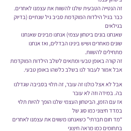
זה הנטייה הטבעית שלנו להשוות את עצמנו לאחרים.
כבר בגיל הילדות המוקדמת סביב גיל שנתיים (בדיוק
בגילאים
שאנחנו בונים ביטחון עצמי) אנחנו מבינים שאנחנו
שונים מאחרים ושיש בינינו הבדלים, ואז אנחנו
מתחילים להשוות.
זה קורה באופן טבעי ומתאים לשלב הילדות המוקדמת
אבל אמור לעבור לנו בשלב כלשהו באופן טבעי.
אבל לא אצל כולנו זה עובר, זה תלוי בסביבה שגדלנו
בה. במידה וזה לא עובר
אז עם הזמן, הביטחון העצמי שלנו הופך להיות תלוי
במדד חיצוני כמו סוג של
“מד חום חברתי” כשאנחנו משווים את עצמנו לאחרים
בתחומים כמו מראה חיצוני