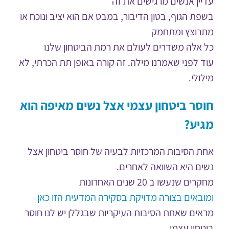
עדיין אנשים מרגישים את זה
בשפת הגוף, בטון הדיבור, במבט אם הוא יציב ונוכח או
מתרוצץ ומתחמק
כל אלה משדרים לעולם את רמת הביטחון שלנו
עוד לפני שאמרנו מילה. זה קורה באופן תת הכרתי, לא
מילולי.
חוסר ביטחון עצמי אצל נשים מאיפה הוא
מגיע?
אחת הסיבות המרכזיות לבעיה של חוסר ביטחון אצל
נשים היא השוואה לאחרים.
מחקרים שנעשו ב 20 שנים האחרונות
ומובאים בצורה מדויקת בסקירה המדעית הזו כאן
מראים שאחת הסיבות העיקריות שבגללן יש לנו חוסר
ביטחון עצמי