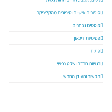
סיפורים אישיים וסיפורים מהקליניקה
פוסטים נבחרים
פסימיות דיכאון
פתיח
רגשות חרדה ושקט נפשי
תקשור והעידן החדש