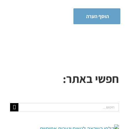
חפשי באתר:
חיפוש...