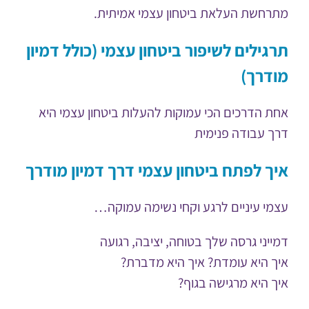
מתרחשת העלאת ביטחון עצמי אמיתית.
תרגילים לשיפור ביטחון עצמי (כולל דמיון
מודרך)
אחת הדרכים הכי עמוקות להעלות ביטחון עצמי היא
דרך עבודה פנימית
איך לפתח ביטחון עצמי דרך דמיון מודרך
עצמי עיניים לרגע וקחי נשימה עמוקה…
דמייני גרסה שלך בטוחה, יציבה, רגועה
איך היא עומדת? איך היא מדברת?
איך היא מרגישה בגוף?