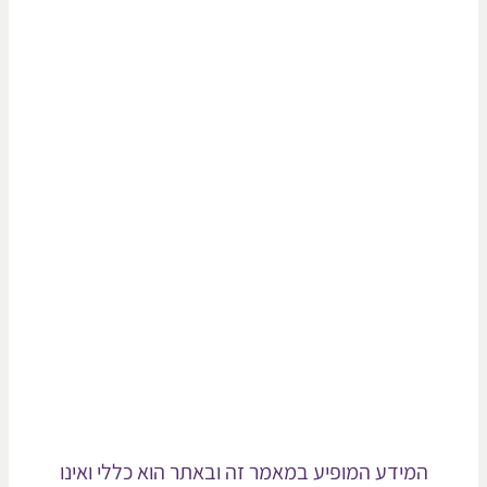
המידע המופיע במאמר זה ובאתר הוא כללי ואינו