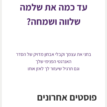
עד כמה את שלמה
שלווה ושמחה?
בחני את עצמך וקבלי אבחון מדויק של הסדר
האנרגטי הפנימי שלך
וגם תרגיל שיעזור לך לאזן אותו
וסטים אחרונים