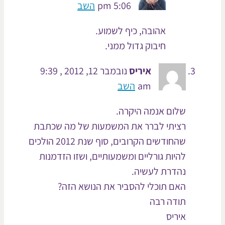
5:06 pm
השב
אהובה, כיף לשמוע.
חיבוק גדול ממני.
איריס
נובמבר 12, 2012 , 9:39
am
השב
שלום אנמה היקרה.
רציתי לברר את המשמעות של מה שכתבת
שהחודשים הקרובים, סוף שנת 2012 הולכים
להיות גורליים ומשמעותיים, ושזו הזדמנות
נהדרת לעשיה.
האם תוכלי להסביר את הנושא הזה?
תודה רבה
איריס