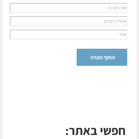
פשי באתר: