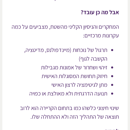
ל מה כן עובד?
חקרים והניסיון הקליני מהשטח, מצביעים על כמה
רונות מרכזיים:
תרגול של נוכחות (מיינדפולנס, מדיטציה,
הקשבה לגוף)
זיהוי ושחרור של אמונות מגבילות
חיזוק תחושת המסוגלות האישית
מתן לגיטימציה לרצון האישי
תנועה הדרגתית ולא מאולצת או כפויה
נוי חיצוני כלשהו כמו בתחום הקריירה הוא לרוב
צאה של התהליך הזה ולא ההתחלה שלו.