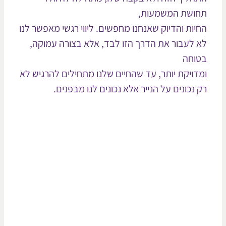
ושת המשמעות,
יות והדיוק שאנחנו מחפשים. ליווי רגשי מאפשר לנו
 לעבור את הדרך הזו לבד, אלא בצורה עמוקה,
וחה
דויקת יותר, עד שהחיים שלנו מתחילים להרגיש לא
 נכונים על הנייר אלא נכונים לנו מבפנים.