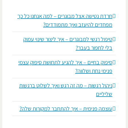
חרדת נטישה אצל מבוגרים – למה אנחנו כל כך
מפחדים להיעזב ואיך מתמודדים?
טיפול רגשי למבוגרים – איך ליצור שינוי עמוק
בלי לחפור בעבר?
סיפוק בחיים – איך להגיע לתחושת סיפוק עצמי
פנימי נחת ושלווה?
ניהול רגשות – מה זה רגש ואיך לשלוט ברגשות
שליליים
עוצמה פנימית – איך להתחבר למקורות שלה?