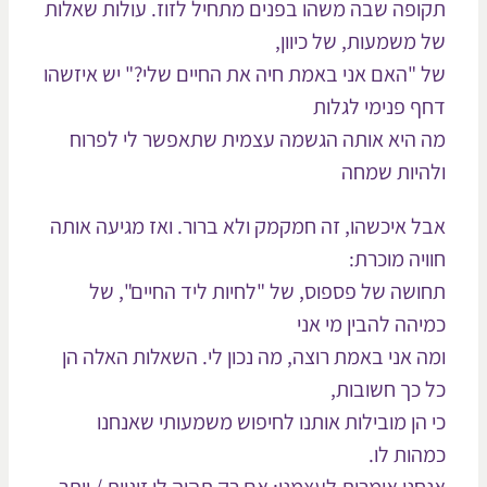
ופה שבה משהו בפנים מתחיל לזוז. עולות שאלות
 משמעות, של כיוון,
 "האם אני באמת חיה את החיים שלי?" יש איזשהו
ף פנימי לגלות
 היא אותה הגשמה עצמית שתאפשר לי לפרוח
היות שמחה
ל איכשהו, זה חמקמק ולא ברור. ואז מגיעה אותה
ויה מוכרת:
ושה של פספוס, של "לחיות ליד החיים", של
יהה להבין מי אני
ה אני באמת רוצה, מה נכון לי. השאלות האלה הן
 כך חשובות,
 הן מובילות אותנו לחיפוש משמעותי שאנחנו
הות לו.