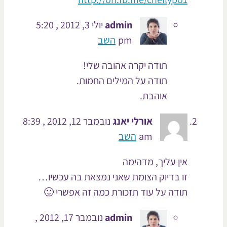
admin
יולי 3, 2012 , 5:20
pm
השב
תודה יקרה אהובה שלי!
תודה על המילים החמות.
אוהבת.
אורלי יאנג
נובמבר 12, 2012 , 8:39
am
השב
אין עליך, מדהימה
זו בדיוק הצומת שאני נמצאת בה עכשיו…
תודה על עוד תזכורת כמה זה אפשרי 🙂
admin
נובמבר 17, 2012 ,