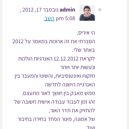
admin
נובמבר 17, 2012 ,
5:08 pm
השב
הי איריס,
הסברתי את זה ארוכות במאמר על 2012
באתר שלי.
לקראת 12.12.2012 האנרגיות הולכות
ונעשות יותר ויותר
חזקות ואינטנסיביות, והשינוי והמעבר בין
האנרגייה הישנה לחדשה
ממש מאבק בין חושך לאור מתעצם.
זהו זמן לעבוד עבודה אישית חשובה של
להחזיק את תדר האור,
של אמונה, מיגור הפחד בחירה בחיבור
ועוד.