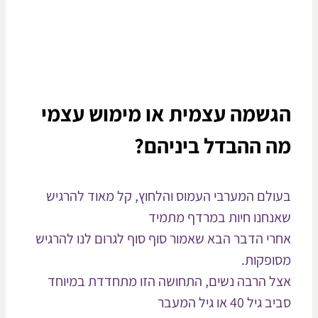
גשמה עצמית או מימוש עצמי
ה ההבדל ביניהם?
ולם המערבי העמוס והלחוץ, קל מאוד להרגיש
נחנו חיות במרדף מתמיד
רי הדבר הבא שאמור סוף סוף לגרום לנו להרגיש
ופקות.
ל הרבה נשים, התחושה הזו מתחדדת במיוחד
יל 40 או גיל המעבר