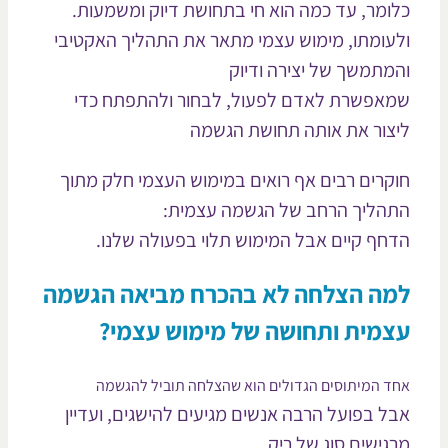
ומר, עד כמה הוא חי בתחושת דיוק ומשמעות.
עומתו, מימוש עצמי מתאר את התהליך האקטיבי
מתמשך של יצירה ודיוק
אפשרת לאדם לפעול, לבחור ולהתפתח כדי
צור את אותה תחושת הגשמה
קרים רבים אף רואים במימוש העצמי חלק מתוך
הליך הרחב של הגשמה עצמית:
חף קיים אבל המימוש תלוי בפעולה שלנו.
ה הצלחה לא בהכרח מביאה הגשמה
מית ותחושה של מימוש עצמי?
ד המיתוסים הגדולים הוא שהצלחה תוביל להגשמה
ל בפועל הרבה אנשים מגיעים להישגים, ועדיין
גישים סוג של ריק