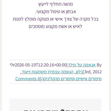
מהווה תחליף לייעוץ
אבחון או טיפול מקצועי.
כל מקרה של צורך אישי או מצוקה מומלץ לפנות
לאיש או אשת מקצוע מוסמכים
אנאמה טל מילר
|
2026-05-19T12:20:16+00:00
יולי
3rd, 20
|
בלוג
,
הגשמה עצמית משמעות וייעוד
,
פורים אישיים וסיפורים מהקליניקה
|
8 Comments