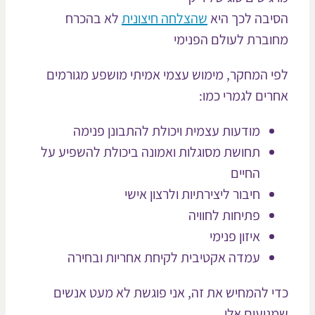
יבה לכך היא
שהצלחה חיצונית
לא בהכרח
וברת לעולם הפנימי
י המחקר, מימוש עצמי אמיתי מושפע מגורמים
רים לגמרי כמו:
מודעות עצמית ויכולת להתבונן פנימה
תחושת מסוגלות ואמונה ביכולת להשפיע על
החיים
חיבור ליצירתיות ולרצון אישי
פתיחות לחוויה
איזון פנימי
עמדה אקטיבית לקיחת אחריות ובחירה
י להמחיש את זה, אני פוגשת לא מעט אנשים
גיעים אלי