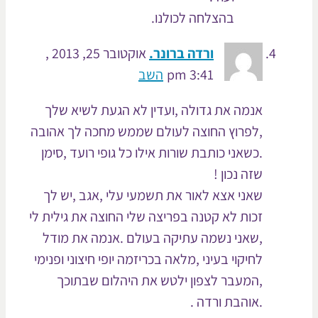
בהצלחה לכולנו.
ורדה ברונר.
אוקטובר 25, 2013 ,
3:41 pm
השב
אנמה את גדולה ,ועדין לא הגעת לשיא שלך
,לפרוץ החוצה לעולם שממש מחכה לך אהובה
.כשאני כותבת שורות אילו כל גופי רועד ,סימן
שזה נכון !
שאני אצא לאור את תשמעי עלי ,אגב ,יש לך
זכות לא קטנה בפריצה שלי החוצה את גילית לי
,שאני נשמה עתיקה בעולם .אנמה את מודל
לחיקוי בעיני ,מלאה בכריזמה יופי חיצוני ופנימי
,המעבר לצפון ילטש את היהלום שבתוכך
.אוהבת ורדה .