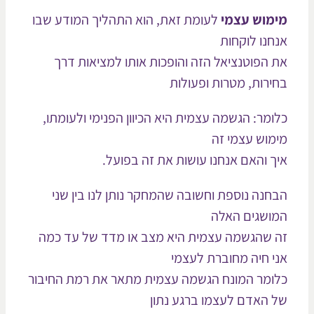
מוש עצמי
לעומת זאת, הוא התהליך המודע שבו
חנו לוקחות
 הפוטנציאל הזה והופכות אותו למציאות דרך
ירות, מטרות ופעולות
ומר: הגשמה עצמית היא הכיוון הפנימי ולעומתו,
מוש עצמי זה
ך והאם אנחנו עושות את זה בפועל.
חנה נוספת וחשובה שהמחקר נותן לנו בין שני
ושגים האלה
 שהגשמה עצמית היא מצב או מדד של עד כמה
י חיה מחוברת לעצמי
ומר המונח הגשמה עצמית מתאר את רמת החיבור
 האדם לעצמו ברגע נתון