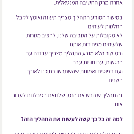
רת מרק החשיבה המנטאלית.
ישור המודע התהליך מצריך תעוזה ואומץ לקבל
לטות לעיתים
 מקובלות על הסביבה שלנו, להציב מטרות
עיתים מפחידות אותנו
מישור הלא מודע התהליך מצריך עבודה עם
גשות, עם חוויות עבר
ם דפוסים ואמונות שהשתרשו בתוכנו לאורך
נים.
 תהליך שדורש את הזמן שלו ואת הסבלנות לעבור
תו
ה זה כל כך קשה לעשות את התהליך הזה?