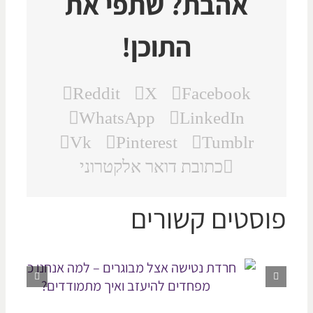
אהבת? שתפי את
התוכן!
Reddit
X
Facebook
WhatsApp
LinkedIn
Vk
Pinterest
Tumblr
כתובת דואר אלקטרוני
וסטים קשורים