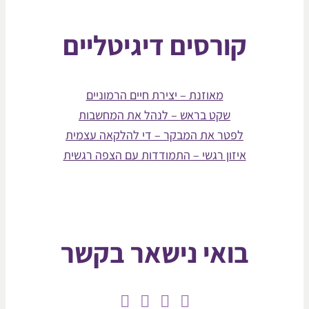
קורסים דיגיטליים
מאוזנת – יצירת חיים הרמוניים
שקט בראש – לנהל את המחשבות
לפטר את המבקר – די להלקאה עצמית
איזון רגשי – התמודדות עם הצפה רגשית
בואי נישאר בקשר