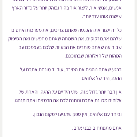
נשים, אנשי אור, ליצור אור בהיר ובוהק יותר על כדור הארץ
ישנה אותו עוד יותר.
ל זה ייצור את ההכנסה שאתם צריכים, את מערכות היחסים
להם אתם זקוקים, את השמחה שאתם מחפשים ואת הסיפוק
בידיעה שאתם פותרים את הבעיות שלכם בעצמכם עם
מהות של האלוהות שבתוככם.
רגע שאתם נוהגים את הסירה, עוד יד מונחת אתכם על
הגה, היד של אלוהים.
ין דבר יותר גדול מזה, שתי הידיים על ההגה. והאחת של
לוהים מכוונת אתכם ונותנת לכם את הרמזים ואתם תנהגו.
ביחד עם אלוהים, אין ספק שתגיעו למקום הנכון.
תם מתפתחים כבני אדם.