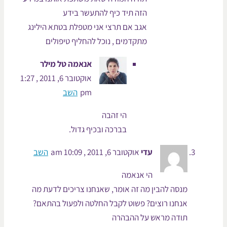
הזה תיד כיף להתעשר בידע
אגב אם תרצי אני מטפלת בטתא הילינג
מתקדמים , נוכל להחליף טיפולים
אנאמה טל מילר
אוקטובר 6, 2011 , 1:27
pm
השב
הי זהבה
בברכה ובכיף גדול.
עדי
אוקטובר 6, 2011 , 10:09 am
השב
הי אנאמה
מנסה להבין מה זה אומר, שאנחנו צריכים לדעת מה
אנחנו רוצים? פשוט לקבל החלטה ולפעול בהתאם?
תודה מראש על ההבהרה