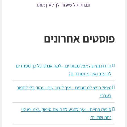
וגם תרגיל שיעזור לך לאזן אותו
וסטים אחרונים
חרדת נטישה אצל מבוגרים – למה אנחנו כל כך מפחדים
להיעזב ואיך מתמודדים?
טיפול רגשי למבוגרים – איך ליצור שינוי עמוק בלי לחפור
בעבר?
סיפוק בחיים – איך להגיע לתחושת סיפוק עצמי פנימי
נחת ושלווה?