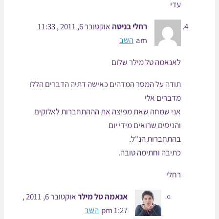
עדי
רחלי בניטה
אוקטובר 6, 2011 , 11:33
am
השב
לאנאמה טל מילר שלום
תודה על המסר המדהים כאישה דתיה הדברים הללו
מדברים אלי
אני שמחה שאת מפיצה את הההתחברות לאלוקים
והניסים שרואים מידי יום
בהתחברות הנ"ל.
כתיבה וחתימה טובה.
רחלי
אנאמה טל מילר
אוקטובר 6, 2011 ,
1:27 pm
השב