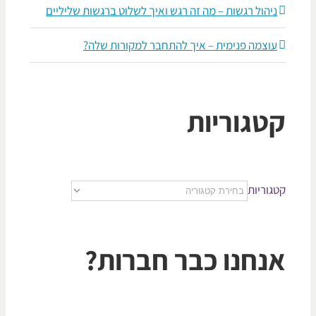
ניהול רגשות – מה זה רגש ואיך לשלוט ברגשות שליליים
עוצמה פנימית – איך להתחבר למקורות שלה?
טגוריות
גוריות
נחנו כבר חברות?