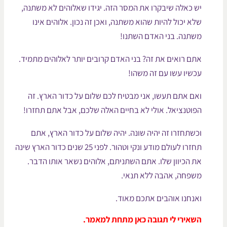
ש כאלה שיבקרו את המסר הזה. יגידו שאלוהים לא משתנה,
לא יכול להיות שהוא משתנה, ואכן זה נכון. אלוהים אינו
שתנה. בני האדם השתנו!
תם רואים את זה? בני האדם קרובים יותר לאלוהים מתמיד.
כשיו עשו עם זה משהו!
אם אתם תעשו, אני מבטיח לכם שלום על כדור הארץ. זה
פוטנציאל. אולי לא בחיים האלה שלכם, אבל אתם תחזרו!
כשתחזרו זה יהיה שונה. יהיה שלום על כדור הארץ, אתם
תחזרו לעולם מודע ונקי וטהור. לפני 25 שנים כדור הארץ שינה
ת הכיוון שלו. אתם השתניתם, אלוהים נשאר אותו הדבר.
שפחה, אהבה ללא תנאי.
אנחנו אוהבים אתכם מאוד.
שאירי לי תגובה כאן מתחת למאמר.