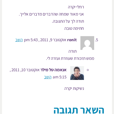
רחלי יקרה
אני מאוד שמחה שהדברים מדברים אלייך.
תודה לך על התגובה.
חתימה טובה
ronit
אוקטובר 9, 2011 , 5:43 pm
השב
תודה
ממש תזכורת שעוזרת ועזרה לי.
אנאמה טל מילר
אוקטובר 10, 2011 ,
5:15 am
השב
נשיקות יקרה
שאר תגובה