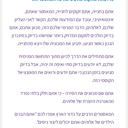
תם בחנייה, אתם זקוקים לחנייה, המאסטר שאתם,
ינטואיטיבי, עובד עם המודעות שלכם, הקשר לאני העליון
לכם, לאלוהים, הדבר הפנימי שלכם הזה, מכוון אתכם, אתם
דיוק הולכים למקום המדויק ביותר שמישהו בדיוק בסינכרון
נכון כאשר תגיעו, יתניע את המכונית שלו ויצא מהחנייה.
תם מתחילים את הדרך לכיוון מתוך התחושה הפנימית
לכם, לא יודעים בדיוק מתי ואיפה זה יהיה, אבל בדיוק
גיעים בזמן הנכון כי אתם יודעים ורואים את הפוטנציאל
קוסמי הזה.
תם שם מכוונים את הסירה – כי אתם חלק בלתי נפרד
האנרגיה היוצרת של אלוהים.
מאסטרים הרבים על כדור הארץ אמרו לכם "אתם הבנים
ילדים של אלוהים ואתם יכולים ליצור ניסים".