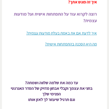
יך זה פוגש אתך?
וצה לקרוא עוד על התפתחות אישית ועל מודעות
צמית?
יך לדעת אם את באמת בעלת מודעות עצמית?
ה היא הסכנה בהתפתחות אישית?
עד כמה את שלמה שלווה ושמחה?
בחני את עצמך וקבלי אבחון מדויק של הסדר האנרגטי
הפנימי שלך
וגם תרגיל שיעזור לך לאזן אותו