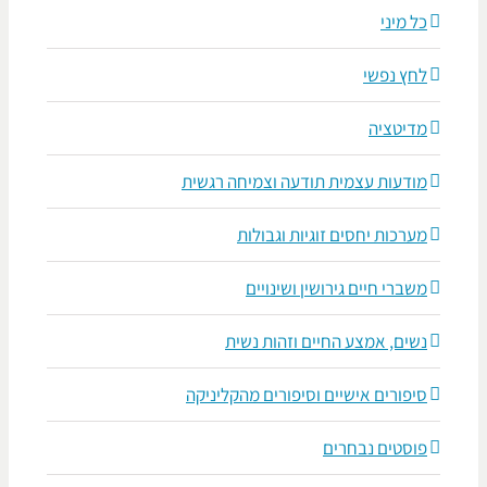
כל מיני
לחץ נפשי
מדיטציה
מודעות עצמית תודעה וצמיחה רגשית
מערכות יחסים זוגיות וגבולות
משברי חיים גירושין ושינויים
נשים, אמצע החיים וזהות נשית
סיפורים אישיים וסיפורים מהקליניקה
פוסטים נבחרים