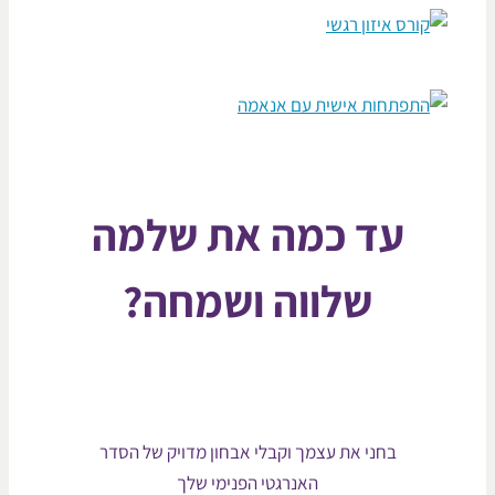
עד כמה את שלמה
שלווה ושמחה?
בחני את עצמך וקבלי אבחון מדויק של הסדר
האנרגטי הפנימי שלך