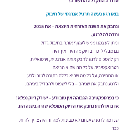
אז ככה התקבלה התשובה:
בואו רגע נעשה תרגיל אנרגטי של חיבוק
ונחבק את השנה האזרחית היוצאת – את 2015
ונודה לה לרגע.
וניתן לעצמנו ממש לעטוף אותה בחיבוק גדול
גם מבלי לזכור בדיוק מה היה ואיך היה
רק להסכים לרגע לחבק אותה אנרגטית, וירטואלית,
רטרואקטיבית על כל מה שהיא הביאה
או החסירה, על כל מה שהיא כללה בתוכה לטוב ולרע
ולרגע נחבק את שניהם – בלי לשפוט ולהבדיל ביניהם.
כי בפרספקטיבה הגבוהה אין טוב ורע – יש רק דיוק נפלא!
אז בואו לרגע נחבק את הדיוק המופלא שהיה בשנה הזו.
שנדמה לרגע שאנחנו לא מבינות למה זה היה צריך להיות
ככה