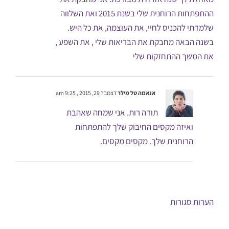
ההתפתחות הרוחנית שלי בשנת 2015 ואת השלווה
שלמדתי להכניס לחיי, את העוצמה, את כל היש.
בשנה הבאה מחבקת את הבריאות שלי , את השפע ,
את המשך ההתחזקות שלי
אנאמה טל מילר
דצמבר 29, 2015 , 9:25 am
תודה רות. אני שמחה שאהבת
ואיזה מקסים החיבוק שלך להתפתחות
הרוחנית שלך. מקסים מקסים.
הערות סגורות