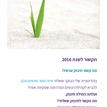
תקשור לשנת 2016
מה קשור חיבוק עכשיו?
במדיטצייה שלי הבוקר שאלתי
איזה מסר מתאים ונכון
להביא לקהילת הנשים המדהימה שמקיפה אותי?
ועלתה המילה חיבוק.
מה הקשר לחיבוק שאלתי?