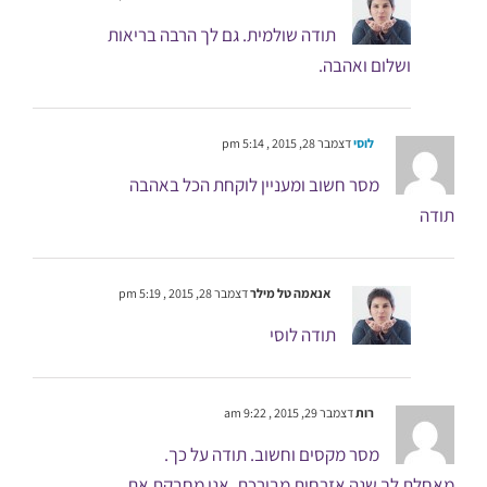
תודה שולמית. גם לך הרבה בריאות
ושלום ואהבה.
לוסי
דצמבר 28, 2015 , 5:14 pm
מסר חשוב ומעניין לוקחת הכל באהבה
תודה
אנאמה טל מילר
דצמבר 28, 2015 , 5:19 pm
תודה לוסי
רות
דצמבר 29, 2015 , 9:22 am
מסר מקסים וחשוב. תודה על כך.
מאחלת לך שנה אזרחית מבורכת. אני מחבקת את