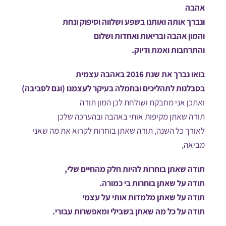
אהבה
ונברך אותה ואותנו בשפע ושלווה וסיפוק ונחת
והמון אהבה ובריאות ואחדות ושלום
והתרחבות ואמת ודיוק.
בואו נברך את שנת 2016 באהבה עצמית
בסבלנות לתהליכים ובחמלה בעיקר לעצמנו (וגם לסביבה)
ואתכן אני מחבקת ושולחת לכן המון תודה
תודה שאתן מקיפות אותי באהבה ובהערכה שלכן
לאורך כל השנה, תודה שאתן בוחרות לקרוא את מה שאני
מביאה,
תודה שאתן בוחרות להיות חלק מהחיים שלי,
תודה על שאתן בוחרות בי כמורה.
תודה על שאתן מלמדות אותי על עצמי
תודה על כל מה שאתן בשבילי ומאפשרות עבורי.