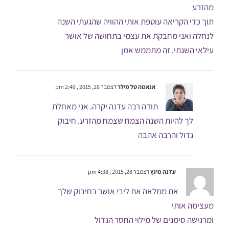
מהזרע
תוך כדי הקריאה עוטפת אותי ההוויה שהגעתי השנה
לנחלה ואני מחבקת את עצמי בתחושה של אושר
עילאי השגתי. זה מתממש אמן
אנאמה טל מילר
דצמבר 28, 2015 , 2:40 pm
תודה רבה עדנה יקרה. אני מאחלת
לך להיות השנה הצמח שצמח מהזרע. חיבוק
גדול והרבה אהבה
עדנה מינץ
דצמבר 28, 2015 , 4:38 pm
את ממלאה את ליבי אושר בחיבוק שלך
מעצימה אותי
ומרגישה סימנים של מילוי החסר הגדול