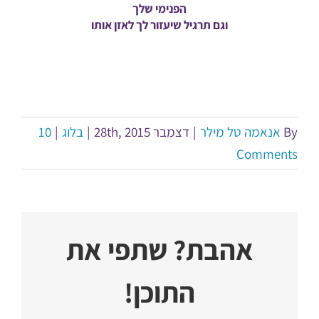
הפנימי שלך
וגם תרגיל שיעזור לך לאזן אותו
By
אנאמה טל מילר
|
דצמבר 28th, 2015
|
בלוג
|
10
Comments
אהבת? שתפי את
התוכן!