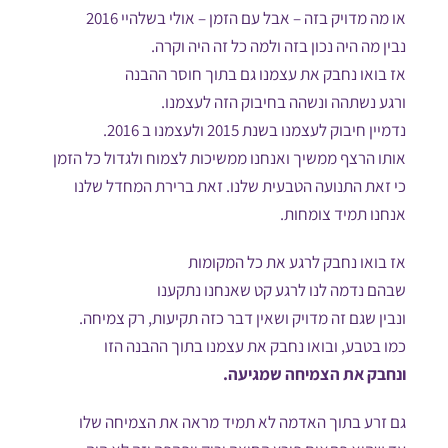
או מה מדויק בזה – אבל עם הזמן – אולי בשלהיי 2016
נבין מה היה נכון בזה ולמה כל זה היה וקרה.
אז בואו נחבק את עצמנו גם בתוך חוסר ההבנה
ורגע נשתהה ונשהה בחיבוק הזה לעצמנו.
נדמיין חיבוק לעצמנו בשנת 2015 ולעצמנו ב 2016.
אותו הרצף ממשיך ואנחנו ממשיכות לצמוח ולגדול כל הזמן
כי זאת התנועה הטבעית שלנו. זאת ברירת המחדל שלנו
אנחנו תמיד צומחות.
אז בואו נחבק לרגע את כל המקומות
שבהם נדמה לנו לרגע קט שאנחנו נתקענו
ונבין שגם זה מדויק ושאין דבר כזה תקיעות, רק צמיחה.
כמו בטבע, ובואו נחבק את עצמנו בתוך ההבנה הזו
ונחבק את הצמיחה שמגיעה.
גם זרע בתוך האדמה לא תמיד מראה את הצמיחה שלו