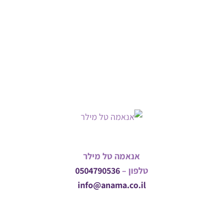
אנאמה טל מילר
טלפון –
0504790536
info@anama.co.il