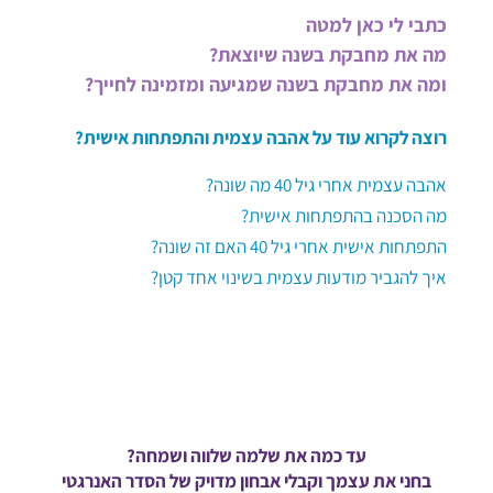
כתבי לי כאן למטה
מה את מחבקת בשנה שיוצאת?
ומה את מחבקת בשנה שמגיעה ומזמינה לחייך?
רוצה לקרוא עוד על אהבה עצמית והתפתחות אישית?
אהבה עצמית אחרי גיל 40 מה שונה?
מה הסכנה בהתפתחות אישית?
התפתחות אישית אחרי גיל 40 האם זה שונה?
איך להגביר מודעות עצמית בשינוי אחד קטן?
עד כמה את שלמה שלווה ושמחה?
בחני את עצמך וקבלי אבחון מדויק של הסדר האנרגטי