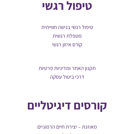
טיפול רגשי
טיפול רגשי בגישה חווייתית
מטפלת רגשית
קורס איזון רגשי
תקנון האתר ומדיניות פרטיות
דרכי ביטול עסקה
קורסים דיגיטליים
מאוזנת – יצירת חיים הרמוניים