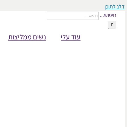
דלג לתוכן
חיפוש...
עוד עלי
נשים ממליצות