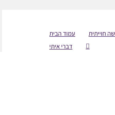
שה חוייתית
עמוד הבית
דברי איתי