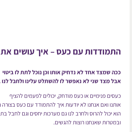
התמודדות עם כעס – איך עושים את 
ככה שמצד אחד לא נדחיק אותו וכן נוכל לתת לו ביטוי
אבל מצד שני לא נאפשר לו להשתלט עלינו ולחבל לנו ב
כעסים פנימיים או כעס מודחק, יכולים לפעמים להציף
אותנו ואם אנחנו לא יודעות איך להתמודד עם כעס בצורה נ
הוא יכול להרוס ולחרב לנו גם מערכות יחסים וגם לחבל בת
ובמטרות שאנחנו רוצות להגשים.