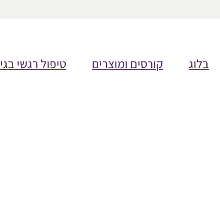
בלוג
קורסים ומוצרים
טיפול רגשי בגי