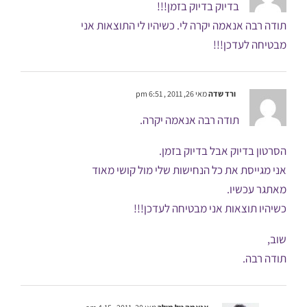
בדיוק בדיוק בזמן!!!
תודה רבה אנאמה יקרה לי. כשיהיו לי התוצאות אני
מבטיחה לעדכן!!!
ורד שדה
מאי 26, 2011 , 6:51 pm
תודה רבה אנאמה יקרה.
הסרטון בדיוק אבל בדיוק בזמן.
אני מגייסת את כל הנחישות שלי מול קושי מאוד
מאתגר עכשיו.
כשיהיו תוצאות אני מבטיחה לעדכן!!!
שוב,
תודה רבה.