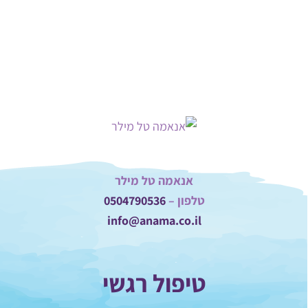
אנאמה טל מילר
טלפון –
0504790536
info@anama.co.il
טיפול רגשי