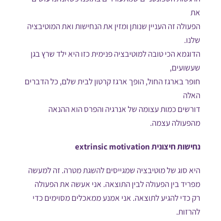
את
הפעולה זה העניין שנותן ומזין את הנחישות ואת המוטיבציה
שלנו.
הדוגמא הכי טובה למוטיבציה פנימית כזו היא ילד שרץ בגן
שעשועים,
חופר בארגז החול, הופך ארגז קרטון לבית שלם, כל הדברים
האלה
דורשים כמות עצומה של אנרגיה והפרס הוא ההנאה
מהפעולה עצמה.
נחישות חיצונית extrinsic motivation
היא סוג של מוטיבציה שמגייסים להשגת מטרה. זה למעשה
מפריד בין הפעולה לבין התוצאה. אני אעשה את הפעולה
רק כדי להגיע לתוצאה. אני אמנע ממאכלים מסוימים כדי
להרזות.