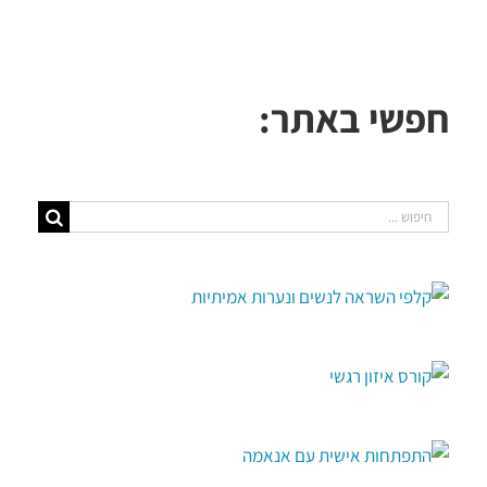
חפשי באתר:
חיפוש...