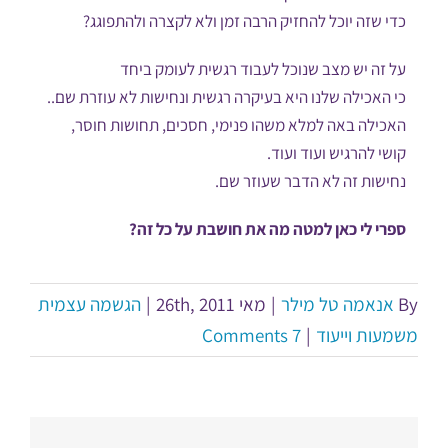
כדי שזה יוכל להחזיק הרבה זמן ולא לקצרה ולהתפוגג?
על זה יש מצב שנוכל לעבוד רגשית לעומק ביחד
כי האכילה שלנו היא בעיקרה רגשית ונחישות לא עוזרת שם..
האכילה באה למלא משהו פנימי, חסכים, תחושות חוסר,
קושי להרגיש ועוד ועוד.
נחישות זה לא הדבר שעוזר שם.
ספרי לי כאן למטה מה את חושבת על כל זה?
By
אנאמה טל מילר
|
מאי 26th, 2011
|
הגשמה עצמית
משמעות וייעוד
|
7 Comments