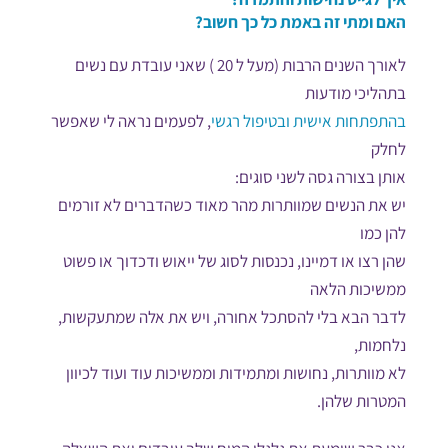
האם ומתי זה באמת כל כך חשוב?
לאורך השנים הרבות (מעל ל 20 ) שאני עובדת עם נשים
בתהליכי מודעות
בהתפתחות אישית ובטיפול רגשי
, לפעמים נראה לי שאפשר
לחלק
אותן בצורה גסה לשני סוגים:
יש את הנשים שמוותרות מהר מאוד כשהדברים לא זורמים
להן כמו
שהן רצו או דמיינו, נכנסות לסוג של ייאוש ודכדוך או פשוט
ממשיכות הלאה
לדבר הבא בלי להסתכל אחורה, ויש את אלה שמתעקשות,
נלחמות,
לא מוותרות, נחושות ומתמידות וממשיכות עוד ועוד לכיוון
המטרות שלהן.