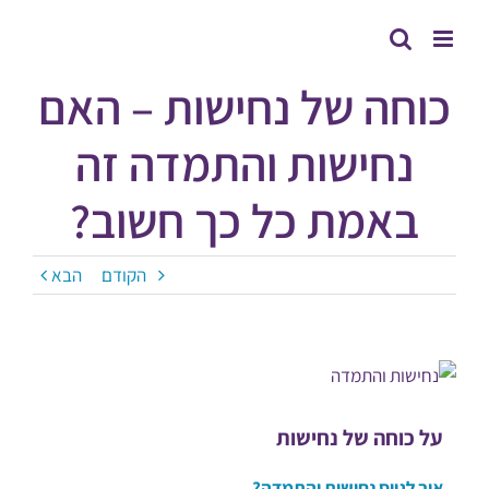
לג
תוכן
כוחה של נחישות – האם
נחישות והתמדה זה
באמת כל כך חשוב?
הקודם
הבא
על כוחה של נחישות
איך לגייס נחישות והתמדה?