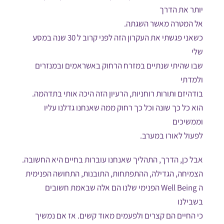
יותר את הדרך
אל המטרה מאשר השגתה.
כשאני פגשתי את העקרון הזה לפני קרוב ל 30 שנה במסע
שלי
שבו שהיתי שנתיים במזרח הרחוק באשראמים ובמנזרים
ולמדתי
בודהיזם ותורות רוחניות, הרעיון הזה היכה אותי בתדהמה.
הוא כל כך שונה וכל כך רחוק ממה שאנחנו גדלנו עליו
וממשיכים
לפעול לאורו במערב.
אבל כן, הדרך, התהליך שאנחנו עוברות בחיים היא החשובה.
הצמיחה, הגדילה, ההתפתחות, התובנות, התחושה הפנימית
ה Well Being הפנימי שלנו הם אלה שבאמת חשובים
בשבילנו
כי החיים הם קצרים ולפעמים מאוד קשים. אז אם נמשיך