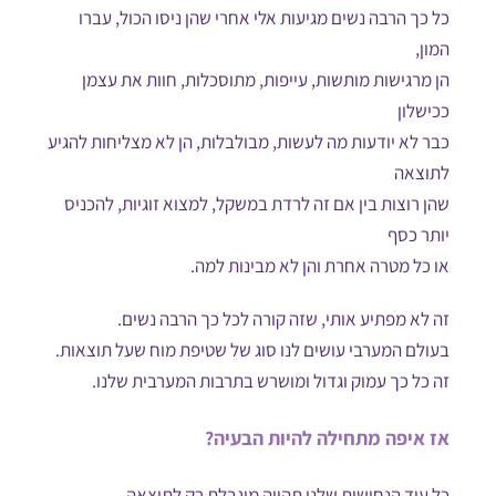
כל כך הרבה נשים מגיעות אלי אחרי שהן ניסו הכול, עברו
המון,
הן מרגישות מותשות, עייפות, מתוסכלות, חוות את עצמן
ככישלון
כבר לא יודעות מה לעשות, מבולבלות, הן לא מצליחות להגיע
לתוצאה
שהן רוצות בין אם זה לרדת במשקל, למצוא זוגיות, להכניס
יותר כסף
או כל מטרה אחרת והן לא מבינות למה.
זה לא מפתיע אותי, שזה קורה לכל כך הרבה נשים.
בעולם המערבי עושים לנו סוג של שטיפת מוח שעל תוצאות.
זה כל כך עמוק וגדול ומושרש בתרבות המערבית שלנו.
אז איפה מתחילה להיות הבעיה?
כל עוד הנחישות שלנו תהייה מוגבלת רק לתוצאה