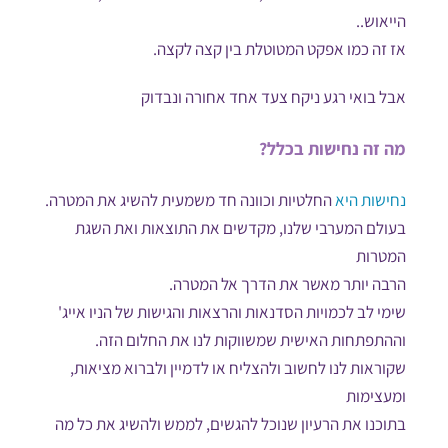
הייאוש..
אז זה כמו אפקט המטוטלת בין קצה לקצה.
אבל בואי רגע ניקח צעד אחד אחורה ונבדוק
מה זה נחישות בכלל?
נחישות היא
החלטיות וכוונה חד משמעית להשיג את המטרה.
בעולם המערבי שלנו, מקדשים את התוצאות ואת השגת
המטרות
הרבה יותר מאשר את הדרך אל המטרה.
שימי לב לכמויות הסדנאות והרצאות והגישות של הניו אייג'
וההתפתחות האישית שמשווקות לנו את החלום הזה.
שקוראות לנו לחשוב ולהצליח או לדמיין ולברוא מציאות,
ומעצימות
בתוכנו את הרעיון שנוכל להגשים, לממש ולהשיג את כל מה