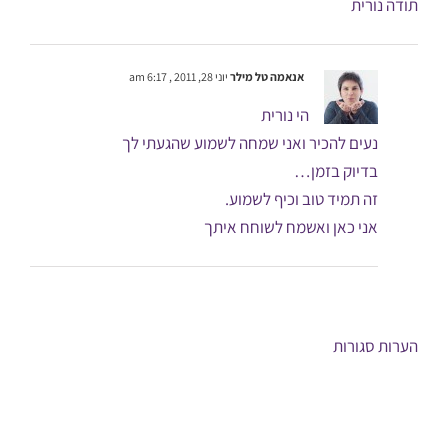
תודה נורית
אנאמה טל מילר
יוני 28, 2011 , 6:17 am
הי נורית
נעים להכיר ואני שמחה לשמוע שהגעתי לך
בדיוק בזמן…
זה תמיד טוב וכיף לשמוע.
אני כאן ואשמח לשוחח איתך
הערות סגורות