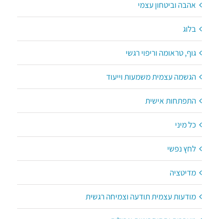
אהבה וביטחון עצמי
בלוג
גוף, טראומה וריפוי רגשי
הגשמה עצמית משמעות וייעוד
התפתחות אישית
כל מיני
לחץ נפשי
מדיטציה
מודעות עצמית תודעה וצמיחה רגשית