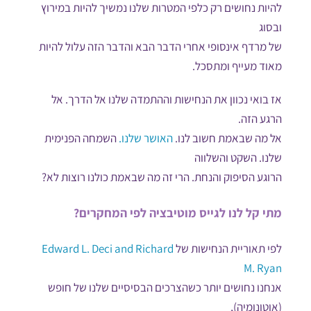
להיות נחושים רק כלפי המטרות שלנו נמשיך להיות במירוץ
ובסוג
של מרדף אינסופי אחרי הדבר הבא והדבר הזה עלול להיות
מאוד מעייף ומתסכל.
אז בואי נכוון את הנחישות וההתמדה שלנו אל הדרך. אל
הרגע הזה.
אל מה שבאמת חשוב לנו.
האושר שלנו.
השמחה הפנימית
שלנו. השקט והשלווה
הרוגע הסיפוק והנחת. הרי זה מה שבאמת כולנו רוצות לא?
מתי קל לנו לגייס מוטיבציה לפי המחקרים?
לפי תאוריית הנחישות של
Edward L. Deci and Richard
M. Ryan
אנחנו נחושים יותר כשהצרכים הבסיסיים שלנו של חופש
(אוטונומיה),