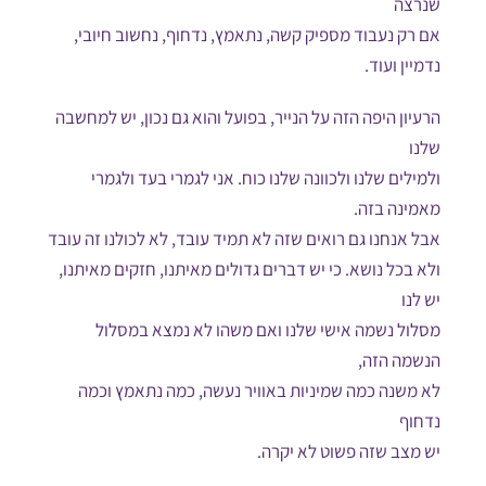
שנרצה
אם רק נעבוד מספיק קשה, נתאמץ, נדחוף, נחשוב חיובי,
נדמיין ועוד.
הרעיון היפה הזה על הנייר, בפועל והוא גם נכון, יש למחשבה
שלנו
ולמילים שלנו ולכוונה שלנו כוח. אני לגמרי בעד ולגמרי
מאמינה בזה.
אבל אנחנו גם רואים שזה לא תמיד עובד, לא לכולנו זה עובד
ולא בכל נושא. כי יש דברים גדולים מאיתנו, חזקים מאיתנו,
יש לנו
מסלול נשמה אישי שלנו ואם משהו לא נמצא במסלול
הנשמה הזה,
לא משנה כמה שמיניות באוויר נעשה, כמה נתאמץ וכמה
נדחוף
יש מצב שזה פשוט לא יקרה.