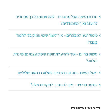
חרדת נטישה אצל מבוגרים – למה אנחנו כל כך מפחדים
להיעזב ואיך מתמודדים?
טיפול רגשי למבוגרים – איך ליצור שינוי עמוק בלי לחפור
בעבר?
סיפוק בחיים – איך להגיע לתחושת סיפוק עצמי פנימי נחת
ושלווה?
ניהול רגשות – מה זה רגש ואיך לשלוט ברגשות שליליים
עוצמה פנימית – איך להתחבר למקורות שלה?
קטגוריות