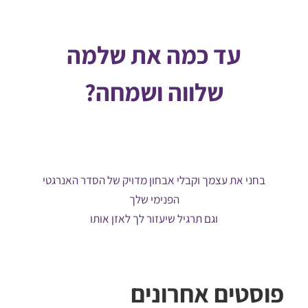
עד כמה את שלמה
שלווה ושמחה?
בחני את עצמך וקבלי אבחון מדויק של הסדר האנרגטי
הפנימי שלך
וגם תרגיל שיעזור לך לאזן אותו
פוסטים אחרונים