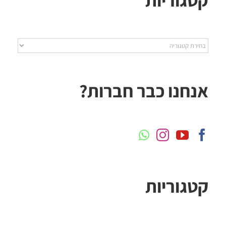
קטגוריות
אנחנו כבר חברות?
קטגוריות