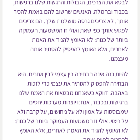
טא את הצרכים, הגבולות והרגשות שלנו ברגישות,
בוד ובחמלה. האנשים שחשוב להם באמת להכיר
תך, לא צריכים גרסה מושלמת שלך. הם צריכים
גוש אותך כפי שאת ואולי זו המשמעות העמוקה
ותר של כנות: לא האומץ להגיד את האמת
חרים, אלא האומץ להפסיק להסתיר אותה
צמנו.
יות כנה אינה הבחירה בין עצמי לבין אחרים. היא
חירה להפסיק להסתיר את עצמי כדי לזכות
הבה. דווקא כשאנחנו מבטאות את האמת שלנו
גישות ובכבוד, אנחנו יוצרות מערכות יחסים
בוססות על אמון ולא על ניחושים, על קרבה ולא
 ריצוי. אולי זו המשמעות העמוקה ביותר של כנות:
 האומץ להגיד את האמת לאחרים, אלא האומץ
סכים לחיות אותה.