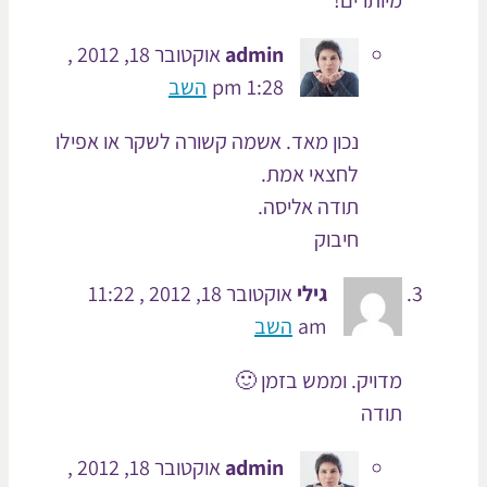
מיותרים!
admin
אוקטובר 18, 2012 ,
1:28 pm
השב
נכון מאד. אשמה קשורה לשקר או אפילו
לחצאי אמת.
תודה אליסה.
חיבוק
גילי
אוקטובר 18, 2012 , 11:22
am
השב
מדויק. וממש בזמן 🙂
תודה
admin
אוקטובר 18, 2012 ,