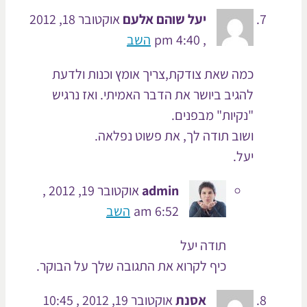
יעל שוהם אלעם
אוקטובר 18, 2012
, 4:40 pm
השב
כמה שאת צודקת,צריך אומץ וכנות ולדעת
להגיב ביושר את הדבר האמיתי. ואז נרגיש
"נקיות" מבפנים.
ושוב תודה לך, את פשוט נפלאה.
יעל.
admin
אוקטובר 19, 2012 ,
6:52 am
השב
תודה יעל
כיף לקרוא את התגובה שלך על הבוקר.
אסנת
אוקטובר 19, 2012 , 10:45