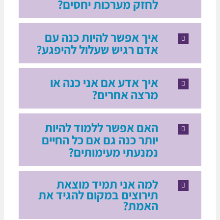
לחזק מערכות יחסים?
איך אפשר להיות כנה עם
אדם רגיש שעלול להיפגע?
איך אדע אם אני כנה או
מרצה אחרים?
האם אפשר ללמוד להיות
יותר כנה גם אם כל החיים
נמנעתי מעימותים?
למה אני תמיד מוצאת
תירוצים במקום להגיד את
האמת?