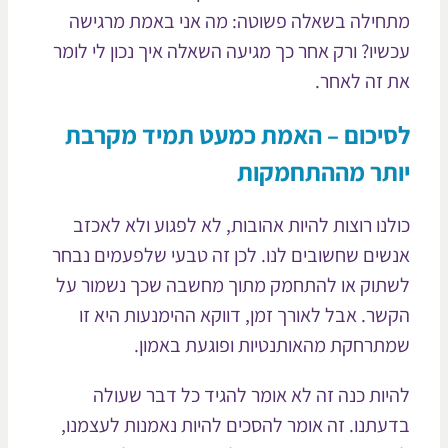
חילה בשאלה פשוטה: מה אני באמת מרגישה
שיו? ורק אחר כך מגיעה השאלה איך נכון לי לומר
 זה לאחר.
יכום – האמת כמעט תמיד מקרבת
תר מההתחמקות
לנו רוצות להיות אהובות, לא לפגוע ולא לאכזב
שים שחשובים לנו. לכן זה טבעי שלפעמים נבחר
תוק או להתחמק מתוך מחשבה שכך נשמור על
שר. אבל לאורך זמן, דווקא ההימנעות היא זו
תרחקת מהאותנטיות ופוגעת באמון.
יות כנה זה לא אומר להגיד כל דבר שעולה
עתנו. זה אומר להסכים להיות נאמנות לעצמנו,