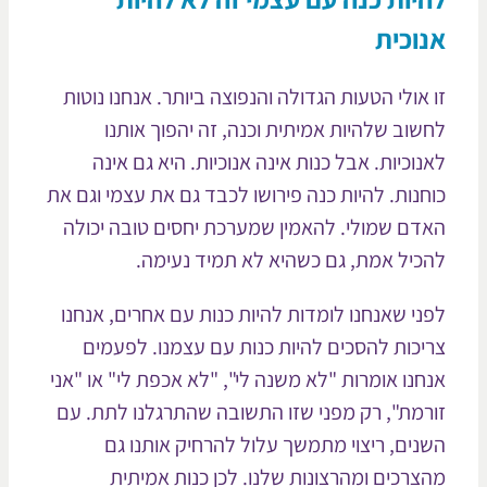
וכית
 אולי הטעות הגדולה והנפוצה ביותר. אנחנו נוטות
שוב שלהיות אמיתית וכנה, זה יהפוך אותנו
נוכיות. אבל כנות אינה אנוכיות. היא גם אינה
חנות. להיות כנה פירושו לכבד גם את עצמי וגם את
דם שמולי. להאמין שמערכת יחסים טובה יכולה
כיל אמת, גם כשהיא לא תמיד נעימה.
ני שאנחנו לומדות להיות כנות עם אחרים, אנחנו
יכות להסכים להיות כנות עם עצמנו. לפעמים
חנו אומרות "לא משנה לי", "לא אכפת לי" או "אני
רמת", רק מפני שזו התשובה שהתרגלנו לתת. עם
נים, ריצוי מתמשך עלול להרחיק אותנו גם
צרכים ומהרצונות שלנו. לכן כנות אמיתית