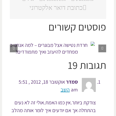
כתובת דואר אלקטרוני
וסטים קשורים
ובות 19
סמדר
אוקטובר 18, 2012 , 5:51
am
השב
צודקת ביותר.אין כמו האמת.אולי זה לא נעים
בהתחלה אך אם יודעים איך לומר אותה מהלב