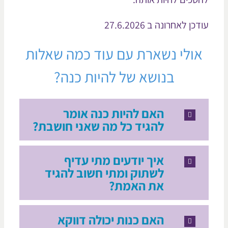
כן לאחרונה ב 27.6.2026
ולי נשארת עם עוד כמה שאלות
בנושא של להיות כנה?
האם להיות כנה אומר
להגיד כל מה שאני חושבת?
איך יודעים מתי עדיף
לשתוק ומתי חשוב להגיד
את האמת?
האם כנות יכולה דווקא