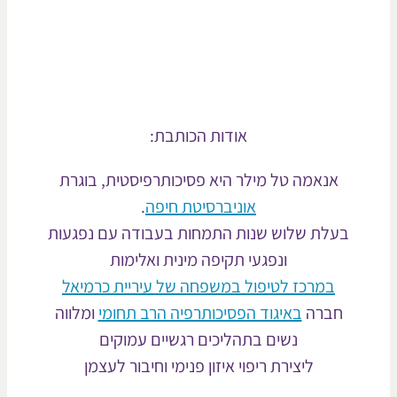
אודות הכותבת:
אנאמה טל מילר היא פסיכותרפיסטית, בוגרת
אוניברסיטת חיפה
.
בעלת שלוש שנות התמחות בעבודה עם נפגעות
ונפגעי תקיפה מינית ואלימות
במרכז לטיפול במשפחה של עיריית כרמיאל
חברה
באיגוד הפסיכותרפיה הרב תחומי
ומלווה
נשים בתהליכים רגשיים עמוקים
ליצירת ריפוי איזון פנימי וחיבור לעצמן