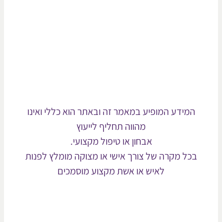
המידע המופיע במאמר זה ובאתר הוא כללי ואינו
מהווה תחליף לייעוץ
אבחון או טיפול מקצועי.
כל מקרה של צורך אישי או מצוקה מומלץ לפנות
לאיש או אשת מקצוע מוסמכים