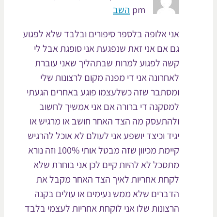
pm
השב
אני אלופה בלספר סיפורים ובלבד שלא לפגוע
גם אם אני זאת שנפגעת אני סופגת אבל לי
קשה לפגוע למרות שבתהליך שאני עוברת
לאחרונה אני די מפנה מקום לרצונות שלי
ומסתבר שזה כשלעצמו פוגע באחרים הגעתי
למסקנה די ברורה אם אני אמשיך לחשוב
ולהתעסק מה הצד האחר חושב או מרגיש או
יגיד וכיצד יושפע אני לעולם לא אוכל להרגיש
קיימת מכיוון שזה מבטל אותי 100% וזה נורא
מתסכל לא להיות קיים לכן אני בוחרת שלא
לקחת אחריות לאיך הצד האחר מקבל את
הדברים שלא ממש נעימים או עולים בקנה
הרצונות שלו אני לוקחת אחריות לעצמי בלבד