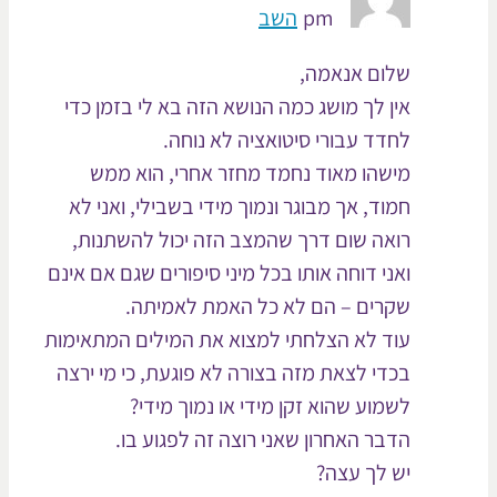
pm
השב
שלום אנאמה,
אין לך מושג כמה הנושא הזה בא לי בזמן כדי
לחדד עבורי סיטואציה לא נוחה.
מישהו מאוד נחמד מחזר אחרי, הוא ממש
חמוד, אך מבוגר ונמוך מידי בשבילי, ואני לא
רואה שום דרך שהמצב הזה יכול להשתנות,
ואני דוחה אותו בכל מיני סיפורים שגם אם אינם
שקרים – הם לא כל האמת לאמיתה.
עוד לא הצלחתי למצוא את המילים המתאימות
בכדי לצאת מזה בצורה לא פוגעת, כי מי ירצה
לשמוע שהוא זקן מידי או נמוך מידי?
הדבר האחרון שאני רוצה זה לפגוע בו.
יש לך עצה?