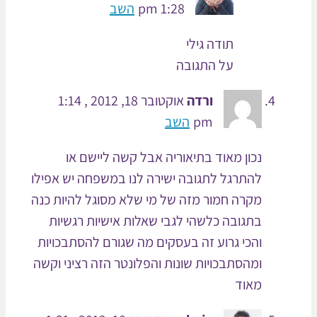
1:28 pm
השב
תודה גילי
על התגובה
ורדה
אוקטובר 18, 2012 , 1:14
pm
השב
נכון מאוד בתיאוריה אבל קשה ליישם או
להתרגל לתגובה ישירה לנו במשפחה יש אפילו
מקרה חמור מזה של מי שלא מסוגל להיות כנה
בתגובה כלשהי לגבי שאלות אישיות רגשיות
והכי גרוע זה בעסקים מה שגורם להסתבכויות
ומהסתבכויות שונות והפלונטר הזה רציני וקשה
מאוד