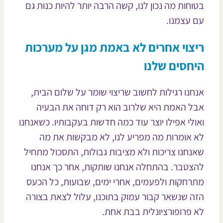
וחות מה נכון לנו, קשה הרבה יותר להיות כנות גם
 עצמנו.
צוי אחרים לא באמת מגן על מערכות
חסים שלנו
חנו רגילות לחשוב שריצוי שומר על שלום הבית,
ל האמת היא שלרוב הוא רק דוחה את הבעיה
ולי אפילו יוצר עוד כמה חדשות בעקבותיו. כשאנחנו
 אומרות מה מפריע לנו, לא מבקשות את מה
נחנו צריכות ולא מציבות גבולות, התסכול מתחיל
צטבר. בהתחלה אנחנו שותקות, אחר כך אנחנו
רחקות ולפעמים, אחרי ימים, שבועות, כל הכעס
ה שנשאר קבור עמוק בתוכנו, עלול לצאת בצורה
 פרופורציונלית בבת אחת.