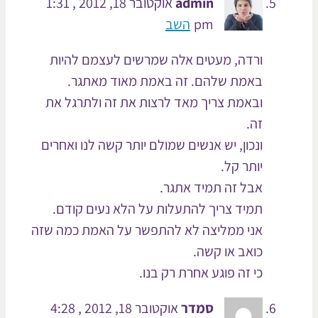
admin
אוקטובר 18, 2012 , 1:31
pm
השב
ורדה, מעטים אלה שמרשים לעצמם להיות
באמת שלהם. זה באמת מאוד מאתגר.
ובאמת צריך מאד לרצות את זה ולתרגל את
זה.
ונכון, יש אנשים שמולם יותר קשה לנו ואחרים
יותר קל.
אבל זה תמיד אתגר.
תמיד צריך להתעלות על הלא נעים קודם.
אני ממליצה לא להתפשר על האמת כמה שזה
כואב או קשה.
כי זה פוגע אחרת רק בנו.
סמדר
אוקטובר 18, 2012 , 4:28