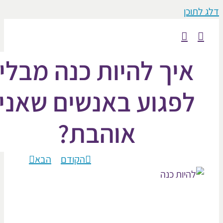
וכן
איך להיות כנה מבלי
לפגוע באנשים שאני
אוהבת?
הקודם
הבא