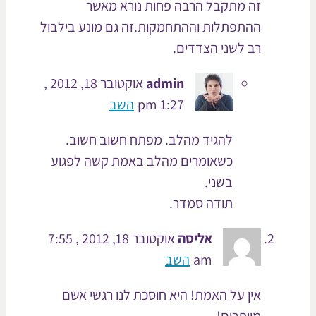
זה מתקבל הרבה פחות נורא מאשר
ההתפתלות וההתחמקות.זה גם מונע בילבול
רב לשני הצדדים.
admin
אוקטובר 18, 2012 ,
1:27 pm
השב
להגיד מהלב. מפתח חשוב חשוב.
כשאומרים מהלב באמת קשה לפגוע
בשני.
תודה סמדר.
אליסה
אוקטובר 18, 2012 , 7:55
am
השב
אין על האמת! היא חוסכת לנו רגשי אשם