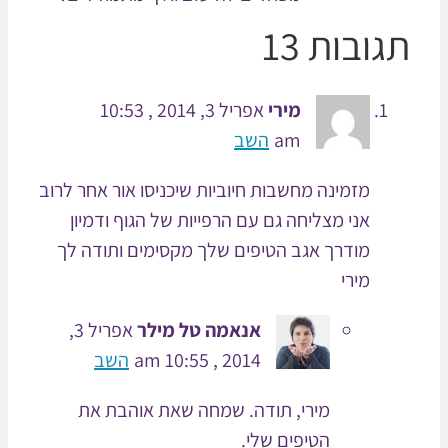
ובות 13
מירי
אפריל 3, 2014 , 10:53
am
השב
מזמינה מחשבות חיוביות שיכניסו אור אחר לרוב
אני מצליחה גם עם הרפייות של הגוף ודמיון
מודרך אגב הטיפים שלך מקסימים ותודה לך
מירי
אנאמה טל מילר
אפריל 3,
2014 , 10:55 am
השב
מירי, תודה. שמחה שאת אוהבת את
הטיפים שלי.