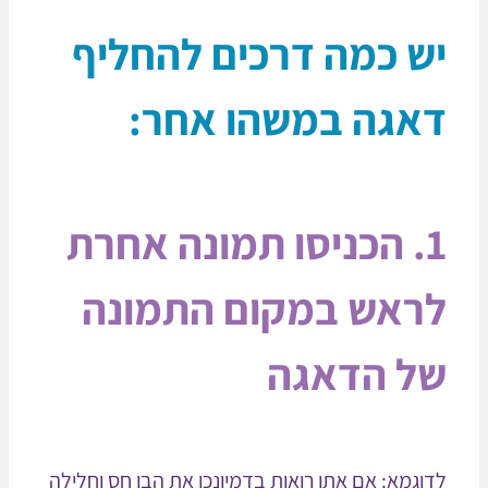
ש כמה דרכים להחליף
אגה במשהו אחר:
1. הכניסו תמונה אחרת
ראש במקום התמונה
ל הדאגה
וגמא: אם אתן רואות בדמיונכן את הבן חס וחלילה