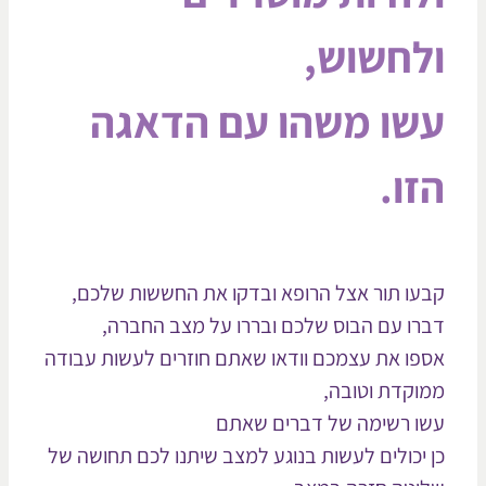
לחשוש,
שו משהו עם הדאגה
זו.
עו תור אצל הרופא ובדקו את החששות שלכם,
רו עם הבוס שלכם ובררו על מצב החברה,
פו את עצמכם וודאו שאתם חוזרים לעשות עבודה
וקדת וטובה,
ו רשימה של דברים שאתם
 יכולים לעשות בנוגע למצב שיתנו לכם תחושה של