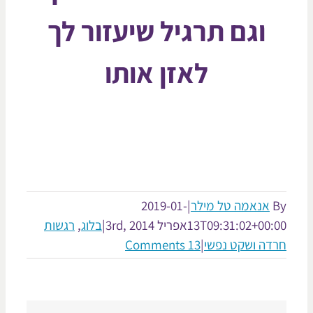
וגם תרגיל שיעזור לך
לאזן אותו
אנאמה טל מילר
|
2019-01-
13T09:31:02+00:
אפריל 3rd, 2014
|
בלוג
,
רגשות
דה ושקט נפשי
|
13 Comments