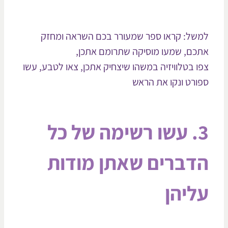
של: קראו ספר שמעורר בכם השראה ומחזק
כם, שמעו מוסיקה שתרומם אתכן,
ו בטלוויזיה במשהו שיצחיק אתכן, צאו לטבע, עשו
ורט ונקו את הראש
3. עשו רשימה של כל
דברים שאתן מודות
ליהן