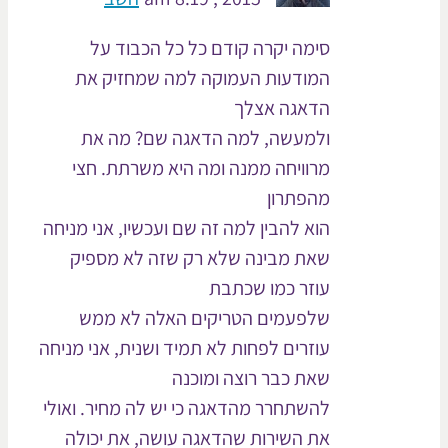
סימה יקרה קודם כל כל הכבוד על
המודעות העמוקה למה שמחזיק את
הדאגה אצלך
ולמעשה, למה הדאגה שם? מה את
מרוויחה ממנה ומה היא משרתת. חצי
מהפתרון
הוא להבין למה זה שם ועכשיו, אני מניחה
שאת מבינה שלא רק שזה לא מספיק
עוזר כמו שכתבת
שלפעמים הטריקים האלה לא ממש
עוזרים לפחות לא תמיד ושנית, אני מניחה
שאת כבר רוצה ומוכנה
להשתחרר מהדאגה כי יש לה מחיר. ואולי
את השירות שהדאגה עושה, את יכולה