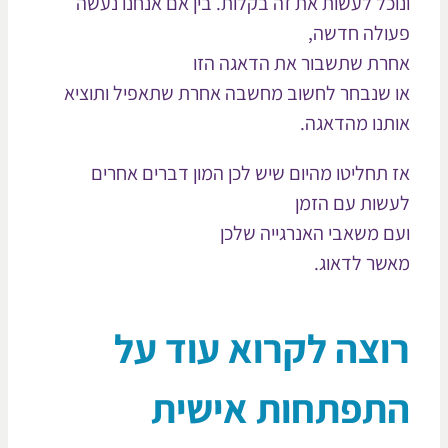
וכל לעשות את זה בקלות. בין אם אנחנו נעשה
ולה חדשה,
רת שתשבור את הדאגה הזו
 שנבחר לחשוב מחשבה אחרת שתאפיל ותוציא
תנו מהדאגה.
 תחליטו מהיום שיש לכן המון דברים אחרים
שות עם הזמן
ם משאבי האנרגייה שלכן
שר לדאוג.
וצה לקרוא עוד על
תפתחות אישית