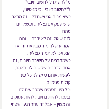
מ"להשתדל לחשוב חיובי"
ל"לחשוב חיובי". כי מניסיוני,
כשאומרים אני אשתדל – זה מראה
שיש ספק אם נצליח.. ומשאירים
פתח
לזה שאולי זה לא יקרה… ותת
המודע שלנו מיד מבין את זה ואז
הוא אכן לא תמיד מצליח.
כשמדברים על חשיבה חיובית, זה
אחד הדברים שקשים לנו באמת
לעשות אותם כי יש לנו כל מיני
קולות פנימיים
וכל מיני חסמים שמפריעים לנו
באמת להיות בחיובי. להיות עסוקים
זה מצוין – אבל זה עוזר רגעי ושטחי