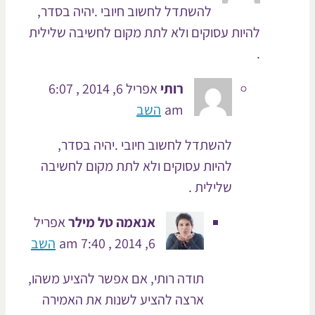
להשתדל לחשוב חיובי .יהיה בסדר,
להיות עסוקים ולא לתת מקום לחשיבה שלילית
.
רותי
אפריל 6, 2014 , 6:07
am
השב
להשתדל לחשוב חיובי .יהיה בסדר,
להיות עסוקים ולא לתת מקום לחשיבה
שלילית .
אנאמה טל מילר
אפריל
6, 2014 , 7:40 am
השב
תודה רותי, אם אפשר להציע משהו,
ארצה להציע לשנות את האמירה