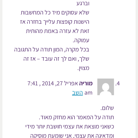
וברגע
שלא עסוקים מיד כל המחשבות
הישנות קופצות עלייך בחזרה אז
זאת לא עזרה באמת מהותית
עמוקה.
בכל מקרה, המון תודה על התגובה
שלך, ואם לך זה עובד – אז זה
מצוין.
מוריה
אפריל 27, 2014 , 7:41
am
השב
שלום.
תודה על המאמר הוא מחזק מאוד.
כשאני מוצאת את עצמי חושבת יותר מידי
ומדאיגה את עצמי, אני שומעת מוסיקה