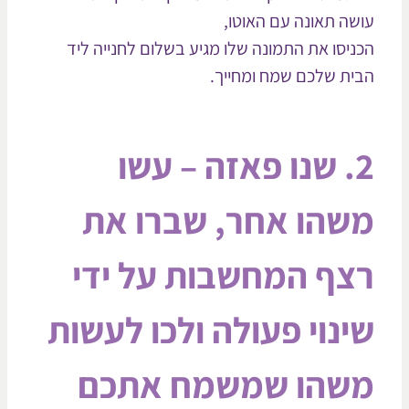
שה תאונה עם האוטו,
ניסו את התמונה שלו מגיע בשלום לחנייה ליד
ית שלכם שמח ומחייך.
2. שנו פאזה – עשו
שהו אחר, שברו את
צף המחשבות על ידי
ינוי פעולה ולכו לעשות
שהו שמשמח אתכם