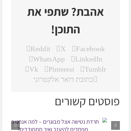
אהבת? שתפי את
התוכן!
Reddit
X
Facebook
WhatsApp
LinkedIn
Vk
Pinterest
Tumblr
כתובת דואר אלקטרוני
וסטים קשורים