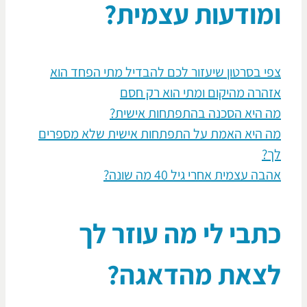
מודעות עצמית?
י בסרטון שיעזור לכם להבדיל מתי הפחד הוא
הרה מהיקום ומתי הוא רק חסם
 היא הסכנה בהתפתחות אישית?
 היא האמת על התפתחות אישית שלא מספרים
?
ה עצמית אחרי גיל 40 מה שונה?
תבי לי מה עוזר לך
צאת מהדאגה?