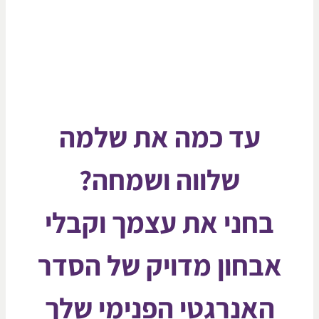
עד כמה את שלמה
שלווה ושמחה?
בחני את עצמך וקבלי
אבחון מדויק של הסדר
האנרגטי הפנימי שלך