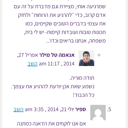
שמרגיעה אותי, מציירת וגם מדברת על זה עם
אדם קרוב, כדי ״להרגיע את הרוחות״ ולחזק
את עצמי בדברים הטובים שקיימים, כמו
תכונות טובות ועובדות קיימות- יש לי בית,
משפחה, אנחנו בריאים וכדו׳..
אנאמה טל מילר
אפריל 27,
2014 , 11:17 am
השב
תודה מוריה.
נשמע שאת אכן יודעת להרגיע את עצמך.
כל הכבוד!
ספיר
יולי 21, 2014 , 3:35 am
השב
אם אנו לוקחים את הדאגה כמתנה