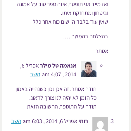
ואז מייד אני תופסת איזה ספר טוב על אמונה
וביטחון ומתחזקת איתו.
שאין עוד בלבד ה' שום כוח אחר כלל
בהצלחה בהמשך ….
אסתר
אנאמה טל מילר
אפריל 6,
2014 , 4:07 am
השב
תודה אסתר. זה אכן נכון כשנהייה באמון
כל הזמן לא יהיה לנו צורך לדאוג.
תודה על התוספת החשובה הזאת
רותי
אפריל 6, 2014 , 6:03 am
השב