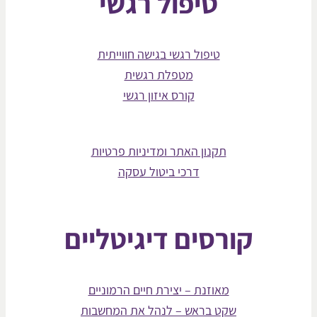
טיפול רגשי
טיפול רגשי בגישה חווייתית
מטפלת רגשית
קורס איזון רגשי
תקנון האתר ומדיניות פרטיות
דרכי ביטול עסקה
קורסים דיגיטליים
מאוזנת – יצירת חיים הרמוניים
שקט בראש – לנהל את המחשבות