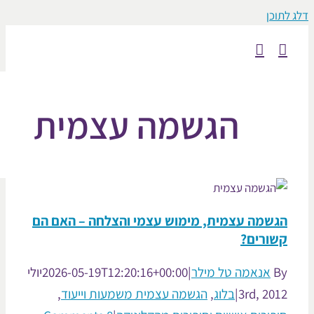
כן
הגשמה עצמית
שמה עצמית, מימוש עצמי והצלחה – האם הם
ורים?
אנאמה טל מילר
|
2026-05-19T12:20:16+00:00
יולי
3rd, 20
|
בלוג
,
הגשמה עצמית משמעות וייעוד
,