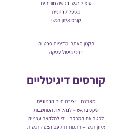
טיפול רגשי בגישה חווייתית
מטפלת רגשית
קורס איזון רגשי
תקנון האתר ומדיניות פרטיות
דרכי ביטול עסקה
קורסים דיגיטליים
מאוזנת – יצירת חיים הרמוניים
שקט בראש – לנהל את המחשבות
לפטר את המבקר – די להלקאה עצמית
איזון רגשי – התמודדות עם הצפה רגשית