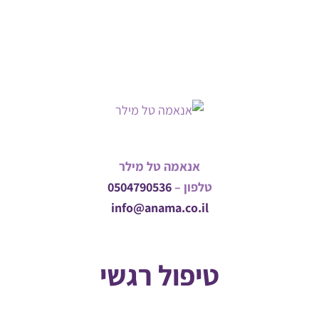
אנאמה טל מילר
טלפון –
0504790536
info@anama.co.il
טיפול רגשי