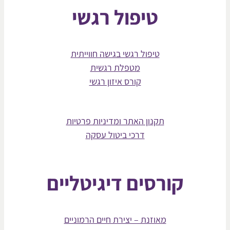
טיפול רגשי
טיפול רגשי בגישה חווייתית
מטפלת רגשית
קורס איזון רגשי
תקנון האתר ומדיניות פרטיות
דרכי ביטול עסקה
קורסים דיגיטליים
מאוזנת – יצירת חיים הרמוניים