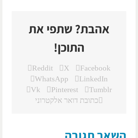
אהבת? שתפי את
התוכן!
Reddit
X
Facebook
WhatsApp
LinkedIn
Vk
Pinterest
Tumblr
כתובת דואר אלקטרוני
שאר תגובה