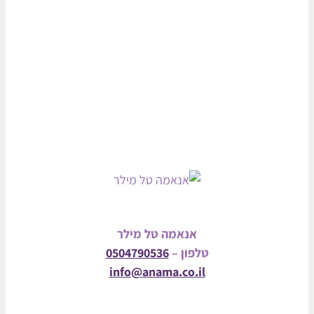
אנאמה טל מילר
טלפון –
0504790536
info@anama.co.il