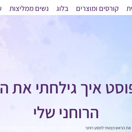
ת
קורסים ומוצרים
בלוג
נשים ממליצות
ע
וסט איך גילחתי את 
הרוחני שלי
 את הראש ויצאתי למסע רוחני
תגובות פייסבוק לפוסט איך גילחתי את הראש ויצאתי 