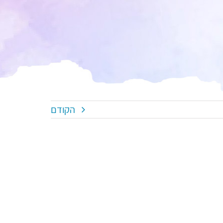
הקודם