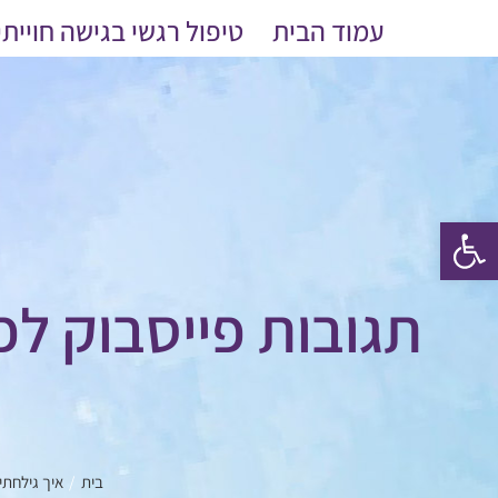
לג
עמוד הבית
טיפול רגשי בגישה חוייתי
תוכן
פתח סרגל נגישות
תגובות פייסבוק לפ
בית
איך גילחתי