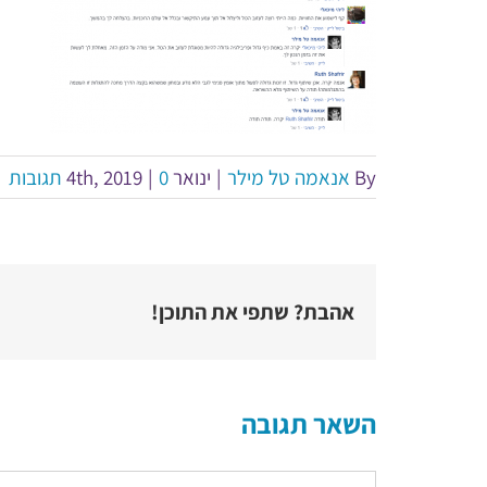
By
אנאמה טל מילר
|
ינואר 4th, 2019
0 תגובות
|
אהבת? שתפי את התוכן!
השאר תגובה
הערה