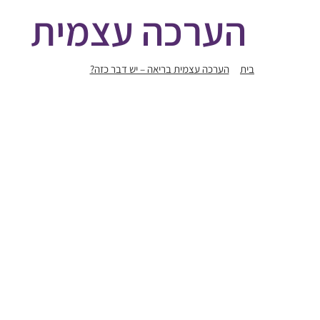
הערכה עצמית
בית
הערכה עצמית בריאה – יש דבר כזה?
הערכה עצמית