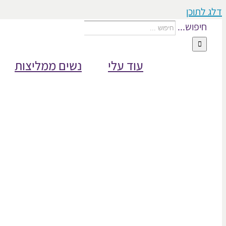
דלג לתוכן
חיפוש...
עוד עלי
נשים ממליצות