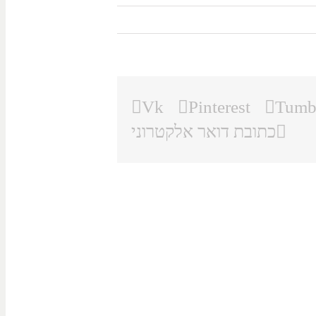
Vk
Pinterest
Tumb
כתובת דואר אלקטרוני