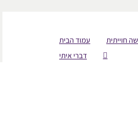
שה חוייתית
עמוד הבית
דברי איתי