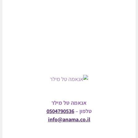
אנאמה טל מילר
טלפון –
0504790536
info@anama.co.il