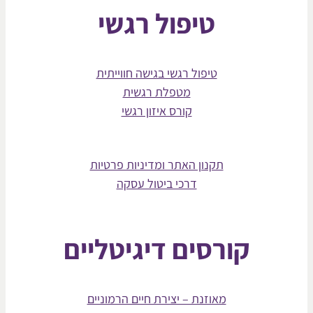
טיפול רגשי
טיפול רגשי בגישה חווייתית
מטפלת רגשית
קורס איזון רגשי
תקנון האתר ומדיניות פרטיות
דרכי ביטול עסקה
קורסים דיגיטליים
מאוזנת – יצירת חיים הרמוניים