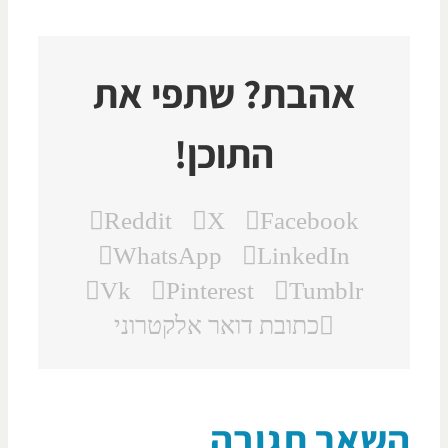
אהבת? שתפי את
התוכן!
Reddit
X
Facebook
WhatsApp
LinkedIn
Vk
Pinterest
Tumblr
כתובת דואר אלקטרוני
שאר תגובה