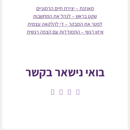
מאוזנת – יצירת חיים הרמוניים
שקט בראש – לנהל את המחשבות
לפטר את המבקר – די להלקאה עצמית
איזון רגשי – התמודדות עם הצפה רגשית
בואי נישאר בקשר