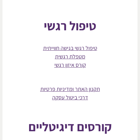
טיפול רגשי
טיפול רגשי בגישה חווייתית
מטפלת רגשית
קורס איזון רגשי
תקנון האתר ומדיניות פרטיות
דרכי ביטול עסקה
קורסים דיגיטליים