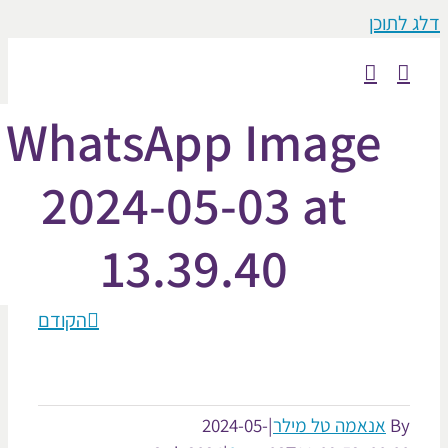
וכן
WhatsApp Image
2024-05-03 at
13.39.40
הקודם
אנאמה טל מילר
|
2024-05-