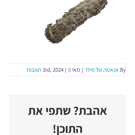
By
אנאמה טל מילר
|
מאי 3rd, 2024
0 תגובות
|
אהבת? שתפי את
התוכן!