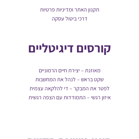
תקנון האתר ומדיניות פרטיות
דרכי ביטול עסקה
קורסים דיגיטליים
מאוזנת – יצירת חיים הרמוניים
שקט בראש – לנהל את המחשבות
לפטר את המבקר – די להלקאה עצמית
איזון רגשי – התמודדות עם הצפה רגשית