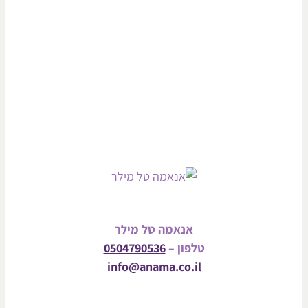
אנאמה טל מילר
טלפון –
0504790536
info@anama.co.il