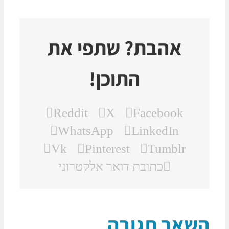
אהבת? שתפי את
התוכן!
Reddit
X
Facebook
WhatsApp
LinkedIn
Vk
Pinterest
Tumblr
כתובת דואר אלקטרוני
שאר תגובה