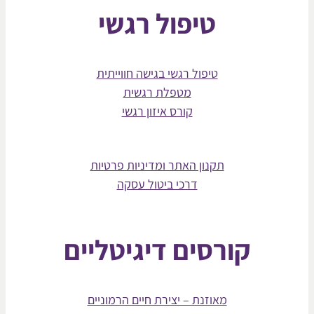
טיפול רגשי
טיפול רגשי בגישה חווייתית
מטפלת רגשית
קורס איזון רגשי
תקנון האתר ומדיניות פרטיות
דרכי ביטול עסקה
קורסים דיגיטליים
מאוזנת – יצירת חיים הרמוניים