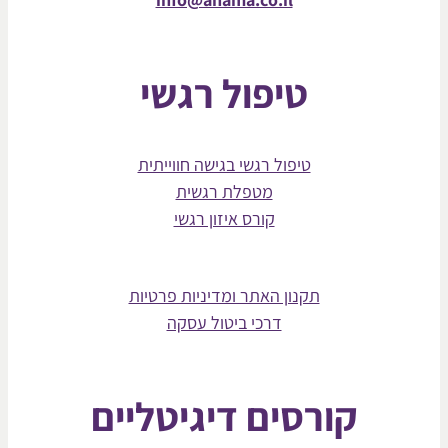
טיפול רגשי
טיפול רגשי בגישה חווייתית
מטפלת רגשית
קורס איזון רגשי
תקנון האתר ומדיניות פרטיות
דרכי ביטול עסקה
קורסים דיגיטליים