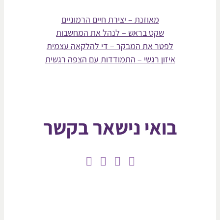
מאוזנת – יצירת חיים הרמוניים
שקט בראש – לנהל את המחשבות
לפטר את המבקר – די להלקאה עצמית
איזון רגשי – התמודדות עם הצפה רגשית
בואי נישאר בקשר