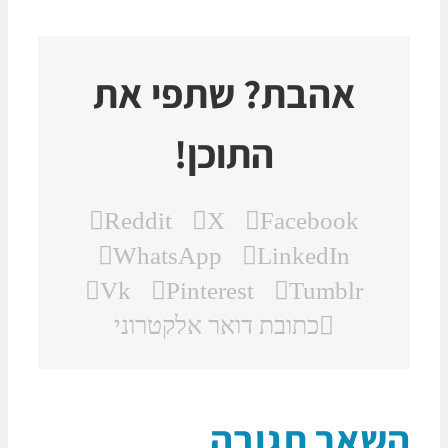
אהבת? שתפי את
התוכן!
Reddit
X
Facebook
WhatsApp
LinkedIn
Vk
Pinterest
Tumblr
כתובת דואר אלקטרוני
שאר תגובה