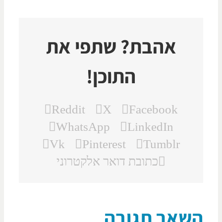
אהבת? שתפי את
התוכן!
Reddit
X
Facebook
WhatsApp
LinkedIn
Vk
Pinterest
Tumblr
כתובת דואר אלקטרוני
שאר תגובה