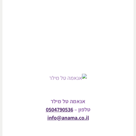
אנאמה טל מילר
טלפון –
0504790536
info@anama.co.il