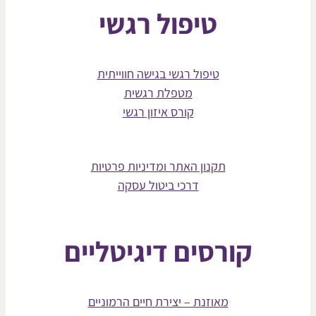
טיפול רגשי
טיפול רגשי בגישה חווייתית
מטפלת רגשית
קורס איזון רגשי
תקנון האתר ומדיניות פרטיות
דרכי ביטול עסקה
קורסים דיגיטליים
מאוזנת – יצירת חיים הרמוניים