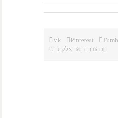
Vk
Pinterest
Tumb
כתובת דואר אלקטרוני