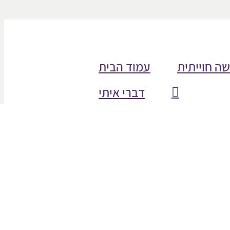
שה חוייתית
עמוד הבית
דברי איתי