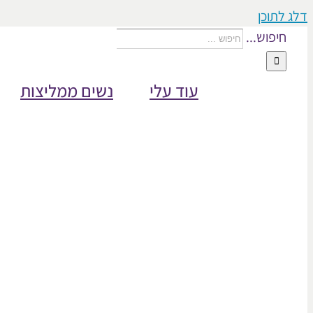
דלג לתוכן
חיפוש...
עוד עלי
נשים ממליצות