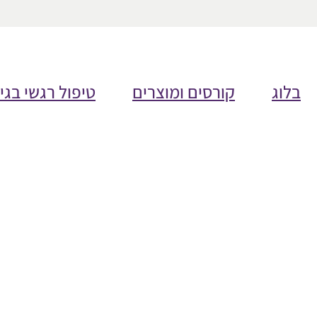
בלוג
קורסים ומוצרים
טיפול רגשי בגי