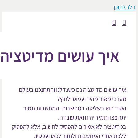
וכן
איך עושים מדיטציה
ך עושים מדיטציה גם כשגדלנו והתחנכנו בעולם
רבי מאוד מהיר ועמוס ולחוץ?
וד הוא בשליטה במחשבות. המחשבות תמיד
רוצצו ותמיד יהיו וזאת עובדה.
דיטציה לא אמורים להפסיק לחשוב, אלא להפסיק
כת אחרי המחשבות ולחזור לכאן ועכשיו.