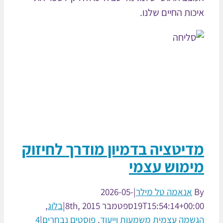
כות החיים שלנו.
יטציה בדמיון מודרך לחיזוק
ימוש עצמי
אנאמה טל מילר
|
2026-05-
19T15:54:14+00:
ספטמבר 8th, 2015
|
בלוג
,
שמה עצמית משמעות וייעוד
,
פוסטים נבחרים
|
4