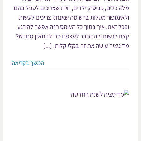
א כלים, כביסה, ילדים, חיות שצריכים לטפל בהם
אינספור מטלות ברשימה שאנחנו צריכים לעשות
כל זאת, איך בתוך כל העומס הזה אפשר להירגע
ת לנשום ולהתחבר לעצמנו כדי להתאזן מחדש?
יטציה עושה את זה בקלי קלות, [...]
המשך בקריאה