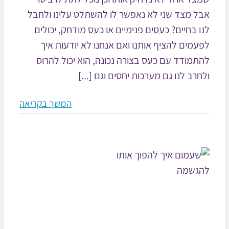
ל מצד שני לא נאפשר לו להשתלט עלינו ולחבל
ו בחיים? כעסים פנימיים או כעס מודחק, יכולים
עמים להציף אותנו ואם אנחנו לא יודעות איך
תמודד עם כעס בצורה נכונה, הוא יכול להרוס
חרב לנו גם מערכות יחסים וגם [...]
המשך בקריאה