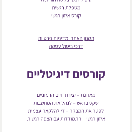
מטפלת רגשית
קורס איזון רגשי
תקנון האתר ומדיניות פרטיות
דרכי ביטול עסקה
קורסים דיגיטליים
מאוזנת – יצירת חיים הרמוניים
שקט בראש – לנהל את המחשבות
לפטר את המבקר – די להלקאה עצמית
איזון רגשי – התמודדות עם הצפה רגשית