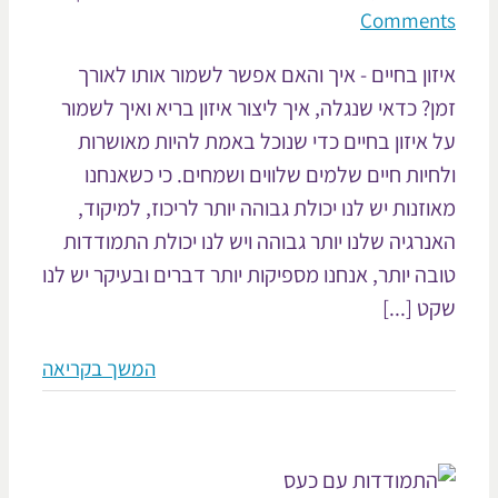
Commen
זון בחיים - איך והאם אפשר לשמור אותו לאורך
ן? כדאי שנגלה, איך ליצור איזון בריא ואיך לשמור
 איזון בחיים כדי שנוכל באמת להיות מאושרות
חיות חיים שלמים שלווים ושמחים. כי כשאנחנו
וזנות יש לנו יכולת גבוהה יותר לריכוז, למיקוד,
נרגיה שלנו יותר גבוהה ויש לנו יכולת התמודדות
בה יותר, אנחנו מספיקות יותר דברים ובעיקר יש לנו
ט [...]
המשך בקריאה