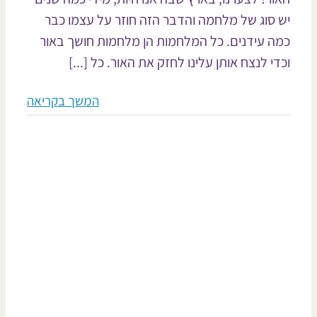
 סוג של מלחמה והדבר הזה חוזר על עצמו כבר
ה עידנים. כל המלחמות הן מלחמות חושך באור
די לנצח אותן עלינו לחזק את האור. כל [...]
המשך בקריאה