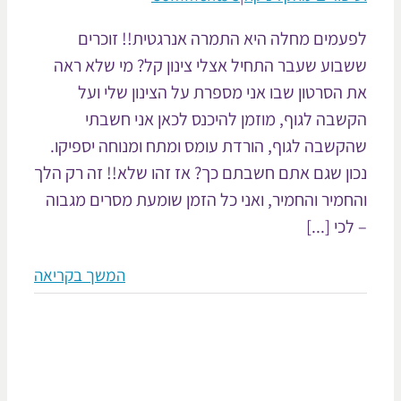
עמים מחלה היא התמרה אנרגטית!! זוכרים
בוע שעבר התחיל אצלי צינון קל? מי שלא ראה
 הסרטון שבו אני מספרת על הצינון שלי ועל
שבה לגוף, מוזמן להיכנס לכאן אני חשבתי
קשבה לגוף, הורדת עומס ומתח ומנוחה יספיקו.
ון שגם אתם חשבתם כך? אז זהו שלא!! זה רק הלך
חמיר והחמיר, ואני כל הזמן שומעת מסרים מגבוה
כי [...]
המשך בקריאה