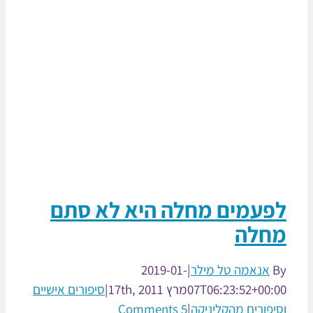
פעמים מחלה היא לא סתם
חלה
אנאמה טל מילר
|
2019-01-
07T06:23:52+00:
מרץ 17th, 2011
|
סיפורים אישיים
יפורים מהקליניקה
|
5 Comments