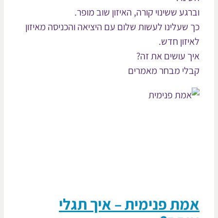
רגע ששינוי קורה, האיזון שוב מופר.
 שעלינו לעשות שלום עם היציאה והכניסה מאיזון
יזון חדש.
ך עושים את זה?
לי מבחר מאמרים
ת פנימית – איך תגלי