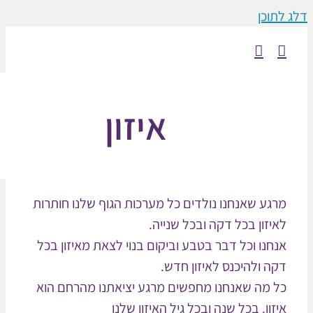
וכן
איזון
גע שאנחנו נולדים כל מערכות הגוף שלנו חותרות
יזון בכל דקה ובכל שנייה.
חנו וכל דבר בטבע וביקום בנוי לצאת מאיזון בכל
ה ולהיכנס לאיזון חדש.
 מה שאנחנו מחפשים מרגע יציאתנו מהרחם הוא
זון. בכל שנה ובכל גיל האיזון שלנו