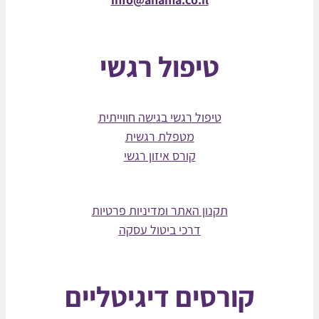
טיפול רגשי
טיפול רגשי בגישה חווייתית
מטפלת רגשית
קורס איזון רגשי
תקנון האתר ומדיניות פרטיות
דרכי ביטול עסקה
קורסים דיגיטליים