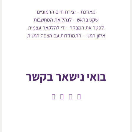
מאוזנת – יצירת חיים הרמוניים
שקט בראש – לנהל את המחשבות
לפטר את המבקר – די להלקאה עצמית
איזון רגשי – התמודדות עם הצפה רגשית
בואי נישאר בקשר