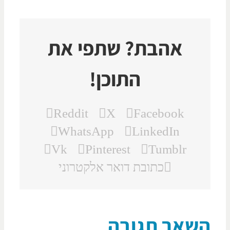
אהבת? שתפי את
התוכן!
Reddit
X
Facebook
WhatsApp
LinkedIn
Vk
Pinterest
Tumblr
כתובת דואר אלקטרוני
שאר תגובה