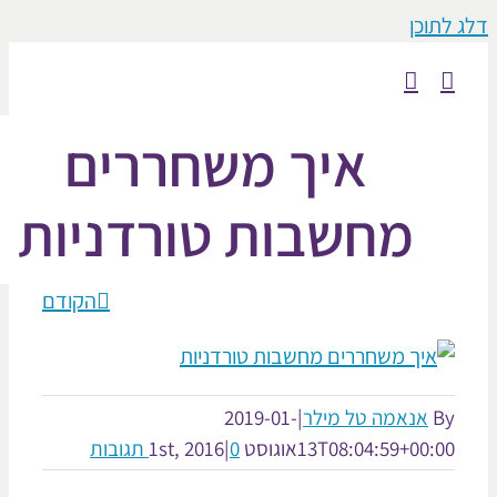
וכן
איך משחררים
מחשבות טורדניות
הקודם
אנאמה טל מילר
|
2019-01-
13T08:04:59+00:
אוגוסט 1st, 2016
0 תגובות
|