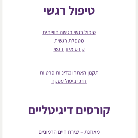
טיפול רגשי
טיפול רגשי בגישה חווייתית
מטפלת רגשית
קורס איזון רגשי
תקנון האתר ומדיניות פרטיות
דרכי ביטול עסקה
קורסים דיגיטליים
מאוזנת – יצירת חיים הרמוניים