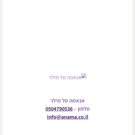
אנאמה טל מילר
טלפון –
0504790536
info@anama.co.il