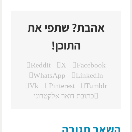
אהבת? שתפי את
התוכן!
Reddit
X
Facebook
WhatsApp
LinkedIn
Vk
Pinterest
Tumblr
כתובת דואר אלקטרוני
שאר תגובה