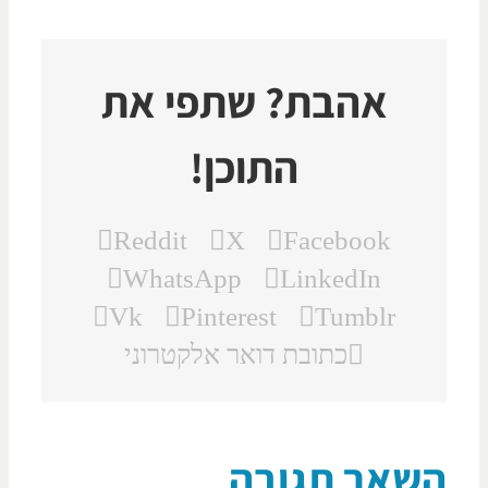
אהבת? שתפי את
התוכן!
Reddit
X
Facebook
WhatsApp
LinkedIn
Vk
Pinterest
Tumblr
כתובת דואר אלקטרוני
שאר תגובה