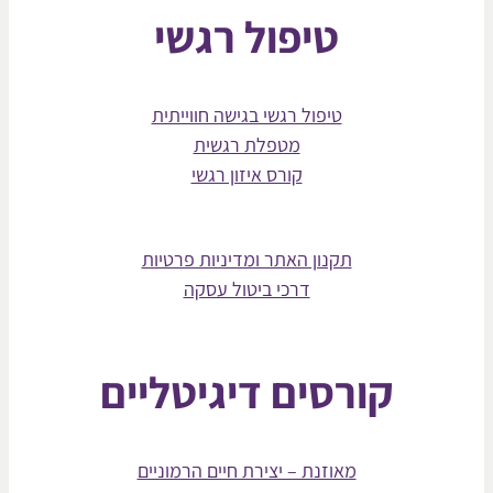
טיפול רגשי
טיפול רגשי בגישה חווייתית
מטפלת רגשית
קורס איזון רגשי
תקנון האתר ומדיניות פרטיות
דרכי ביטול עסקה
קורסים דיגיטליים
מאוזנת – יצירת חיים הרמוניים