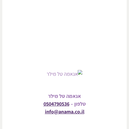
אנאמה טל מילר
טלפון –
0504790536
info@anama.co.il