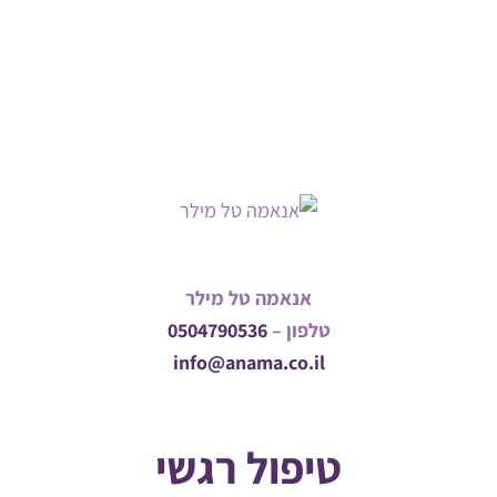
אנאמה טל מילר
טלפון –
0504790536
info@anama.co.il
טיפול רגשי