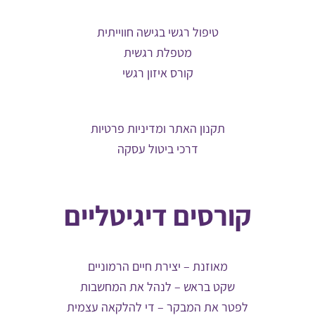
טיפול רגשי בגישה חווייתית
מטפלת רגשית
קורס איזון רגשי
תקנון האתר ומדיניות פרטיות
דרכי ביטול עסקה
קורסים דיגיטליים
מאוזנת – יצירת חיים הרמוניים
שקט בראש – לנהל את המחשבות
לפטר את המבקר – די להלקאה עצמית