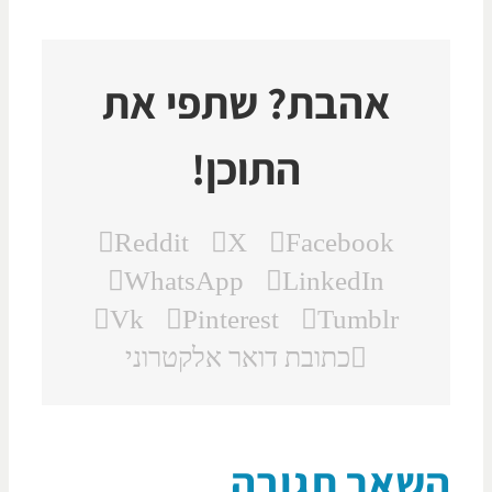
אהבת? שתפי את
התוכן!
Reddit
X
Facebook
WhatsApp
LinkedIn
Vk
Pinterest
Tumblr
כתובת דואר אלקטרוני
שאר תגובה