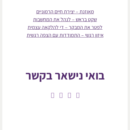
מאוזנת – יצירת חיים הרמוניים
שקט בראש – לנהל את המחשבות
לפטר את המבקר – די להלקאה עצמית
איזון רגשי – התמודדות עם הצפה רגשית
בואי נישאר בקשר