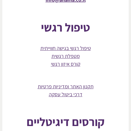
טיפול רגשי
טיפול רגשי בגישה חווייתית
מטפלת רגשית
קורס איזון רגשי
תקנון האתר ומדיניות פרטיות
דרכי ביטול עסקה
קורסים דיגיטליים