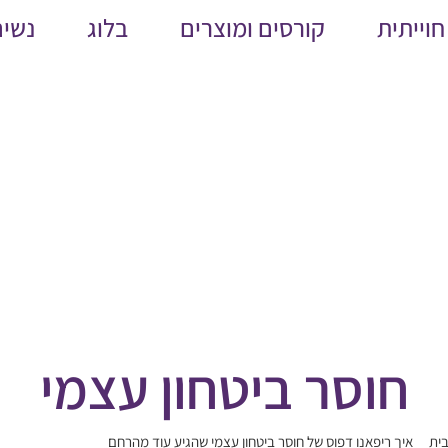
חוייתית
קורסים ומוצרים
בלוג
נשים
חוסר ביטחון עצמי
ית
איך ריפאנו דפוס של חוסר ביטחון עצמי שהגיע עוד מהרחם
חוסר ביטחון עצמי