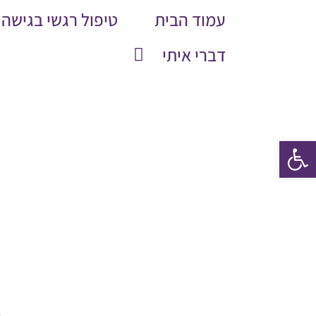
לג
עמוד הבית
טיפול רגשי בגישה 
תוכן
דברי איתי
פתח סרגל נגישות
ב