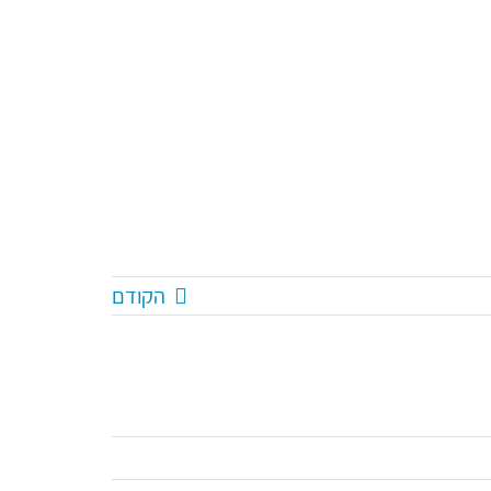
הקודם