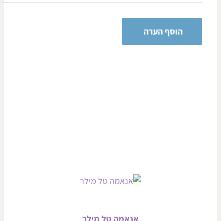
אנאמה טל מילר