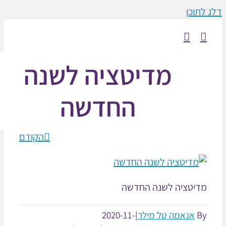
וכן
מדיטציה לשנה
החדשה
הקודם
יטציה לשנה החדשה
אנאמה טל מילר
|
2020-11-