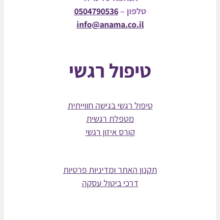
טלפון –
0504790536
info@anama.co.il
טיפול רגשי
טיפול רגשי בגישה חווייתית
מטפלת רגשית
קורס איזון רגשי
תקנון האתר ומדיניות פרטיות
דרכי ביטול עסקה