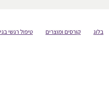
בלוג
קורסים ומוצרים
טיפול רגשי בגי