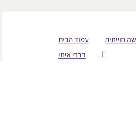
שה חוייתית
עמוד הבית
דברי איתי