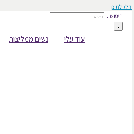
דלג לתוכן
חיפוש...
עוד עלי
נשים ממליצות