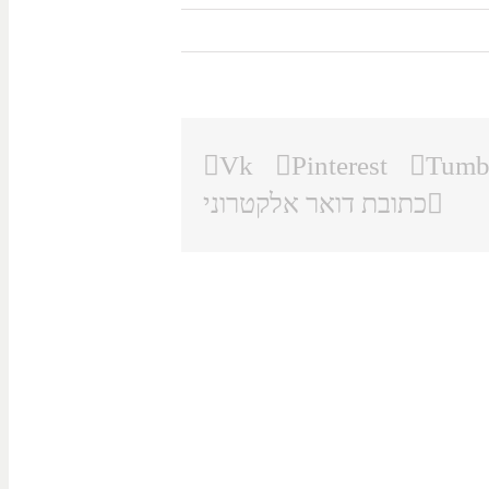
Vk
Pinterest
Tumb
כתובת דואר אלקטרוני