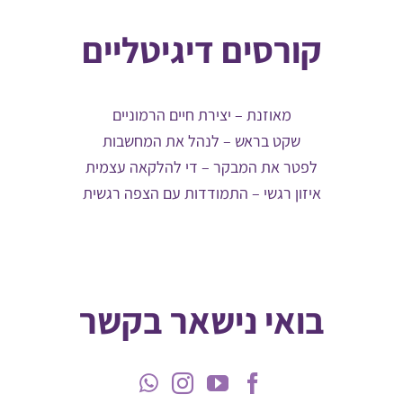
קורסים דיגיטליים
מאוזנת – יצירת חיים הרמוניים
שקט בראש – לנהל את המחשבות
לפטר את המבקר – די להלקאה עצמית
איזון רגשי – התמודדות עם הצפה רגשית
בואי נישאר בקשר