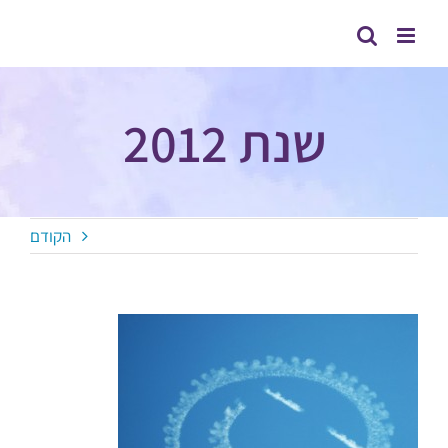
לג
תוכן
שנת 2012
הקודם