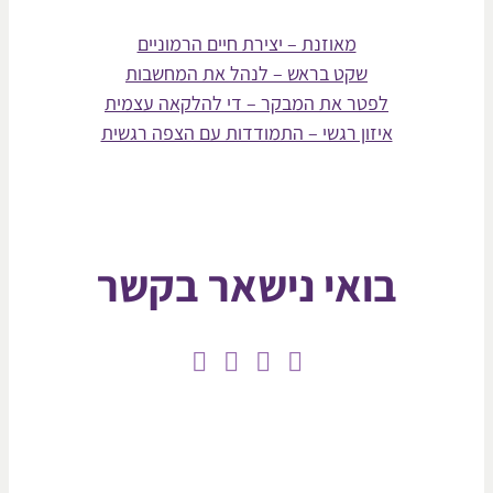
מאוזנת – יצירת חיים הרמוניים
שקט בראש – לנהל את המחשבות
לפטר את המבקר – די להלקאה עצמית
איזון רגשי – התמודדות עם הצפה רגשית
בואי נישאר בקשר