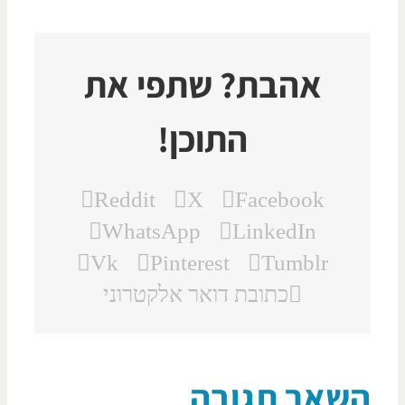
אהבת? שתפי את
התוכן!
Reddit
X
Facebook
WhatsApp
LinkedIn
Vk
Pinterest
Tumblr
כתובת דואר אלקטרוני
שאר תגובה