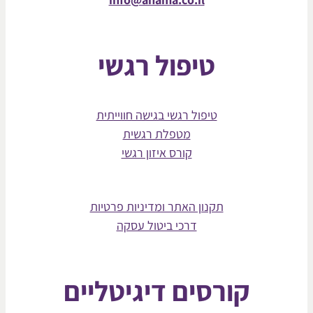
טיפול רגשי
טיפול רגשי בגישה חווייתית
מטפלת רגשית
קורס איזון רגשי
תקנון האתר ומדיניות פרטיות
דרכי ביטול עסקה
קורסים דיגיטליים