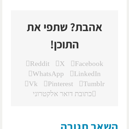
אהבת? שתפי את
התוכן!
Reddit
X
Facebook
WhatsApp
LinkedIn
Vk
Pinterest
Tumblr
כתובת דואר אלקטרוני
שאר תגובה