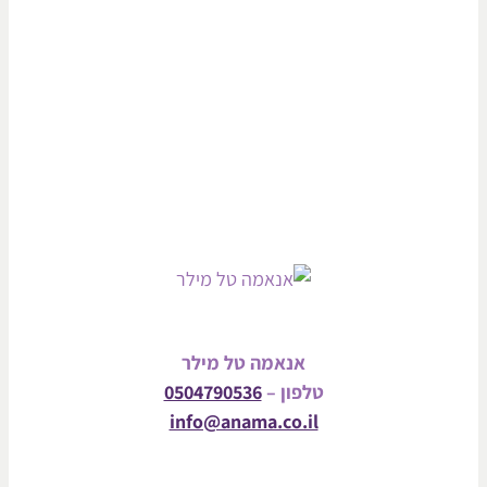
אנאמה טל מילר
טלפון –
0504790536
info@anama.co.il