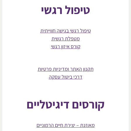
טיפול רגשי
טיפול רגשי בגישה חווייתית
מטפלת רגשית
קורס איזון רגשי
תקנון האתר ומדיניות פרטיות
דרכי ביטול עסקה
קורסים דיגיטליים
מאוזנת – יצירת חיים הרמוניים