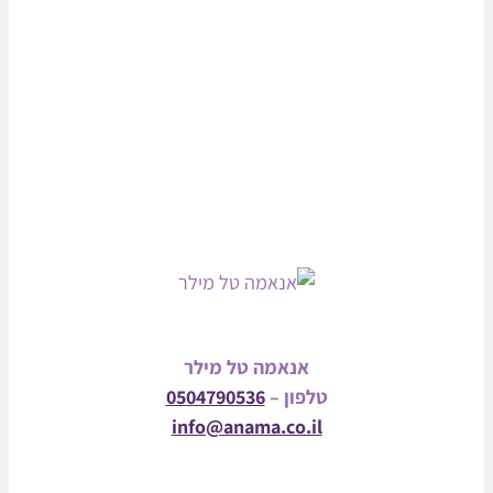
אנאמה טל מילר
טלפון –
0504790536
info@anama.co.il