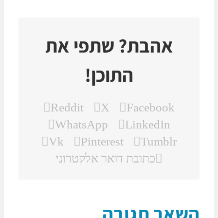
אהבת? שתפי את
התוכן!
Reddit
X
Facebook
WhatsApp
LinkedIn
Vk
Pinterest
Tumblr
כתובת דואר אלקטרוני
שאר תגובה