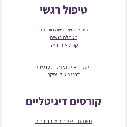
טיפול רגשי
טיפול רגשי בגישה חווייתית
מטפלת רגשית
קורס איזון רגשי
תקנון האתר ומדיניות פרטיות
דרכי ביטול עסקה
קורסים דיגיטליים
מאוזנת – יצירת חיים הרמוניים