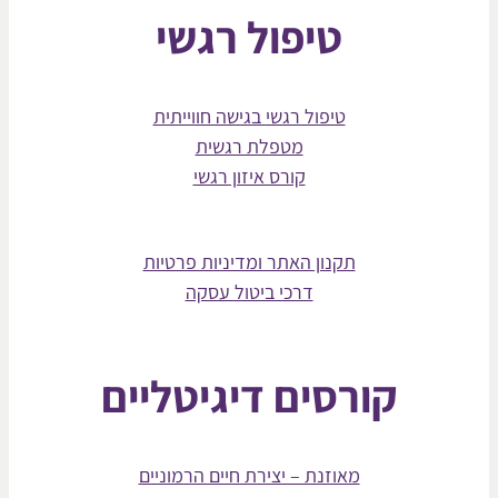
טיפול רגשי
טיפול רגשי בגישה חווייתית
מטפלת רגשית
קורס איזון רגשי
תקנון האתר ומדיניות פרטיות
דרכי ביטול עסקה
קורסים דיגיטליים
מאוזנת – יצירת חיים הרמוניים