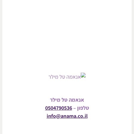
אנאמה טל מילר
טלפון –
0504790536
info@anama.co.il