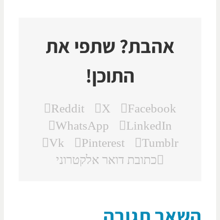
אהבת? שתפי את
התוכן!
Reddit
X
Facebook
WhatsApp
LinkedIn
Vk
Pinterest
Tumblr
כתובת דואר אלקטרוני
שאר תגובה