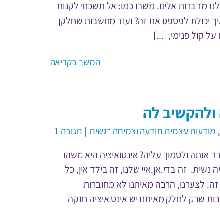
נו מדברות אלינו. משהו כמו: אל תשכחי לקנות
ך יכולת לפספס את זה? ועוד מחשבות שחלקן
 קול פנימי, [...]
המשך בקריאה
 ולהקשיב לה
,
מודעות עצמית תודעה וצמיחה רגשית
|
תגובה 1
ד אותה ולסמוך עליה? אינטואיציה היא משהו
ה נשית. זה בדי.אן.איי שלנו, זה בילד אין, כל
 זה. לצערנו, הרבה מאיתנו לא מחוברות
שבות שרק לחלק מאיתנו יש אינטואיציה חזקה