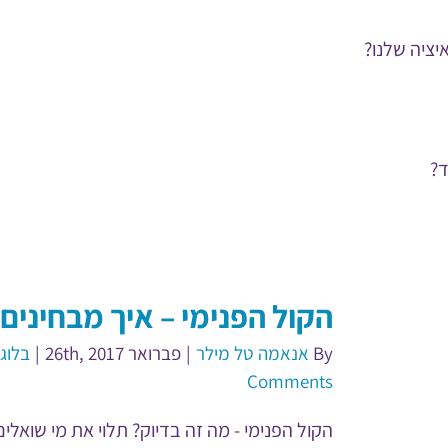
יציה שלנו?
ד?
הקול הפנימי – איך מבחינים
By
אנאמה טל מילר
|
פברואר 26th, 2017
|
בלוג
Comments
הקול הפנימי - מה זה בדיוק? תלוי את מי שואלים