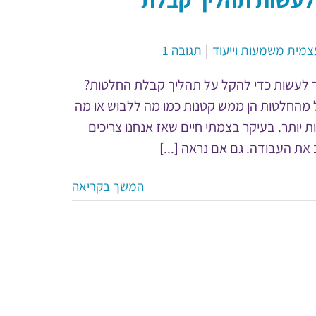
מית משמעות וייעוד
|
תגובה 1
ר לעשות כדי להקל על תהליך קבלת החלטות?
חל מהחלטות הן ממש קטנות כמו מה ללבוש או מה
ת יותר. בעיקר בצמתי חיים שאז אנחנו צריכים
את העבודה. גם אם נראה [...]
המשך בקריאה