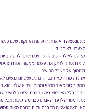
אינטואיציה היא אחת התכונות החזקות שלנו כנש
לצערנו לא תמיד.
קל לנו לא להקשיב לה כי חינכו אותנו להקשיב יותר
לימדו אותנו לנתק את עצמנו ממקור הכוח הפנימי 
ולסמוך על השכל החושב.
יש לזה מחיר מאוד גבוה. ברגע שאנחנו כנשים לא
ממקור כוח מאוד מרכזי ומהותי שהוא שלנו והוא ה
בדרך כלל האינטואיציה מדברת אלינו בלחש לא כמ
את המסר שלו עד שאנחנו כבר משתגעות מכל מה 
לא, האינטואיציה מדברת אלינו בצורה מאוד סמו