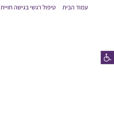
לג
עמוד הבית
טיפול רגשי בגישה חוייתי
תוכן
פתח סרגל נגישות