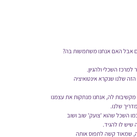
ים אבל האם אנחנו משתמשות בה?
 למרכז השכלי ולהגיון.
הזה שלנו שנקרא אינטואיציה
 מקשיבות לה, אנחנו מנתקות את עצמנו
מדריך שלנו.
ו השכל שהוא 'צועק' שוב ושוב
שיש לו להגיד.
יה, שמאוד קשה לתפוס אותה