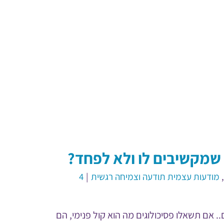
 שמקשיבים לו ולא לפחד?
,
מודעות עצמית תודעה וצמיחה רגשית
|
4
.. אם תשאלו פסיכולוגים מה הוא קול פנימי, הם