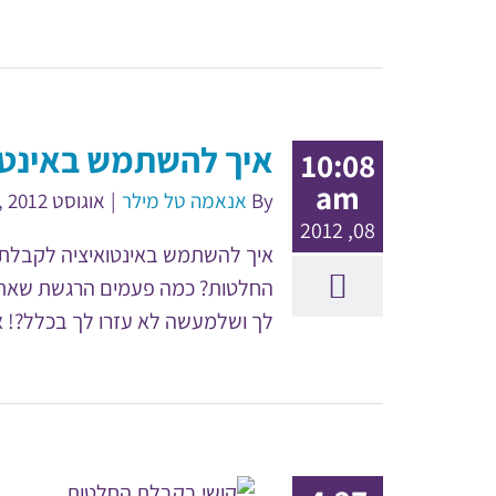
איך להשתמש באינטו
10:08
am
By
אנאמה טל מילר
|
אוגוסט 25th, 2012
08, 2012
איך להשתמש באינטואיציה לקבלת 
החלטות? כמה פעמים הרגשת שאת רו
לך ושלמעשה לא עזרו לך בכלל?! אז 