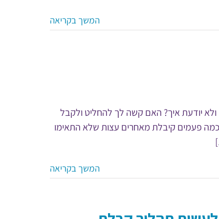
המשך בקריאה
לא יודעת איך? האם קשה לך להחליט ולקבל
וכמה פעמים קיבלת מאחרים עצות שלא התאימו
]
המשך בקריאה
 לעשות תהליך קבלת