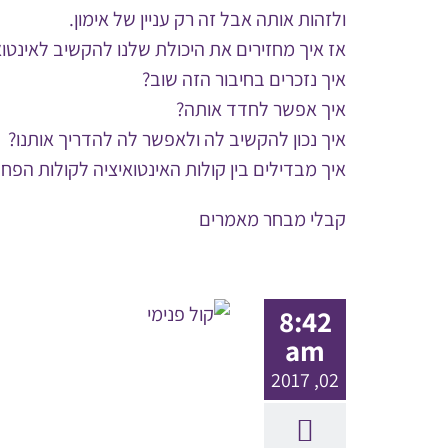
ולזהות אותה אבל זה רק עניין של אימון.
אז איך מחזירים את היכולת שלנו להקשיב לאינטוא
איך נזכרים בחיבור הזה שוב?
איך אפשר לחדד אותה?
איך נכון להקשיב לה ולאפשר לה להדריך אותנו?
איך מבדילים בין קולות האינטואיציה לקולות הפח
קבלי מבחר מאמרים
8:42
am
02, 2017