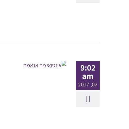
9:02
am
02, 2017