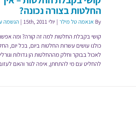
החלטות בצורה נכונה?
By
אנאמה טל מילר
|
יולי 15th, 2011
|
הגשמה עצ
קושי בקבלת החלטות למה זה קורה? ומה אפש
כולנו עושים עשרות החלטות ביום, בכל יום, ה
לאכול בבוקר וחלק מההחלטות הן גדולות וגורליו
להחליט עם מי להתחתן, איפה לגור והאם לעזוב 