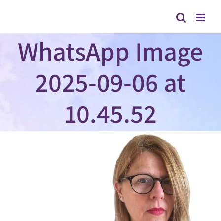
לג
תוכן
WhatsApp Image
2025-09-06 at
10.45.52