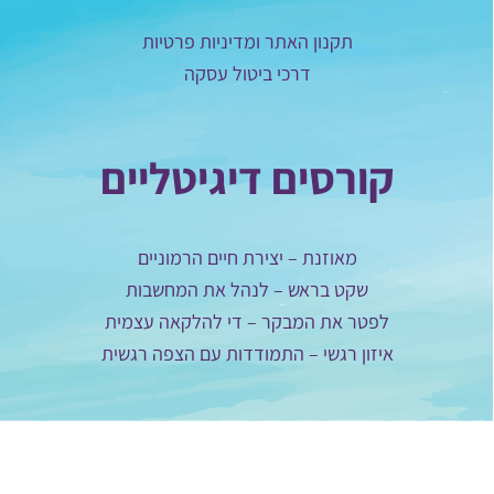
תקנון האתר ומדיניות פרטיות
דרכי ביטול עסקה
קורסים דיגיטליים
מאוזנת – יצירת חיים הרמוניים
שקט בראש – לנהל את המחשבות
לפטר את המבקר – די להלקאה עצמית
איזון רגשי – התמודדות עם הצפה רגשית