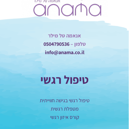
אנאמה טל מילר
טלפון –
0504790536
info@anama.co.il
טיפול רגשי
טיפול רגשי בגישה חווייתית
מטפלת רגשית
קורס איזון רגשי