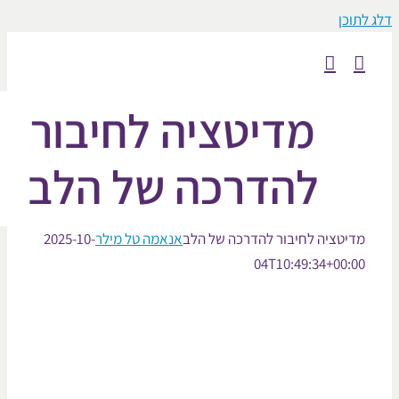
כן
מדיטציה לחיבור
להדרכה של הלב
יטציה לחיבור להדרכה של הלב
אנאמה טל מילר
2025-10-
04T10:49:34+00: