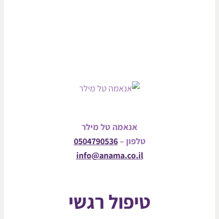
אנאמה טל מילר
טלפון –
0504790536
info@anama.co.il
טיפול רגשי