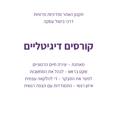
תקנון האתר ומדיניות פרטיות
דרכי ביטול עסקה
קורסים דיגיטליים
מאוזנת – יצירת חיים הרמוניים
שקט בראש – לנהל את המחשבות
לפטר את המבקר – די להלקאה עצמית
איזון רגשי – התמודדות עם הצפה רגשית