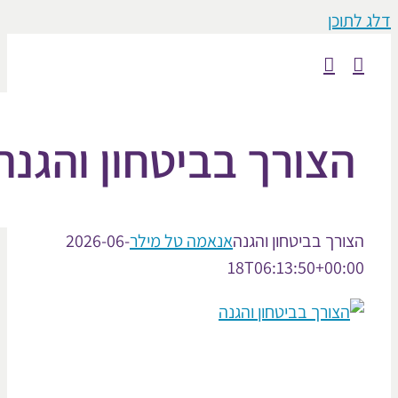
וכן
צורך בביטחון והגנה
ורך בביטחון והגנה
אנאמה טל מילר
2026-06-
18T06:13:50+00: