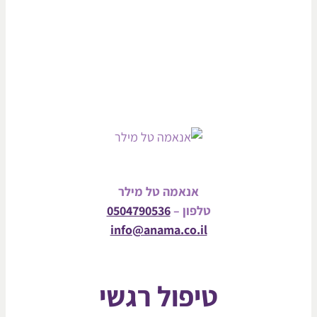
אנאמה טל מילר
טלפון –
0504790536
info@anama.co.il
טיפול רגשי