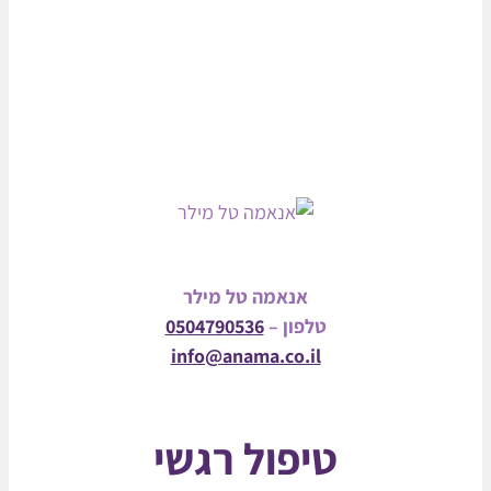
אנאמה טל מילר
טלפון –
0504790536
info@anama.co.il
טיפול רגשי