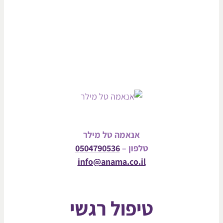
אנאמה טל מילר
טלפון –
0504790536
info@anama.co.il
טיפול רגשי